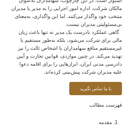
استوار است. در این چارچوب، سهامداران به‌عنوان
مالکان شرکت، اداره امور اجرایی را به مدیر یا مدیران
منتخب خود واگذار می‌کنند. اما این واگذاری، به‌معنای
بی‌مسئولیتی مدیران نیست.
گاهی عملکرد نادرست یک مدیر نه تنها باعث زیان
مالی برای شرکت می‌شود، بلکه به‌طور مستقیم یا
غیرمستقیم منافع سهامداران یا اشخاص ثالث را نیز
تهدید می‌کند. در چنین مواردی، قوانین تجارت و آیین
دادرسی مدنی ایران، ابزارهایی را برای اقامه دعوا
علیه مدیران شرکت پیش‌بینی کرده‌اند.
با ما تماس بگیرید
فهرست مطالب
مقدمه