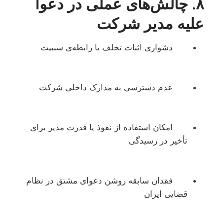
۸. چالش‌های عملی در دعوا
علیه مدیر شرکت
دشواری اثبات تخلف یا رابطه‌ی سببیت
عدم دسترسی به مدارک داخلی شرکت
امکان استفاده از نفوذ یا قدرت مدیر برای
تأخیر در رسیدگی
فقدان سابقه روشن دعوای مشتق در نظام
قضایی ایران