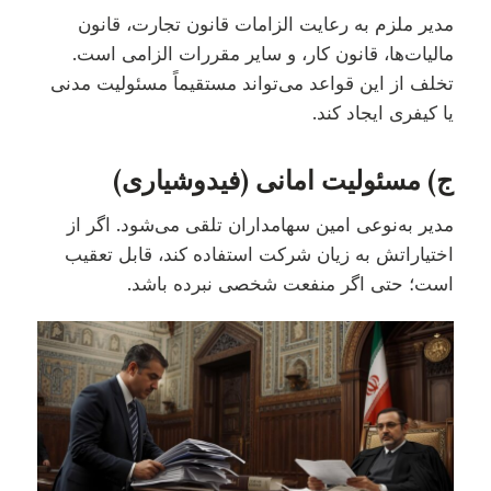
مدیر ملزم به رعایت الزامات قانون تجارت، قانون
مالیات‌ها، قانون کار، و سایر مقررات الزامی است.
تخلف از این قواعد می‌تواند مستقیماً مسئولیت مدنی
یا کیفری ایجاد کند.
ج) مسئولیت امانی (فیدوشیاری)
مدیر به‌نوعی امین سهامداران تلقی می‌شود. اگر از
اختیاراتش به زیان شرکت استفاده کند، قابل تعقیب
است؛ حتی اگر منفعت شخصی نبرده باشد.