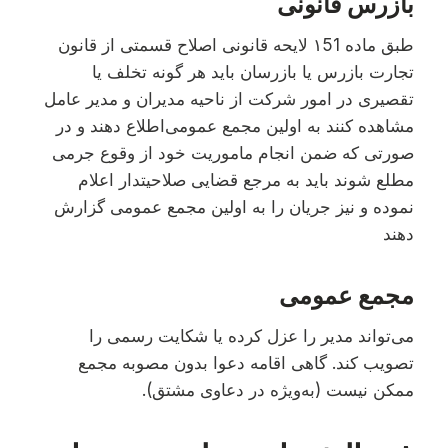
بازرس قانونی
طبق ماده ۱51 لایحه قانونی اصلاح قسمتی از قانون
تجارت بازرس یا بازرسان باید هر گونه تخلف یا
تقصیری در امور شرکت از ناحیه مدیران و مدیر عامل
مشاهده کنند به اولین مجمع عمومی‌اطلاع دهند و در
صورتی که ضمن انجام ماموریت خود از وقوع جرمی
مطلع شوند باید به مرجع قضایی صلاحیتدار اعلام
نموده و نیز جریان را به اولین مجمع عمومی گزارش
دهند
مجمع عمومی
می‌تواند مدیر را عزل کرده یا شکایت رسمی را
تصویب کند. گاهی اقامه دعوا بدون مصوبه مجمع
ممکن نیست (به‌ویژه در دعاوی مشتق).