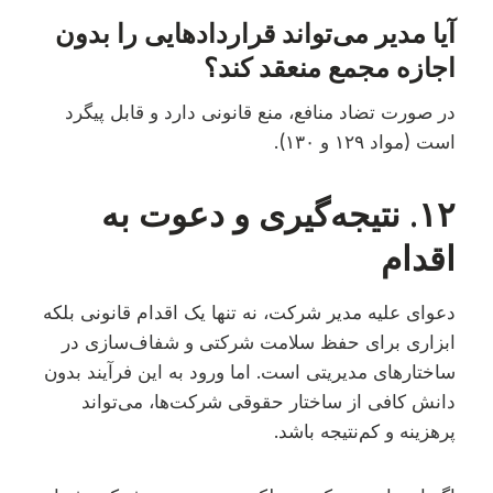
آیا مدیر می‌تواند قراردادهایی را بدون
اجازه مجمع منعقد کند؟
در صورت تضاد منافع، منع قانونی دارد و قابل پیگرد
است (مواد ۱۲۹ و ۱۳۰).
۱۲. نتیجه‌گیری و دعوت به
اقدام
دعوای علیه مدیر شرکت، نه تنها یک اقدام قانونی بلکه
ابزاری برای حفظ سلامت شرکتی و شفاف‌سازی در
ساختارهای مدیریتی است. اما ورود به این فرآیند بدون
دانش کافی از ساختار حقوقی شرکت‌ها، می‌تواند
پرهزینه و کم‌نتیجه باشد.