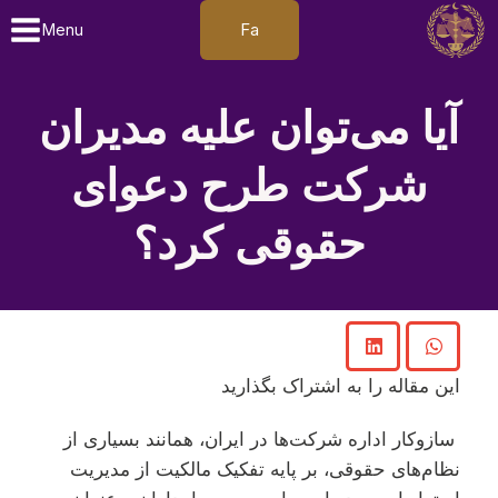
Fa
Menu
آیا می‌توان علیه مدیران
شرکت طرح دعوای
حقوقی کرد؟
این مقاله را به اشتراک بگذارید
سازوکار اداره شرکت‌ها در ایران، همانند بسیاری از
نظام‌های حقوقی، بر پایه تفکیک مالکیت از مدیریت