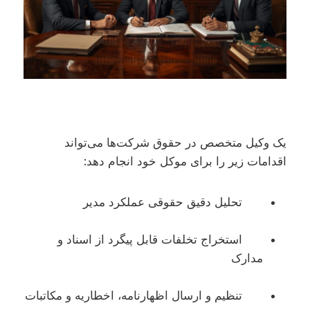
یک وکیل متخصص در حقوق شرکت‌ها می‌تواند
اقدامات زیر را برای موکل خود انجام دهد:
تحلیل دقیق حقوقی عملکرد مدیر
استخراج تخلفات قابل پیگرد از اسناد و
مدارک
تنظیم و ارسال اظهارنامه، اخطاریه و مکاتبات