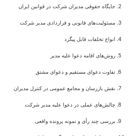
جایگاه حقوقی مدیران شرکت در قوانین ایران
مسئولیت‌های قانونی و قراردادی مدیر شرکت
انواع تخلفات قابل پیگرد
روش‌های اقامه دعوا علیه مدیر
تفاوت دعوای مستقیم و دعوای مشتق
نقش بازرسان و مجامع عمومی در کنترل مدیران
چالش‌های عملی در دعوا علیه مدیر شرکت
بررسی چند رأی و نمونه پرونده واقعی