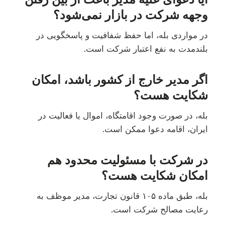
وجهه شرکت در بازار نمی‌شود؟
در مواردی بله، اما حفظ شفافیت و پاسخگویی در
بلندمدت به نفع اعتبار شرکت است.
اگر مدیر خارج از کشور باشد، امکان
شکایت هست؟
بله، در صورت وجود اقامتگاه، اموال یا فعالیت در
ایران، اقامه دعوا ممکن است.
در شرکت با مسئولیت محدود هم
امکان شکایت هست؟
بله، طبق ماده ۱۰۵ قانون تجارت، مدیر موظف به
رعایت مصالح شرکت است.