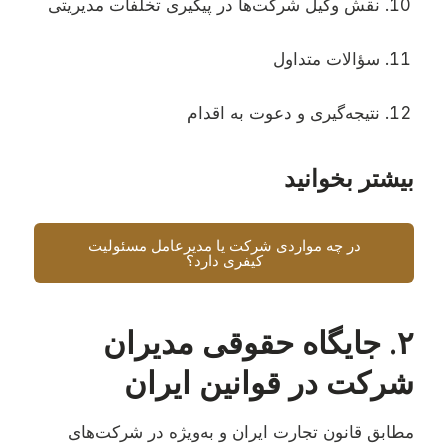
نقش وکیل شرکت‌ها در پیگیری تخلفات مدیریتی
سؤالات متداول
نتیجه‌گیری و دعوت به اقدام
بیشتر بخوانید
در چه مواردی شرکت یا مدیرعامل مسئولیت
کیفری دارد؟
۲. جایگاه حقوقی مدیران
شرکت در قوانین ایران
مطابق قانون تجارت ایران و به‌ویژه در شرکت‌های