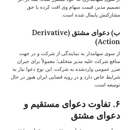
تصمیم مدیر، قیمت سهام وی افت کرده یا حق
مشارکتش پایمال شده است.
ب) دعوای مشتق (Derivative
Action)
از سوی سهامدار به نمایندگی از شرکت و در جهت
منافع شرکت علیه مدیر متخلف؛ معمولاً برای جبران
ضرر عمومی واردشده به شرکت. این نوع دعوا نیاز به
شرایط خاص دارد و در رویه قضایی ایران هنوز در حال
توسعه است.
۶. تفاوت دعوای مستقیم و
دعوای مشتق