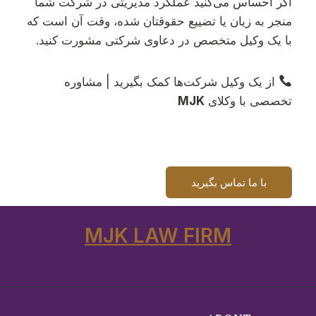
اگر احساس می‌کنید عملکرد مدیریتی در شرکت شما
منجر به زیان یا تضییع حقوقتان شده، وقت آن است که
با یک وکیل متخصص در دعاوی شرکتی مشورت کنید.
از یک وکیل شرکت‌ها کمک بگیرید | مشاوره
تخصصی با وکلای
MJK
با ما تماس بگیرید
MJK LAW FIRM