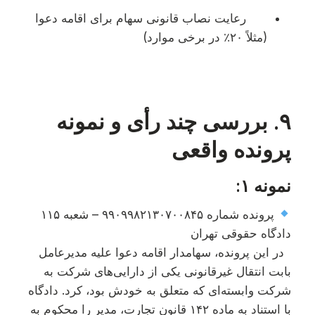
رعایت نصاب قانونی سهام برای اقامه دعوا
(مثلاً ۲۰٪ در برخی موارد)
۹. بررسی چند رأی و نمونه
پرونده واقعی
نمونه ۱:
پرونده شماره ۹۹۰۹۹۸۲۱۳۰۷۰۰۸۴۵ – شعبه ۱۱۵
دادگاه حقوقی تهران
در این پرونده، سهامدار اقامه دعوا علیه مدیرعامل
بابت انتقال غیرقانونی یکی از دارایی‌های شرکت به
شرکت وابسته‌ای که متعلق به خودش بود، کرد. دادگاه
با استناد به ماده ۱۴۲ قانون تجارت، مدیر را محکوم به