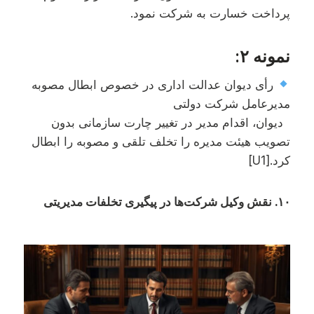
پرداخت خسارت به شرکت نمود.
نمونه ۲:
رأی دیوان عدالت اداری در خصوص ابطال مصوبه
مدیرعامل شرکت دولتی
دیوان، اقدام مدیر در تغییر چارت سازمانی بدون
تصویب هیئت مدیره را تخلف تلقی و مصوبه را ابطال
کرد.
[U1]
۱۰. نقش وکیل شرکت‌ها در پیگیری تخلفات مدیریتی