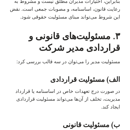
بنابراین، اختیارات مدیران مطلق نیست و مشروط به
رعایت قانون، اساسنامه، و مصوبات جمعی است. نقض
این شروط می‌تواند مبنای مسئولیت حقوقی شود.
۳. مسئولیت‌های قانونی و
قراردادی مدیر شرکت
مسئولیت مدیر را می‌توان در سه قالب بررسی کرد:
الف) مسئولیت قراردادی
در صورت درج تعهدات خاص در اساسنامه یا قرارداد
مدیریت، تخلف از آن‌ها می‌تواند مسئولیت قراردادی
ایجاد کند.
ب) مسئولیت قانونی