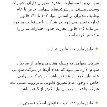
سهامی و با مسئولیت محدود، مدیران دارای اختیارات
وسیعی هستند. در شرکت‌های سهامی خاص یا عام،
وظایف مدیران بر اساس مواد ۱۰۷ تا ۱۴۲ قانون
تجارت تعیین می‌شود. در شرکت با مسئولیت محدود
نیز ماده ۱۰۵ قانون تجارت حدود اختیارات مدیر را
مشخص کرده است.
طبق ماده ۱۰۷ قانون تجارت:
شرکت سهامی به وسیله هیئت‌مدیره‌ای از صاحبان
سهام اداره می‌شود که تعداد آن‌ها در شرگت سهامی
عام نباید کمتر از پنج نفر باشد. در شرکت سهامی
خاص با وجود عدم تصریح قانونی بنابر رویه عملی ثبت
شرکت‌ها تعداد مدیران نباید کم‌تر از 3 نفر باشد.
طبق ماده ۱۴۲ لایحه قانونی اصلاح قسمتی از