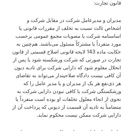
قانون تجارت:
مدیران و مدیرعامل شرکت در مقابل شرکت و
اشخاص ثالث نسبت به تخلف از مقررات قانونی یا
اساسنامه شرکت یا مصوبات مجمع عمومی برحسب
مورد منفرداً یا مشترکاً مسئول می‌باشند. هم‌چنین به
حکایت ماده 143 لایحه قانونی اصلاح قسمتی از قانون
تجارت در صورتی که شرکت ورشکسته شود یا پس از
انحلال معلوم شود که دارایی شرکت برای تادیه دیون
آن کافی نیست دادگاه صلاحیتدار می‌تواند به تقاضای
هر ذی‌نفع هر یک از مدیران و یا مدیر عامل را که
ورشکستگی شرکت یا کافی نبودن دارایی شرکت به
نحوی از انحاء معلول تخلفات او بوده است منفرداً یا
متضامناً به تادیه آن قسمت از دیونی که پرداخت آن از
دارایی شرکت ممکن نیست محکوم نماید.