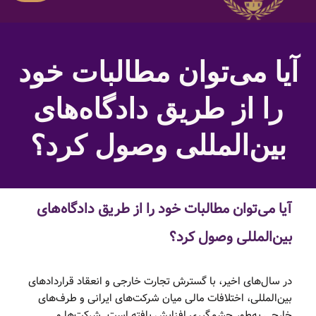
آیا می‌توان مطالبات خود
را از طریق دادگاه‌های
بین‌المللی وصول کرد؟
آیا می‌توان مطالبات خود را از طریق دادگاه‌های
بین‌المللی وصول کرد؟
در سال‌های اخیر، با گسترش تجارت خارجی و انعقاد قراردادهای
بین‌المللی، اختلافات مالی میان شرکت‌های ایرانی و طرف‌های
خارجی به‌طور چشم‌گیری افزایش یافته است. شرکت‌ها و