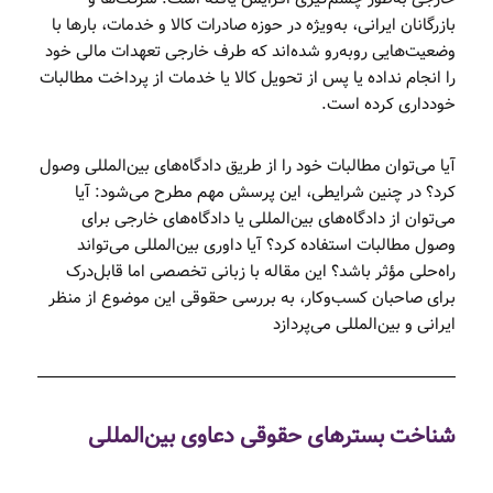
بازرگانان ایرانی، به‌ویژه در حوزه صادرات کالا و خدمات، بارها با
وضعیت‌هایی روبه‌رو شده‌اند که طرف خارجی تعهدات مالی خود
را انجام نداده یا پس از تحویل کالا یا خدمات از پرداخت مطالبات
خودداری کرده است.
آیا می‌توان مطالبات خود را از طریق دادگاه‌های بین‌المللی وصول
کرد؟ در چنین شرایطی، این پرسش مهم مطرح می‌شود: آیا
می‌توان از دادگاه‌های بین‌المللی یا دادگاه‌های خارجی برای
وصول مطالبات استفاده کرد؟ آیا داوری بین‌المللی می‌تواند
راه‌حلی مؤثر باشد؟ این مقاله با زبانی تخصصی اما قابل‌درک
برای صاحبان کسب‌وکار، به بررسی حقوقی این موضوع از منظر
ایرانی و بین‌المللی می‌پردازد
شناخت بسترهای حقوقی دعاوی بین‌المللی