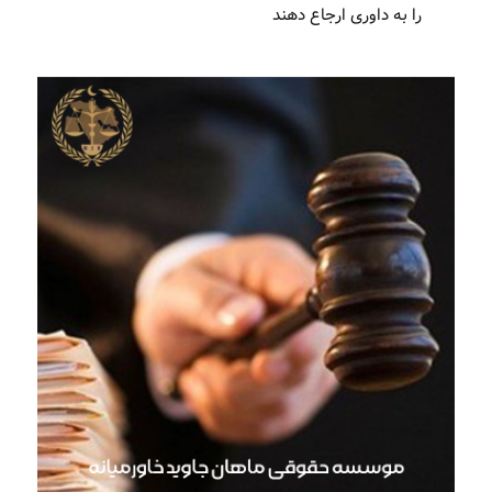
را به داوری ارجاع دهند