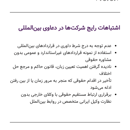
اشتباهات رایج شرکت‌ها در دعاوی بین‌المللی
عدم توجه به درج شرط داوری در قراردادهای بین‌المللی
استفاده از نمونه قراردادهای غیراستاندارد و عمومی بدون
مشاوره حقوقی
نادیده گرفتن اهمیت تعیین زبان، قانون حاکم و مرجع حل
اختلاف
تأخیر در اقدام حقوقی که منجر به مرور زمان یا از بین رفتن
ادله می‌شود
برقراری ارتباط مستقیم حقوقی با وکلای خارجی بدون
نظارت وکیل ایرانی متخصص در روابط بین‌الملل