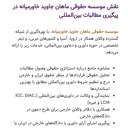
نقش موسسه حقوقی ماهان جاوید خاورمیانه در
پیگیری مطالبات بین‌المللی
موسسه حقوقی ماهان جاوید خاورمیانه
، با بهره‌گیری از شبکه
گسترده وکلای همکار در اروپا، آسیا و کشورهای عربی، و تیم
تخصصی در حوزه داوری و دعاوی بین‌المللی، خدمات زیر را ارائه
می‌دهد:
مشاوره جامع درباره استراتژی حقوقی وصول مطالبات
تحلیل حقوقی قراردادها از منظر حقوق ایران و خارجی
درج و تنظیم شروط داوری بین‌المللی مطابق با بهترین
استانداردها
نمایندگی و وکالت در داوری‌های بین‌المللی (ICC، DIAC،
LCIA و غیره)
همکاری با دفاتر وکلای خارجی برای طرح دعوی در
دادگاه‌های خارجی
پیگیری اجرای آرای داوری یا دادگاه‌های خارجی در ایران یا