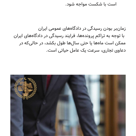
است با شکست مواجه شود.
زمان‌بر بودن رسیدگی در دادگاه‌های عمومی ایران
با توجه به تراکم پرونده‌ها، فرایند رسیدگی در دادگاه‌های ایران
ممکن است ماه‌ها یا حتی سال‌ها طول بکشد، در حالی‌که در
دعاوی تجاری، سرعت یک عامل حیاتی است.