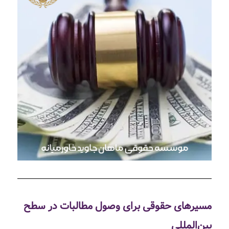
مسیرهای حقوقی برای وصول مطالبات در سطح
بین‌المللی