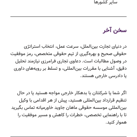
سایر کشورها
سخن آخر
در دنیای تجارت بین‌الملل، سرعت عمل، انتخاب استراتژی
حقوقی صحیح و بهره‌گیری از تیم حقوقی متخصص، رمز موفقیت
در وصول مطالبات است. دعاوی تجاری فرامرزی نیازمند تحلیل
دقیق، آشنایی با مقررات بین‌المللی، و تسلط بر رویه‌های داوری
یا دادرسی خارجی هستند.
اگر شما یا شرکتتان با بدهکار خارجی مواجه هستید یا در حال
تنظیم قرارداد بین‌المللی هستید، پیش از هر اقدامی با وکیل
بین‌المللی موسسه حقوقی ماهان جاوید خاورمیانه تماس بگیرید
تا با راهنمایی تخصصی، خطرات را کاهش و مسیر موفقیت را
هموار کنید.