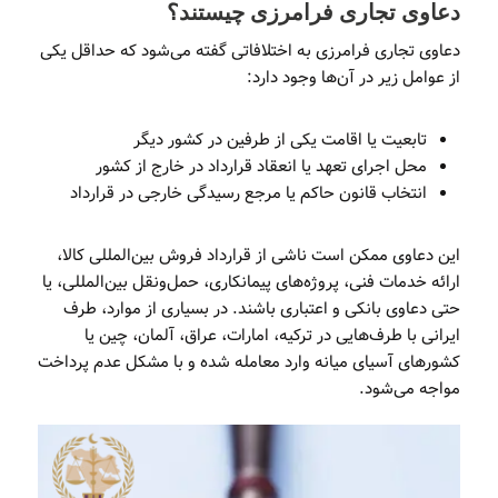
دعاوی تجاری فرامرزی چیستند؟
دعاوی تجاری فرامرزی به اختلافاتی گفته می‌شود که حداقل یکی
از عوامل زیر در آن‌ها وجود دارد:
تابعیت یا اقامت یکی از طرفین در کشور دیگر
محل اجرای تعهد یا انعقاد قرارداد در خارج از کشور
انتخاب قانون حاکم یا مرجع رسیدگی خارجی در قرارداد
این دعاوی ممکن است ناشی از قرارداد فروش بین‌المللی کالا،
ارائه خدمات فنی، پروژه‌های پیمانکاری، حمل‌ونقل بین‌المللی، یا
حتی دعاوی بانکی و اعتباری باشند. در بسیاری از موارد، طرف
ایرانی با طرف‌هایی در ترکیه، امارات، عراق، آلمان، چین یا
کشورهای آسیای میانه وارد معامله شده و با مشکل عدم پرداخت
مواجه می‌شود.