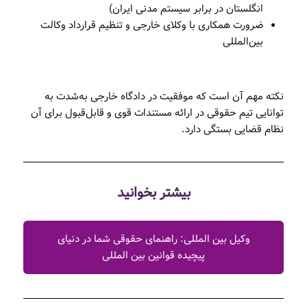
انگلستان در برابر سیستم مدنی ایران)
ضرورت همکاری با وکلای خارجی و تنظیم قرارداد وکالت
بین‌المللی
نکته مهم آن است که موفقیت در دادگاه خارجی به‌شدت به
توانایی تیم حقوقی در ارائه مستندات قوی و قابل‌قبول برای آن
نظام قضایی بستگی دارد.
بیشتر بخوانید
وکیل بین المللی: راهنمای حقوقی شما در دنیای
پیچیده قوانین بین المللی