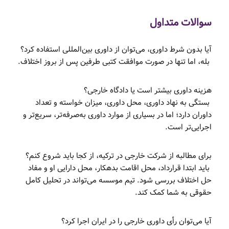
سوالات متداول
آیا بدون شرط داوری، می‌توان از داوری بین‌المللی استفاده کرد؟
بله، اما تنها در صورت موافقت کتبی طرفین پس از بروز اختلاف.
هزینه داوری بیشتر است یا دادگاه خارجی؟
بستگی به نهاد داوری، محل داوری، میزان خواسته و تعداد
داوران دارد؛ اما در بسیاری از موارد داوری به‌صرفه‌تر، سریع‌تر و
اجرایی‌تر است.
برای مطالبه از شرکت خارجی در ترکیه، از کجا باید شروع کنم؟
باید ابتدا قرارداد، محل اقامت بدهکار، محل دارایی او و مفاد
حل اختلاف بررسی شود. تیم موسسه می‌تواند در تحلیل کامل
حقوقی به شما کمک کند.
آیا می‌توان رأی داوری خارجی را در ایران اجرا کرد؟