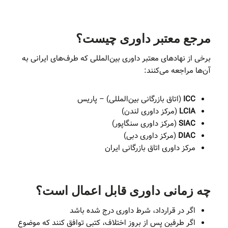
مرجع معتبر داوری چیست؟
برخی از نهادهای معتبر داوری بین‌المللی که طرف‌های ایرانی به
آن‌ها مراجعه می‌کنند:
ICC
(اتاق بازرگانی بین‌المللی) – پاریس
LCIA
(مرکز داوری لندن)
SIAC
(مرکز داوری سنگاپور)
DIAC
(مرکز داوری دبی)
مرکز داوری اتاق بازرگانی ایران
چه زمانی داوری قابل اعمال است؟
اگر در قرارداد، شرط داوری درج شده باشد
اگر طرفین پس از بروز اختلاف، کتبی توافق کنند که موضوع