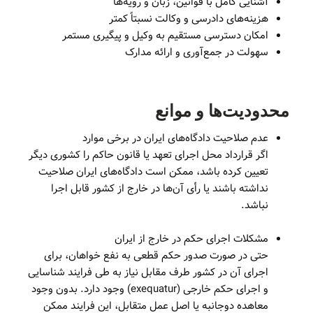
آشنایی کامل با قوانین، زبان و رویه‌ها
هزینه‌های دادرسی و وکالت نسبتاً کمتر
امکان دسترسی مستقیم به وکیل و پیگیری مستمر
سهولت در جمع‌آوری و ارائه مدارک
محدودیت‌ها و موانع
عدم صلاحیت دادگاه‌های ایران در برخی موارد
اگر قرارداد محل اجرای تعهد یا قانون حاکم را کشوری دیگر
تعیین کرده باشد، ممکن است دادگاه‌های ایران صلاحیت
نداشته باشند یا رأی آن‌ها در خارج از کشور قابل اجرا
نباشد.
مشکلات اجرای حکم در خارج از ایران
حتی در صورت صدور حکم قطعی به نفع خواهان، برای
اجرای آن در کشور طرف مقابل نیاز به طی فرایند شناسایی
و اجرای حکم خارجی (exequatur) وجود دارد. بدون وجود
معاهده دوجانبه یا اصل عمل متقابل، این فرایند ممکن