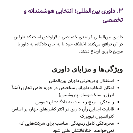
۳. داوری بین‌المللی؛ انتخابی هوشمندانه و
تخصصی
داوری بین‌المللی فرآیندی خصوصی و قراردادی است که طرفین
در آن توافق می‌کنند اختلاف خود را به جای دادگاه، به داور یا
مرجع داوری ارجاع دهند.
ویژگی‌ها و مزایای داوری
استقلال و بی‌طرفی داوران بین‌المللی
امکان انتخاب داورانی متخصص در حوزه خاص تجاری (مثلاً
انرژی، ساخت‌وساز، پتروشیمی)
رسیدگی سریع‌تر نسبت به دادگاه‌های عمومی
قابلیت اجرایی رأی داوری در اکثر کشورهای جهان بر اساس
کنوانسیون نیویورک
محرمانگی کامل رسیدگی، مناسب برای شرکت‌هایی که
نمی‌خواهند اختلافاتشان علنی شود