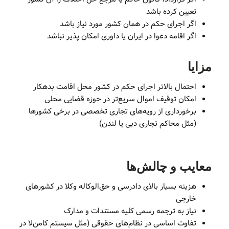
تعیین کرده باشد
اگر اجرای حکم در همان کشور مورد نیاز باشد
اگر اقامه دعوا در ایران یا داوری امکان پذیر نباشد
مزایا
احتمال بالاتر اجرای حکم در کشور محل اقامت بدهکار
امکان توقیف اموال سریع‌تر در حوزه قضایی محلی
برخورداری از رویه‌های تجاری تخصصی در برخی کشورها
(مثل محاکم تجاری دبی یا لندن)
معایب و چالش‌ها
هزینه بسیار بالای دادرسی و حق‌الوکاله وکلا در کشورهای
خارجی
نیاز به ترجمه رسمی کلیه مستندات و مدارک
تفاوت اساسی در نظام‌های حقوقی (مثل سیستم کامن‌لا در