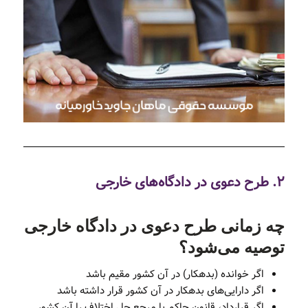
۲. طرح دعوی در دادگاه‌های خارجی
چه زمانی طرح دعوی در دادگاه خارجی
توصیه می‌شود؟
اگر خوانده (بدهکار) در آن کشور مقیم باشد
اگر دارایی‌های بدهکار در آن کشور قرار داشته باشد
اگر قرارداد، قانون حاکم یا مرجع حل اختلاف را آن کشور