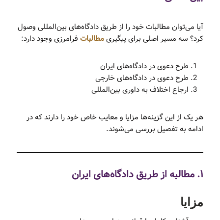
آیا می‌توان مطالبات خود را از طریق دادگاه‌های بین‌المللی وصول
کرد؟ سه مسیر اصلی برای پیگیری
مطالبات
فرامرزی وجود دارد:
طرح دعوی در دادگاه‌های ایران
طرح دعوی در دادگاه‌های خارجی
ارجاع اختلاف به داوری بین‌المللی
هر یک از این گزینه‌ها مزایا و معایب خاص خود را دارند که در
ادامه به تفصیل بررسی می‌شوند.
۱. مطالبه از طریق دادگاه‌های ایران
مزایا