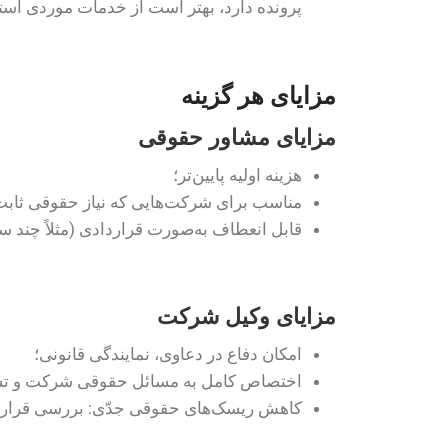
پرونده دارد، بهتر است از خدمات موردی است
مزایای هر گزینه
مزایای مشاور حقوقی
هزینه اولیه پایین‌تر؛
مناسب برای شرکت‌هایی که نیاز حقوقی ثابت 
قابل انعطاف به‌صورت قراردادی (مثلاً چند س
مزایای وکیل شرکت
امکان دفاع در دعاوی، نمایندگی قانونی؛
اختصاص کامل به مسائل حقوقی شرکت و تس
کاهش ریسک‌های حقوقی جدّی: بررسی قراردا