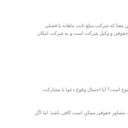
معنا که شرکت مبلغ ثابت ماهانه یا فصلی
ره حقوقی و وکیل شرکت است و به شرکت امکان
نوع است؟ آیا احتمال وقوع دعوا یا مشارکت
، مشاور حقوقی ممکن است کافی باشد؛ اما اگر