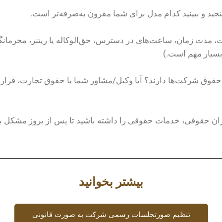
سنجید و ببینید کدام مدل برای شما مقرون به‌صرفه‌تر است.
 مدت زمان، ساعت‌های در دسترس، حق‌الوکاله یا ریتنر، محرمانگ
بسیار مهم است.)
 حقوق شرکت‌ها دارند؟ آیا وکیل/مشاور شما با حقوق تجارت، قرار
ران حقوقی، خدمات حقوقی را داشته باشید تا پس از بروز مشکل با 
بیشتر بخوانید
تنظیم صورتجلسات رسمی شرکت به‌ صورت قانونی