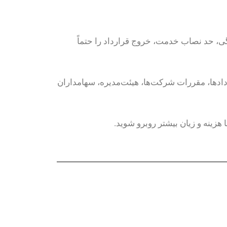
ی، حد نصاب خدمت، خروج قرارداد را حتماً
دادها، مقررات شرکت‌ها، هیئت‌مدیره، سهامداران
هزینه و زیان بیشتر روبرو شوید.