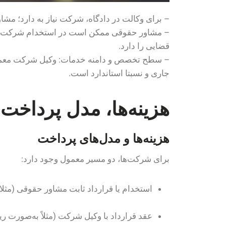
– برای وکالت در دادگاه، شرکت نیاز به دارد؛ مشاور
– مشاور حقوقی ممکن است در استخدام شرکت باشد ی
قضایی را دارد.
– سطح تخصص و دامنه خدمات: وکیل شرکت معمولا ب
جاری و نسبتا استاندارد است.
هزینه‌ها، مدل پرداخت 
هزینه‌ها و مدل‌های پرداخت
برای شرکت‌ها، دو مسیر معمول وجود دارد:
استخدام یا قرارداد ثابت مشاور حقوقی (مثل
عقد قرارداد با وکیل شرکت (مثلاً به‌صورت ریت