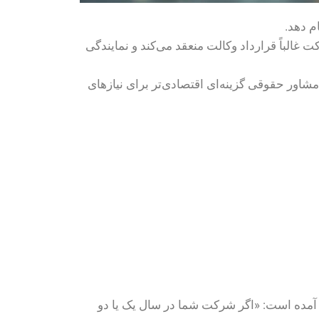
م دهد.
الباً قرارداد وکالت منعقد می‌کند و نمایندگی
ور حقوقی گزینه‌ای اقتصادی‌تر برای نیازهای
لبی آمده است: «اگر شرکت شما در سال یک یا دو