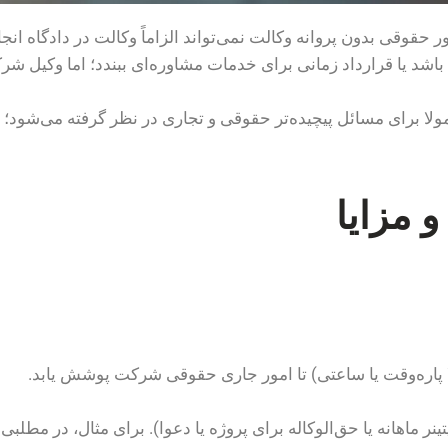
 حقوقی بدون پروانه وکالت نمی‌تواند الزاماً وکالت در دادگاه انجا
ا قرارداد زمانی برای خدمات مشاوره‌ای ببندد؛ اما وکیل شرکت غ
رای مسائل پیچیده‌تر حقوقی و تجاری در نظر گرفته می‌شود؛ مشا
و مزایا
ا پاره‌وقت یا ساعتی) تا امور جاری حقوقی شرکت پوشش یابد.
ینر ماهانه یا حق‌الوکاله برای پروژه یا دعوا). برای مثال، در مط