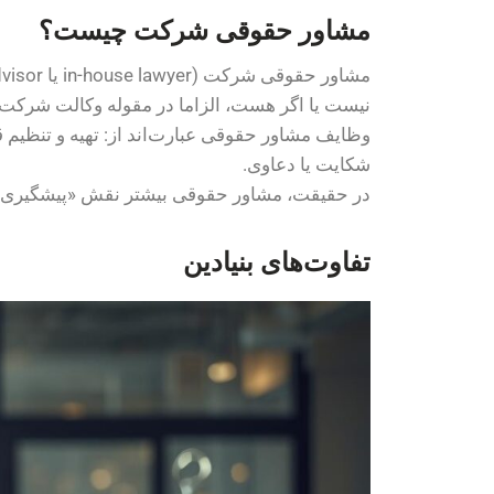
مشاور حقوقی شرکت چیست؟
نیست یا اگر هست، الزاما در مقوله وکالت شرکت ف
وظایف مشاور حقوقی عبارت‌اند از:
تهیه و تنظیم ق
شکایت یا دعاوی.
در حقیقت، مشاور حقوقی بیشتر نقش «پیشگیری» دار
تفاوت‌های بنیادین