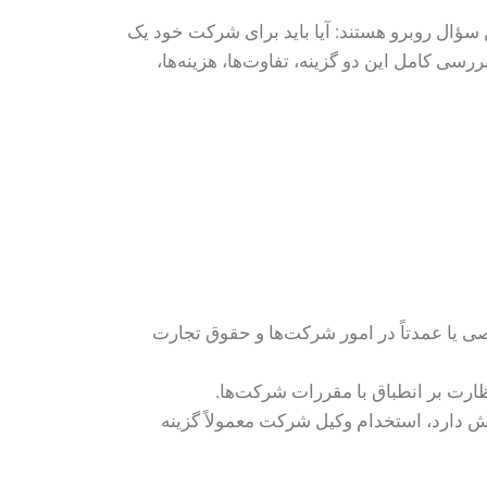
سؤال روبرو هستند: آیا باید برای شرکت خود یک
سی کامل این دو گزینه، تفاوت‌ها، هزینه‌ها،
ی یا عمدتاً در امور شرکت‌ها و حقوق تجارت
ارت بر انطباق با مقررات شرکت‌ها.
چیده دارد، معاملات بین‎المللی یا ادغام و تملک در پیش دارد، استخدام وکیل شرکت معمولاً گزینه