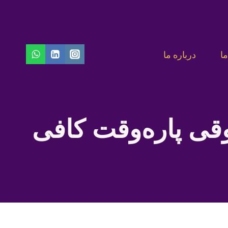
ا
درباره ما
وقی پاره‌وقت کافی