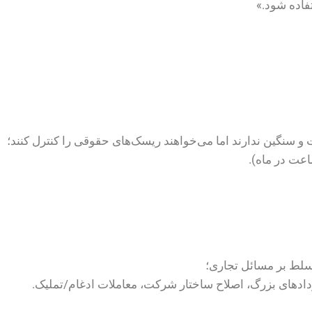
فاده شود.»
و سنگین ندارند اما می‌خواهند ریسک‌های حقوقی را کنترل کنند؛
اعت در ماه).
لط بر مسائل تجاری؛
دهای بزرگ، اصلاح ساختار شرکت، معاملات ادغام/تملیک.