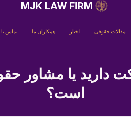
MJK LAW FIRM
مقالات حقوقی
اخبار
همکاران ما
تماس با م
رکت دارید یا مشاور حق
است؟