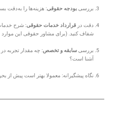
بررسی
بودجه حقوقی
: هزینه‌ها را به‌دقت ب
دقت در
قرارداد خدمات حقوقی
: شرح خدمات،
شفاف کنید. (برای مشاور حقوقی این موارد 
بررسی
سابقه و تخصص
: چه مقدار تجربه در
آشنا است؟
نگاه پیشگیرانه: معمولا بهتر است پیش از بح