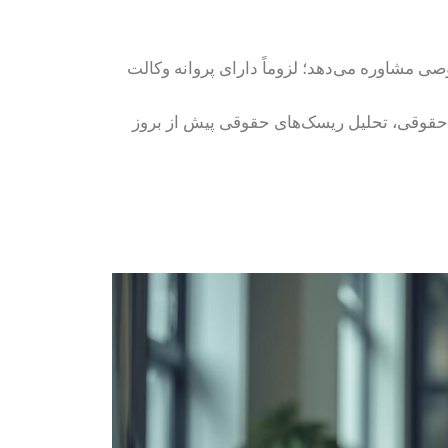
ن اعم از دولتی یا خصوصی مشاوره می‌دهد؛ لزوماً دارای پروانه وکالت
ن حقوقی، تحلیل ریسک‌های حقوقی پیش از بروز