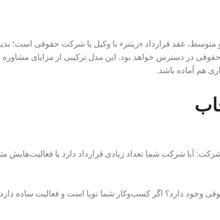
متوسط، عقد قرارداد «ریتنر» با وکیل یا شرکت حقوقی است؛ بدین 
 حقوقی در دسترس خواهد بود. این مدل ترکیبی از مزایای مشاو
اری هم آماده باشد.
اب
کت: آیا شرکت شما تعداد زیادی قرارداد دارد یا فعالیت‌هایش مت
ی وجود دارد؟ اگر کسب‌وکار شما نوپا است و فعالیت ساده دارد