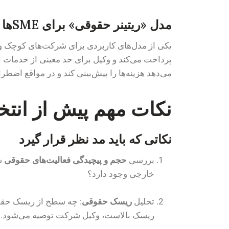
مدل «ریتینر حقوقی» برای SMEها
یکی از مدل‌های کاربردی برای شرکت‌های کوچک و 
پرداخت می‌کند و وکیل برای حد معینی از خدمات
می‌دهد هزینه‌ها را پیش‌بینی کند و در مواقع اضطر
نکات مهم پیش از انتخ
نکاتی که باید مد نظر قرار گیرد
بررسی
حجم و پیچیدگی فعالیت‌های حقوقی
شر
خارجی وجود دارد؟
تحلیل
ریسک حقوقی
: چه سطح از ریسک حقوق
ریسک بالاست، وکیل شرکت توصیه می‌شود.