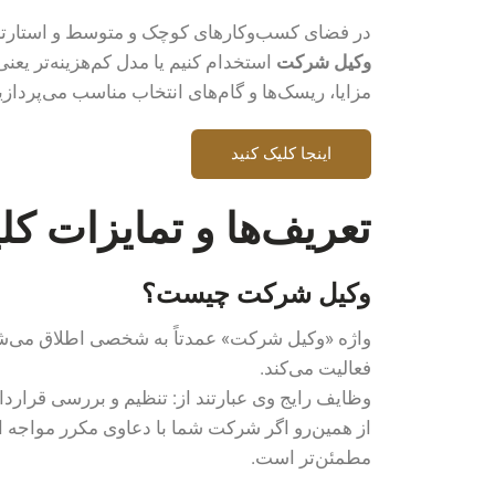
در فضای کسب‌وکارهای کوچک و متوسط و استارتاپ‌ه
وکیل شرکت
استخدام کنیم یا مدل کم‌هزینه‌تر یعن
مزایا، ریسک‌ها و گام‌های انتخاب مناسب می‌پردازی
اینجا کلیک کنید
تعریف‌ها و تمایزات کل
وکیل شرکت چیست؟
واژه «
وکیل شرکت
» عمدتاً به شخصی اطلاق می‌شو
فعالیت می‌کند.
وظایف رایج وی عبارتند از: تنظیم و بررسی قرار
مطمئن‌تر است.