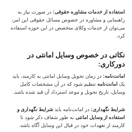
استفاده از خدمات مشاوره حقوقی:
در صورت نیاز به
راهنمایی و مشاوره در خصوص مسائل حقوقی این امر،
می‌توان از خدمات وکلای متخصص در این حوزه استفاده
کرد.
نکاتی در خصوص وسایل امانتی در
دورکاری:
امانت‌نامه:
در زمان تحویل وسایل امانتی به کارمند، باید
یک
امانت‌نامه
تنظیم شود که در آن مشخصات کامل
وسایل، تاریخ تحویل و موعد استرداد آن قید شده باشد.
شرایط نگهداری:
در امانت‌نامه باید
شرایط نگهداری و
استفاده از وسایل امانتی
به طور شفاف ذکر شود تا
کارمند از تعهدات خود در قبال این وسایل آگاه باشد.