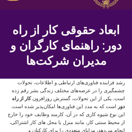
ابعاد حقوقی کار از راه
دور: راهنمای کارگران و
مدیران شرکت‌ها
رشد فزاینده فناوری‌های ارتباطی و اطلاعات، تحولات
چشمگیری را در عرصه‌های مختلف زندگی بشر رقم زده
است. یکی از این تحولات، گسترش روزافزون
کار از راه
دور
است که به مدد این فناوری‌ها امکان‌پذیر شده است.
این نوع شیوه کاری که در آن، کارمند وظایف خود را خارج
از محیط سنتی کار، مانند منزل یا محل های کار اشتراکی،
انجام می‌دهد، مزایای متعددی را برای کارکنان و