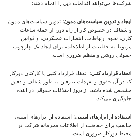
شرکت‌ها می‌توانند اقدامات ذیل را انجام دهند:
ایجاد و تدوین سیاست‌های مدون:
تدوین سیاست‌های مدون
و شفاف در خصوص کار از راه دور، از جمله ساعات
کاری، نحوه ارتباطات، انتظارات عملکردی، و قوانین
مربوط به حفاظت از اطلاعات، برای ایجاد یک چارچوب
حقوقی روشن و منظم ضروری است.
انعقاد قرارداد کتبی:
انعقاد قرارداد کتبی با کارکنان دورکار
که در آن حقوق و تعهدات طرفین به طور شفاف و دقیق
مشخص شده باشد، از بروز اختلافات حقوقی در آینده
جلوگیری می‌کند.
استفاده از ابزارهای امنیتی:
استفاده از ابزارهای امنیتی
مناسب برای حفاظت از اطلاعات محرمانه شرکت در
محیط دورکار ضروری است.