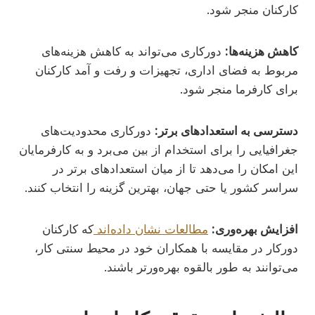
کارکنان منجر شود.
کاهش هزینه‌ها:
دورکاری می‌تواند به کاهش هزینه‌های
مربوط به فضای اداری، تجهیزات و رفت و آمد کارکنان
برای کارفرما منجر شود.
دسترسی به استعدادهای برتر:
دورکاری محدودیت‌های
جغرافیایی را برای استخدام از بین می‌برد و به کارفرمایان
این امکان را می‌دهد تا از میان استعدادهای برتر در
سراسر کشور یا حتی جهان، بهترین گزینه را انتخاب کنند.
افزایش بهره‌وری:
مطالعات نشان داده‌اند
که کارکنان
دورکار در مقایسه با همکاران خود در محیط سنتی کار،
می‌توانند به طور بالقوه بهره‌ورتر باشند.