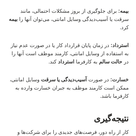
بیمه:
برای جلوگیری از بروز مشکلات احتمالی، مانند
سرقت یا آسیب‌دیدگی وسایل امانتی، می‌توان آنها را
بیمه
کرد.
استرداد:
در زمان پایان قرارداد کار یا در صورت عدم نیاز
به استفاده از وسایل امانتی، کارمند موظف است آنها را
در
حالت سالم
به کارفرما
استرداد
کند.
خسارت:
در صورت
آسیب‌دیدگی یا سرقت
وسایل امانتی،
ممکن است کارمند موظف به جبران خسارت وارده به
کارفرما باشد.
نتیجه‌گیری
کار از راه دور، فرصت‌های جدیدی را برای شرکت‌ها و