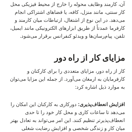
آن، کارمند وظایف محوله را خارج از محیط فیزیکی محل
کار سنتی، مانند منزل، کافه، یا فضاهای اشتراکی انجام
می‌دهد. در این نوع از اشتغال، ارتباطات میان کارمند و
کارفرما عمدتاً از طریق ابزارهای الکترونیکی مانند ایمیل،
تلفن، پیام‌رسان‌ها و ویدئو کنفرانس برقرار می‌شود.
مزایای کار از راه دور
کار از راه دور، مزایای متعددی را برای کارکنان و
کارفرمایان به ارمغان می‌آورد. از جمله این مزایا می‌توان
به موارد ذیل اشاره کرد:
افزایش انعطاف‌پذیری:
دورکاری به کارکنان این امکان را
می‌دهد تا ساعات کاری و محل کار خود را تا حدی
انعطاف‌پذیرتر تنظیم کنند. این امر می‌تواند به تعادل بهتر
میان کار و زندگی شخصی و افزایش رضایت شغلی