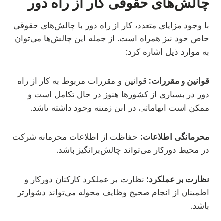
چالش‌های حقوقی کار از راه دور
با وجود مزایای متعدد، کار از راه دور با چالش‌های حقوقی
خاص خود نیز همراه است. از جمله این چالش‌ها می‌توان
به موارد ذیل اشاره کرد:
قوانین و مقررات:
قوانین و مقررات مربوط به کار از راه
دور در بسیاری از کشورها هنوز در حال تکامل است و
ممکن است ابهاماتی در این زمینه وجود داشته باشد.
محرمانگی اطلاعات:
حفاظت از اطلاعات محرمانه شرکت
در محیط دورکار می‌تواند چالش‌برانگیز باشد.
نظارت بر عملکرد:
نظارت بر عملکرد کارکنان دورکار و
اطمینان از انجام صحیح وظایف محوله می‌تواند دشوارتر
باشد.