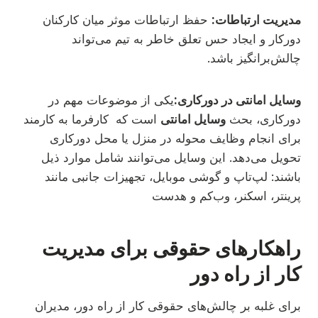
مدیریت ارتباطات:
حفظ ارتباطات موثر میان کارکنان
دورکار و ایجاد حس تعلق خاطر به تیم می‌تواند
چالش‌برانگیز باشد.
وسایل امانتی در دورکاری:
یکی از موضوعات مهم در
دورکاری، بحث
وسایل امانتی
است که کارفرما به کارمند
برای انجام وظایف محوله در منزل یا محل دورکاری
تحویل می‌دهد. این وسایل می‌توانند شامل موارد ذیل
باشند: لپ‌تاپ و گوشی موبایل، تجهیزات جانبی مانند
پرینتر، اسکنر، وب‌کم و هدست
راهکارهای حقوقی برای مدیریت
کار از راه دور
برای غلبه بر چالش‌های حقوقی کار از راه دور، مدیران