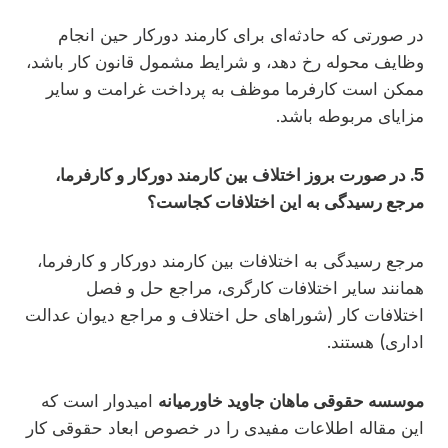
در صورتی که حادثه‌ای برای کارمند دورکار حین انجام
وظایف محوله رخ دهد، و شرایط مشمول قانون کار باشد،
ممکن است کارفرما موظف به پرداخت غرامت و سایر
مزایای مربوطه باشد.
5. در صورت بروز اختلاف بین کارمند دورکار و کارفرما،
مرجع رسیدگی به این اختلافات کجاست؟
مرجع رسیدگی به اختلافات بین کارمند دورکار و کارفرما،
همانند سایر اختلافات کارگری، مراجع حل و فصل
اختلافات کار (شوراهای حل اختلاف و مراجع دیوان عدالت
اداری) هستند.
موسسه حقوقی ماهان جاوید خاورمیانه
امیدوار است که
این مقاله اطلاعات مفیدی را در خصوص ابعاد حقوقی کار