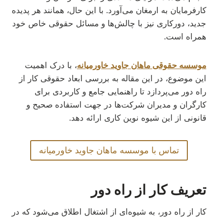
کارفرمایان به ارمغان می‌آورد. با این حال، همانند هر پدیده
جدید، دورکاری نیز با چالش‌ها و مسائل حقوقی خاص خود
همراه است.
موسسه حقوقی ماهان جاوید خاورمیانه
، با درک اهمیت
این موضوع، در این مقاله به بررسی ابعاد حقوقی کار از
راه دور می‌پردازد تا راهنمایی جامع و کاربردی برای
کارگران و مدیران شرکت‌ها در جهت استفاده صحیح و
قانونی از این شیوه نوین کاری ارائه دهد.
تماس با موسسه ماهان جاوید خاورمیانه
تعریف کار از راه دور
کار از راه دور، به شیوه‌ای از اشتغال اطلاق می‌شود که در