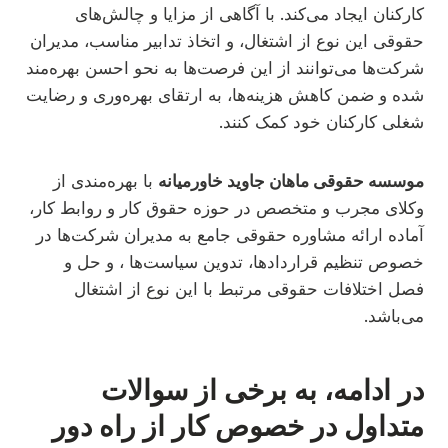
کارکنان ایجاد می‌کند. با آگاهی از مزایا و چالش‌های
حقوقی این نوع از اشتغال، و اتخاذ تدابیر مناسب، مدیران
شرکت‌ها می‌توانند از این فرصت‌ها به نحو احسن بهره‌مند
شده و ضمن کاهش هزینه‌ها، به ارتقای بهره‌وری و رضایت
شغلی کارکنان خود کمک کنند.
موسسه حقوقی ماهان جاوید خاورمیانه
با بهره‌مندی از
وکلای مجرب و متخصص در حوزه حقوق کار و روابط کار،
آماده ارائه مشاوره حقوقی جامع به مدیران شرکت‌ها در
خصوص تنظیم قراردادها، تدوین سیاست‌ها ، و حل و
فصل اختلافات حقوقی مرتبط با این نوع از اشتغال
می‌باشد.
در ادامه، به برخی از سوالات
متداول در خصوص کار از راه دور