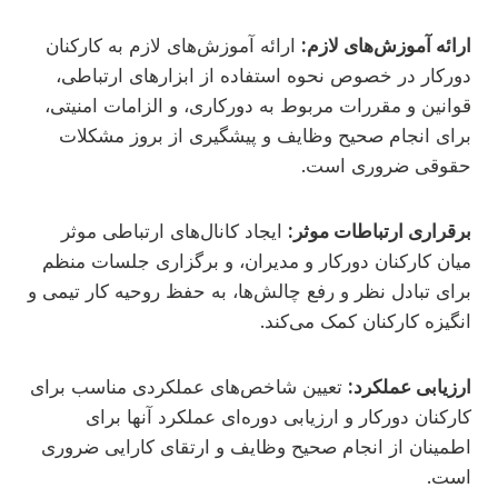
ارائه آموزش‌های لازم:
ارائه آموزش‌های لازم به کارکنان
دورکار در خصوص نحوه استفاده از ابزارهای ارتباطی،
قوانین و مقررات مربوط به دورکاری، و الزامات امنیتی،
برای انجام صحیح وظایف و پیشگیری از بروز مشکلات
حقوقی ضروری است.
برقراری ارتباطات موثر:
ایجاد کانال‌های ارتباطی موثر
میان کارکنان دورکار و مدیران، و برگزاری جلسات منظم
برای تبادل نظر و رفع چالش‌ها، به حفظ روحیه کار تیمی و
انگیزه کارکنان کمک می‌کند.
ارزیابی عملکرد:
تعیین شاخص‌های عملکردی مناسب برای
کارکنان دورکار و ارزیابی دوره‌ای عملکرد آنها برای
اطمینان از انجام صحیح وظایف و ارتقای کارایی ضروری
است.