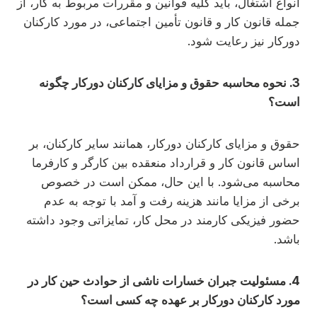
انواع اشتغال، باید کلیه قوانین و مقررات مربوط به کار، از
جمله قانون کار و قانون تأمین اجتماعی، در مورد کارکنان
دورکار نیز رعایت شود.
3. نحوه محاسبه حقوق و مزایای کارکنان دورکار چگونه
است؟
حقوق و مزایای کارکنان دورکار، همانند سایر کارکنان، بر
اساس قانون کار و قرارداد منعقده بین کارگر و کارفرما
محاسبه می‌شود. با این حال، ممکن است در خصوص
برخی از مزایا مانند هزینه رفت و آمد با توجه به عدم
حضور فیزیکی کارمند در محل کار، تمایزاتی وجود داشته
باشد.
4. مسئولیت جبران خسارات ناشی از حوادث حین کار در
مورد کارکنان دورکار بر عهده چه کسی است؟