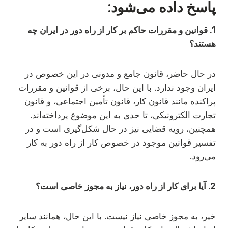
پاسخ داده می‌شود:
1. قوانین و مقررات حاکم بر کار از راه دور در ایران چه
هستند؟
در حال حاضر، قانون جامع و مدونی در این خصوص در
ایران وجود ندارد. با این حال، برخی از قوانین و مقررات
پراکنده مانند قانون کار، قانون تأمین اجتماعی، و قانون
تجارت الکترونیکی، تا حدی به این موضوع پرداخته‌اند.
همچنین، رویه قضایی نیز در حال شکل‌گیری است و در
تفسیر قوانین موجود در خصوص کار از راه دور به کار
می‌رود.
2. آیا برای کار از راه دور، نیاز به مجوز خاصی است؟
خیر، به مجوز خاصی نیاز نیست. با این حال، همانند سایر