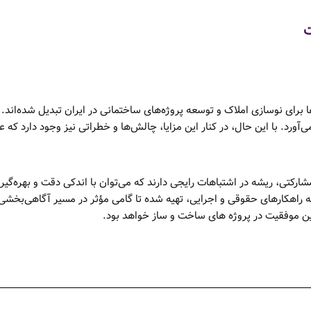
ت
رای نوسازی املاک و توسعه پروژه‌های ساختمانی در ایران تبدیل شده‌اند. این
د. با این حال، در کنار این مزایا، چالش‌ها و خطراتی نیز وجود دارد که عمد
ارکتی، ریشه در اشتباهات رایجی دارند که می‌توان با اندکی دقت و بهره‌گیر
ه راهکارهای حقوقی و اجرایی، تهیه شده تا گامی مؤثر در مسیر آگاهی‌بخشی ب
ن موفقیت در پروژه های ساخت و ساز خواهد بود.