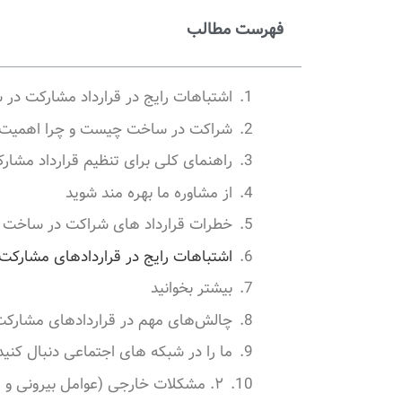
فهرست مطالب
اشتباهات رایج در قرارداد مشارکت در
شراکت در ساخت چیست و چرا اهمیت د
راهنمای کلی برای تنظیم قرارداد مشار
از مشاوره ما بهره مند شوید
خطرات قرارداد های شراکت در ساخت
اشتباهات رایج در قراردادهای مشارکت
بیشتر بخوانید
چالش‌های مهم در قراردادهای مشارکت
ما را در شبکه های اجتماعی دنبال کنید
۲. مشکلات خارجی (عوامل بیرونی و غیرقابل کنترل)