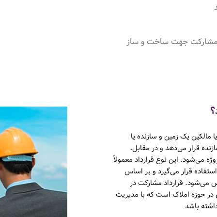
 مشارکت جهت ساخت و ساز
؟
 مالکین یک زمین و سازنده یا
نده قرار می‌دهد و در مقابل،
ه می‌شود. این نوع قرارداد معمولاً
ستفاده قرار می‌گیرد و بر اساس
 می‌شود. قرارداد مشارکت در
 در حوزه املاک است که با مدیریت