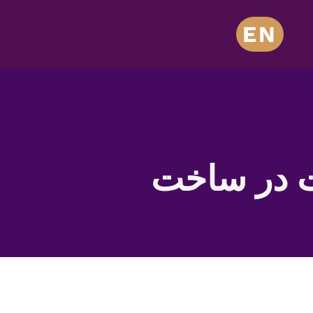
EN
ت در ساخت