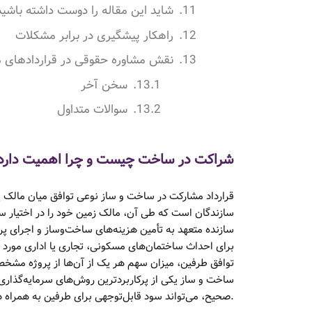
شاید این مقاله را دوست داشته باشید
راهکار پیشگیری در برابر مشکلات
نقش مشاوره حقوقی در قراردادهای
سخن آخر
سوالات متداول
شراکت در ساخت چیست و چرا اهمیت دارد
قرارداد مشارکت در ساخت و ساز نوعی توافق میان مالک یا
سازندگان است که طی آن، مالک زمین خود را در اختیار ساز
سازنده متعهد به تأمین هزینه‌های ساخت‌وساز و اجرای پروژ
برای احداث ساختمان‌های مسکونی، تجاری یا اداری مورد ا
توافق طرفین، میزان سهم هر یک از آن‌ها از پروژه مشخص
ساخت و ساز یکی از پرکاربردترین روش‌های سرمایه‌گذاری
صحیح، می‌تواند سود قابل‌توجهی برای طرفین به همراه داشته باشد.