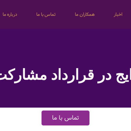
اخبار
همکاران ما
تماس با ما
درباره ما
ایج در قرارداد مشارک
تماس با ما