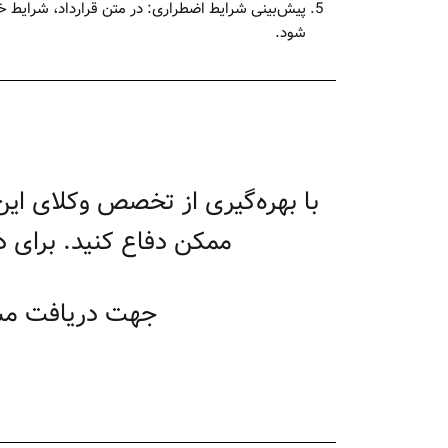
پیش‌بینی شرایط اضطراری: در متن قرارداد، شرایط خا
شود.
با بهره‌گیری از تخصص وکلای این
ممکن دفاع کنید. برای د
جهت دریافت مشاو