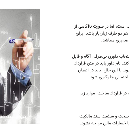
است، اما در صورت ناآگاهی از
هر دو طرف زیان‌بار باشد. برای
 ضروری میباشد.
تخاب داوری بی‌طرف، آگاه و قابل
د. نام داور باید در متن قرارداد
. با این حال، باید در اعطای
ه احتمالی جلوگیری شود.
ر قرارداد ساخت، موارد زیر
از صحت و سلامت سند مالکیت
یا خسارات مالی مواجه نشود.