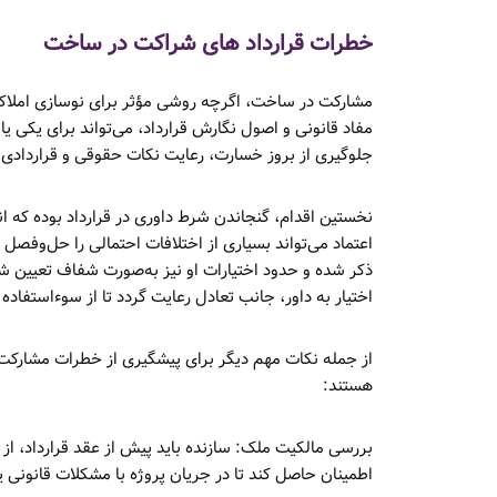
خطرات قرارداد های شراکت در ساخت
مشارکت در ساخت، اگرچه روشی مؤثر برای نوسازی املاک 
مفاد قانونی و اصول نگارش قرارداد، می‌تواند برای یکی یا 
جلوگیری از بروز خسارت، رعایت نکات حقوقی و قراردادی
نخستین اقدام، گنجاندن شرط داوری در قرارداد بوده که ان
اعتماد می‌تواند بسیاری از اختلافات احتمالی را حل‌وفصل کن
ذکر شده و حدود اختیارات او نیز به‌صورت شفاف تعیین شود
اختیار به داور، جانب تعادل رعایت گردد تا از سوءاستفاد
از جمله نکات مهم دیگر برای پیشگیری از خطرات مشارکت د
هستند:
بررسی مالکیت ملک: سازنده باید پیش از عقد قرارداد، 
اطمینان حاصل کند تا در جریان پروژه با مشکلات قانونی 