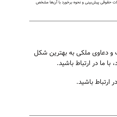
کلات حقوقی پیش‌بینی و نحوه برخورد با آن‌ها مشخص
ات و دعاوی ملکی به بهترین شکل
ا ما در ارتباط باشید.
 ارتباط باشید.