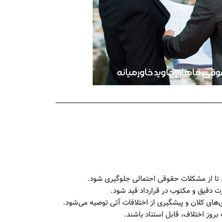
 تا از مشکلات حقوقی احتمالی جلوگیری شود.
ت دقیق و مکتوب در قرارداد قید شود.
‌های کلان و پیشگیری از اختلافات آتی توصیه می‌شود.
روز اختلاف، قابل استناد باشند.