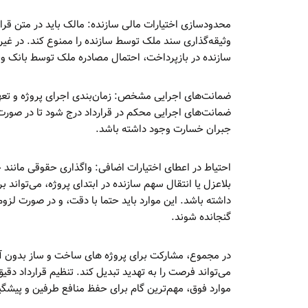
محدودسازی اختیارات مالی سازنده: مالک باید در متن قرارد
وثیقه‌گذاری سند ملک توسط سازنده را ممنوع کند. در غیر
سازنده در بازپرداخت، احتمال مصادره ملک توسط بانک 
ضمانت‌های اجرایی مشخص: زمان‌بندی اجرای پروژه و تعهد
ضمانت‌های اجرایی محکم در قرارداد درج شود تا در صورت
جبران خسارت وجود داشته باشد.
احتیاط در اعطای اختیارات اضافی: واگذاری حقوقی مان
بلاعزل یا انتقال سهم سازنده در ابتدای پروژه، می‌تواند 
داشته باشد. این موارد باید حتما با دقت، و در صورت لزوم
گنجانده شوند.
در مجموع، مشارکت برای پروژه های ساخت و ساز بدون
می‌تواند فرصت را به تهدید تبدیل کند. تنظیم قرارداد دق
موارد فوق، مهم‌ترین گام برای حفظ منافع طرفین و پیشگی