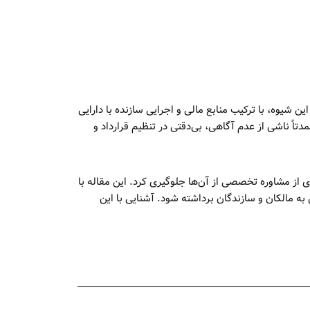
 شیوه، با ترکیب منابع مالی و اجرایی سازنده با دارایی
تاً ناشی از عدم آگاهی، بی‌دقتی در تنظیم قرارداد و
ی از مشاوره تخصصی از آن‌ها جلوگیری کرد. این مقاله با
ه مالکان و سازندگان برداشته شود. آشنایی با این