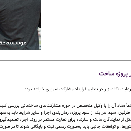
ر پروژه ساخت
رعایت نکات زیر در تنظیم قرارداد مشارکت ضروری خواهد بود:
ً مفاد آن را با وکیل متخصص در حوزه مشارکت‌های ساختمانی بررسی کنید
فین، سهم هر یک از سود پروژه، زمان‌بندی اجرا و سایر شرایط باید به‌صور
 از نمایندگان مالک و سازنده برای نظارت مستمر بر روند اجرا، تصمیم‌گیری
ها، و توافقات جانبی باید به‌صورت رسمی ثبت و بایگانی شوند تا در صورت ب