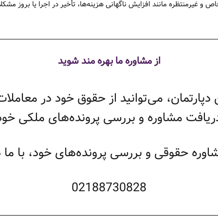
ص و غیرمنتظره مانند افزایش ناگهانی هزینه‌ها، تأخیر در اجرا یا بروز مش
از مشاوره ما بهره مند شوید
 دپارتمان، می‌توانید از حقوق خود در معامل
ریافت مشاوره و بررسی پرونده‌های ملکی خود، ب
ره حقوقی و بررسی پرونده‌های خود، با ما در
02188730828