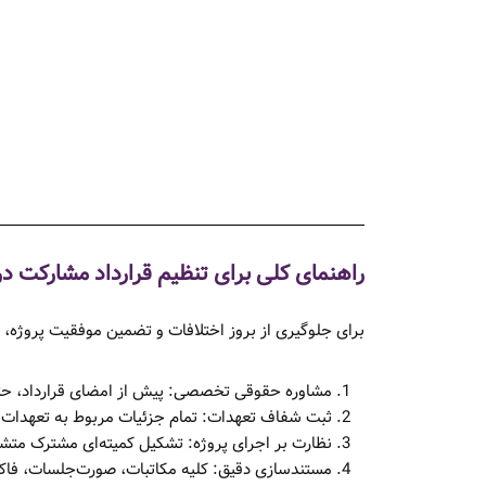
راهنمای کلی برای تنظیم قرارداد مشارکت د
برای جلوگیری از بروز اختلافات و تضمین موفقیت پروژه، 
مشاوره حقوقی تخصصی: پیش از امضای قرارداد، حتما
ثبت شفاف تعهدات: تمام جزئیات مربوط به تعهدات طر
نظارت بر اجرای پروژه: تشکیل کمیته‌ای مشترک متشکل
مستندسازی دقیق: کلیه مکاتبات، صورت‌جلسات، فاکتور