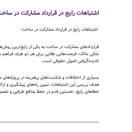
اشتباهات رایج در قرارداد مشارکت در ساخ
اشتباهات رایج در قرارداد مشارکت در ساخت
قراردادهای مشارکت در ساخت به یکی از رایج‌ترین روش‌ها ب
ملکی مالک، فرصت‌هایی طلایی برای هر دو طرف فراهم می‌آور
نادیده‌گرفتن اصول حقوقی است.
بسیاری از اختلافات و شکست‌های پرهزینه در پروژه‌های مش
هدف بررسی این اشتباهات، تبیین راه‌های پیشگیری و ارائ
خطاهای رایج، نخستین قدم در حفظ منافع طرفین و تضمی