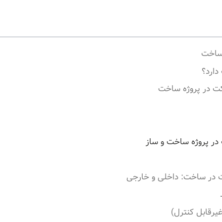
 ساخت
ارد؟
کت در پروژه ساخت
 در پروژه ساخت و ساز
 در ساخت: داخلی و خارجی