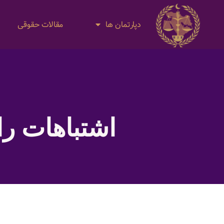
دپارتمان ها
مقالات حقوقی
اشتباهات ر