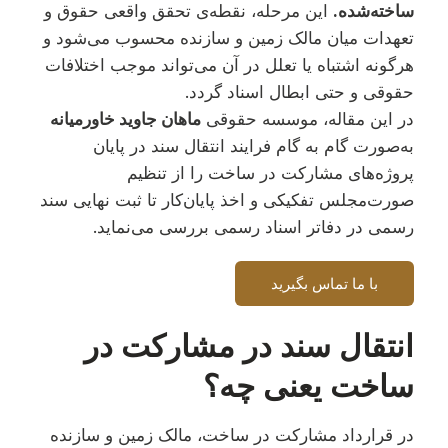
ساخته‌شده.
این مرحله، نقطه‌ی تحقق واقعی حقوق و
تعهدات میان مالک زمین و سازنده محسوب می‌شود و
هرگونه اشتباه یا تعلل در آن می‌تواند موجب اختلافات
حقوقی و حتی ابطال اسناد گردد.
در این مقاله، موسسه حقوقی
ماهان جاوید خاورمیانه
به‌صورت گام‌ به‌ گام فرایند انتقال سند در پایان
پروژه‌های مشارکت در ساخت را از تنظیم
صورت‌مجلس تفکیکی و اخذ پایان‌کار تا ثبت نهایی سند
رسمی در دفاتر اسناد رسمی بررسی می‌نماید.
با ما تماس بگیرید
انتقال سند در مشارکت در
ساخت یعنی چه؟
در قرارداد مشارکت در ساخت، مالک زمین و سازنده