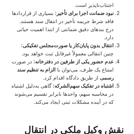
اجتناب‌ناپذیر است.
نبود ضمانت اجرا برای تأخیر:
بسیاری از قراردادها
فاقد شرط جریمه تأخیر در انتقال سند هستند.
درج بندهای دقیق ضمانتی از ابتدا اهمیت حیاتی
دارد.
انتقال بدون پایان‌کار یا صورت‌مجلس تفکیکی:
چنین انتقالی معمولاً غیرقابل ثبت خواهد بود.
عدم حضور یکی از طرفین در دفترخانه:
در صورت
امتناع یک طرف، می‌توان با
الزام به تنظیم سند
رسمی
از طریق دادگاه اقدام کرد.
اشتباه در تفکیک سهم‌الشرکه:
گاهی به‌دلیل اشتباه
در محاسبه سهم، واحدها نابرابر تقسیم می‌شوند
که در آینده مشکلات ثبتی ایجاد می‌کند.
نقش وکیل ملکی در انتقال