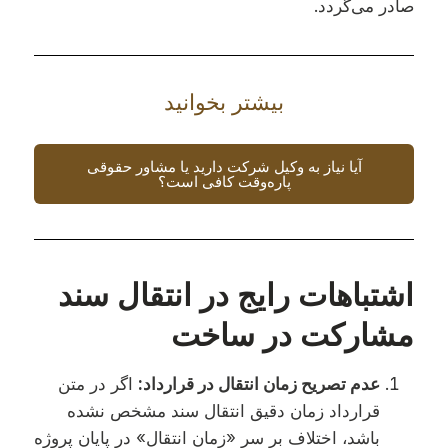
صادر می‌گردد.
بیشتر بخوانید
آیا نیاز به وکیل شرکت دارید یا مشاور حقوقی
پاره‌وقت کافی است؟
اشتباهات رایج در انتقال سند
مشارکت در ساخت
عدم تصریح زمان انتقال در قرارداد:
اگر در متن
قرارداد زمان دقیق انتقال سند مشخص نشده
باشد، اختلاف بر سر «زمان انتقال» در پایان پروژه