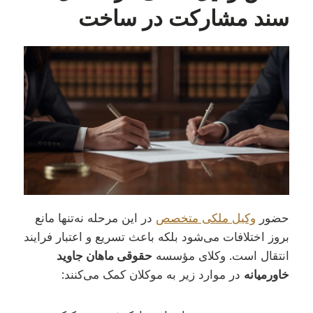
سند مشارکت در ساخت
حضور
وکیل ملکی متخصص
در این مرحله نه‌تنها مانع
بروز اختلافات می‌شود بلکه باعث تسریع و اعتبار فرایند
انتقال است. وکلای مؤسسه
حقوقی ماهان جاوید
خاورمیانه
در موارد زیر به موکلان کمک می‌کنند: