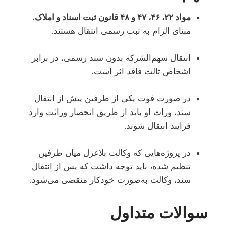
مواد ۲۲، ۴۶، ۴۷ و ۴۸ قانون ثبت اسناد و املاک
،
مبنای الزام به ثبت رسمی انتقال هستند.
انتقال سهم‌الشرکه بدون سند رسمی، در برابر
اشخاص ثالث فاقد اثر است.
در صورت فوت یکی از طرفین پیش از انتقال
سند، وراث او باید از طریق انحصار وراثت وارد
فرایند انتقال شوند.
در پروژه‌هایی که وکالت بلاعزل میان طرفین
تنظیم شده، باید توجه داشت که پس از انتقال
سند، وکالت به‌صورت خودکار منقضی می‌شود.
سوالات متداول