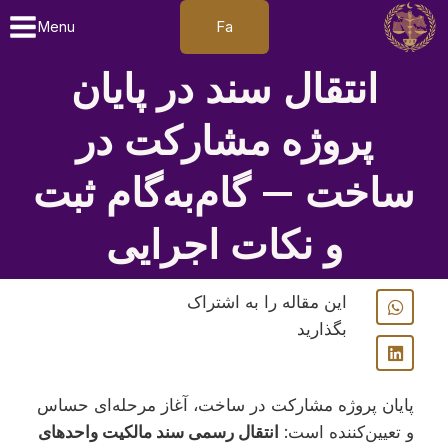
Fa
Menu
انتقال سند در پایان
پروژه مشارکت در
ساخت — گام‌به‌گام ثبت
و نکات اجرایی
این مقاله را به اشتراک
بگذارید
پایان پروژه مشارکت در ساخت، آغاز مرحله‌ای حساس
و تعیین‌کننده است:
انتقال رسمی سند مالکیت واحدهای