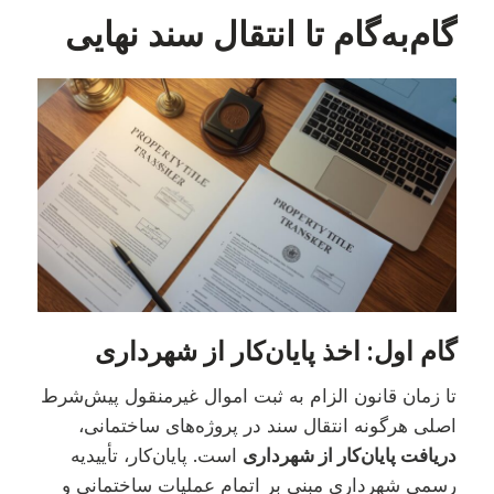
گام‌به‌گام تا انتقال سند نهایی
گام اول: اخذ پایان‌کار از شهرداری
تا زمان قانون الزام به ثبت اموال غیرمنقول پیش‌شرط
اصلی هرگونه انتقال سند در پروژه‌های ساختمانی،
دریافت پایان‌کار از شهرداری
است. پایان‌کار، تأییدیه
رسمی شهرداری مبنی بر اتمام عملیات ساختمانی و