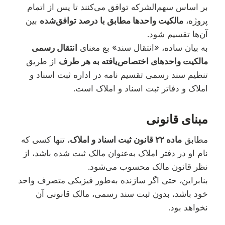
بر اساس سهم‌الشرکه توافق می‌کنند تا پس از اتمام
پروژه،
مالکیت واحدها مطابق با درصد توافق‌شده
بین
آن‌ها تقسیم شود.
به بیان ساده، «انتقال سند» بع معنای
انتقال رسمی
مالکیت واحدهای اختصاص‌یافته به هر طرف
از طریق
تنظیم سند رسمی تقسیم نامه در اداره ثبت اسناد و
املاک و دفاتر ثبت اسناد و املاک است.
مبنای قانونی
مطابق
ماده ۲۲ قانون ثبت اسناد و املاک
، تنها کسی که
نام او در دفتر املاک به‌عنوان مالک ثبت شده باشد، از
نظر قانون مالک محسوب می‌شود.
بنابراین، حتی اگر سازنده به‌طور فیزیکی متصرف واحد
خود باشد، بدون ثبت سند رسمی، مالک قانونی آن
نخواهد بود.