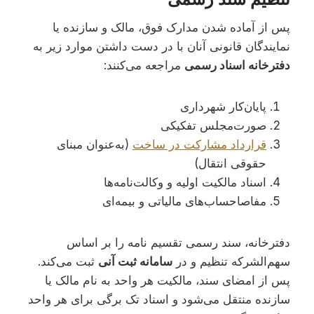
پس از آماده شدن مدارک فوق، مالک و سازنده یا
نمایندگان قانونی آنان با در دست داشتن موارد زیر به
دفترخانه اسناد رسمی
مراجعه می‌کنند:
پایان‌کار شهرداری
صورت‌مجلس تفکیکی
قرارداد مشارکت در ساخت
(به‌عنوان مبنای
حقوقی انتقال)
اسناد مالکیت اولیه و وکالت‌نامه‌ها
مفاصاحساب‌های مالیاتی و بیمه‌ای
دفترخانه، سند رسمی تقسیم نامه را بر اساس
سهم‌الشرکه تنظیم و در
سامانه ثبت آنی
ثبت می‌کند.
پس از امضای سند، مالکیت هر واحد به نام مالک یا
سازنده منتقل می‌شود و اسناد تک برگی برای هر واحد