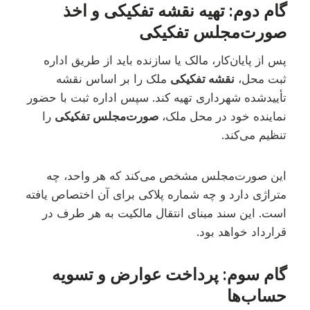
گام دوم: تهیه نقشه تفکیکی و اخذ
صورت‌مجلس تفکیکی
پس از پایان‌کار، مالک یا سازنده باید از طریق اداره
ثبت محل،
نقشه تفکیکی
ملک را بر اساس نقشه
تأییدشده شهرداری تهیه کند. سپس اداره ثبت با حضور
نماینده خود در محل ملک،
صورت‌مجلس تفکیکی
را
تنظیم می‌کند.
این صورت‌مجلس مشخص می‌کند که هر واحد، چه
متراژی دارد و چه شماره پلاکی برای آن اختصاص یافته
است. این سند مبنای انتقال مالکیت به هر طرف در
قرارداد خواهد بود.
گام سوم: پرداخت عوارض و تسویه
حساب‌ها