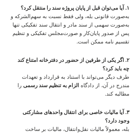
۱. آیا می‌توان قبل از پایان پروژه سند را منتقل کرد؟
به‌صورت قانونی بله، ولی فقط نسبت به سهم‌الشرکه و
به‌صورت سهمی از سند مادر و انتقال سند تفکیکی تنها
پس از صدور پایان‌کار و صورت‌مجلس تفکیکی و تنظیم
تقسیم نامه ممکن است.
۲. اگر یکی از طرفین از حضور در دفترخانه امتناع کند
چه باید کرد؟
طرف دیگر می‌تواند با استناد به قرارداد و تعهدات
مندرج در آن، از دادگاه
الزام به تنظیم سند رسمی
را
مطالبه کند.
۳. آیا مالیات خاصی برای انتقال واحدهای مشارکتی
وجود دارد؟
بله، معمولاً مالیات نقل‌وانتقال، مالیات بر ساخت