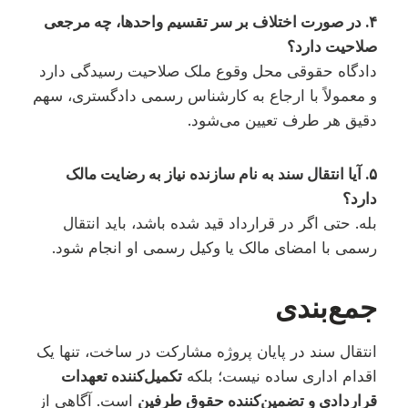
۴. در صورت اختلاف بر سر تقسیم واحدها، چه مرجعی
صلاحیت دارد؟
دادگاه حقوقی محل وقوع ملک صلاحیت رسیدگی دارد
و معمولاً با ارجاع به کارشناس رسمی دادگستری، سهم
دقیق هر طرف تعیین می‌شود.
۵. آیا انتقال سند به نام سازنده نیاز به رضایت مالک
دارد؟
بله. حتی اگر در قرارداد قید شده باشد، باید انتقال
رسمی با امضای مالک یا وکیل رسمی او انجام شود.
جمع‌بندی
انتقال سند در پایان پروژه مشارکت در ساخت، تنها یک
اقدام اداری ساده نیست؛ بلکه
تکمیل‌کننده تعهدات
قراردادی و تضمین‌کننده حقوق طرفین
است. آگاهی از