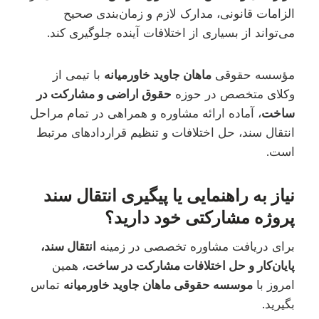
الزامات قانونی، مدارک لازم و زمان‌بندی صحیح
می‌تواند از بسیاری از اختلافات آینده جلوگیری کند.
مؤسسه حقوقی
ماهان جاوید خاورمیانه
با تیمی از
وکلای متخصص در حوزه
حقوق اراضی و مشارکت در
ساخت
، آماده ارائه مشاوره و همراهی در تمام مراحل
انتقال سند، حل اختلافات و تنظیم قراردادهای مرتبط
است.
نیاز به راهنمایی یا پیگیری انتقال سند
پروژه مشارکتی خود دارید؟
برای دریافت مشاوره تخصصی در زمینه
انتقال سند،
پایان‌کار و حل اختلافات مشارکت در ساخت
، همین
امروز با
موسسه حقوقی ماهان جاوید خاورمیانه
تماس
بگیرید.