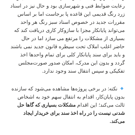
رعایت ضوابط فنی و شهرسازی بود و حال نیز در اسناد
زرد رنگ قدیمی این قاعده پا برجاست اما بر اساس
مقررات جدید در خصوص اسناد سبز رنگ هر واحد
می‌تواند پایانکار مجزا با سازوکار کاری دریافت کند که
بسیاری از مشکلات را مرتفع می سازد اما در حال
حاضر اغلب املاک تحت سیطره قانون جدید نمی باشند
و باید برای سند پایانکار کلی برای تمام واحدها اخذ
گردد و بدون این مدرک، امکان صدور صورت‌مجلس
تفکیکی و سپس انتقال سند وجود ندارد.
نکته: در برخی پروژه‌ها مشاهده می‌شود که سازنده
بدون پایان‌کار، اقدام به انتقال سهم خود به اشخاص
ثالث می‌کند؛ این اقدام
مشکلات بسیاری که گاها حل
شدنی نیست را در راه اخذ سند برای خریدار ایجاد
می‌کند.