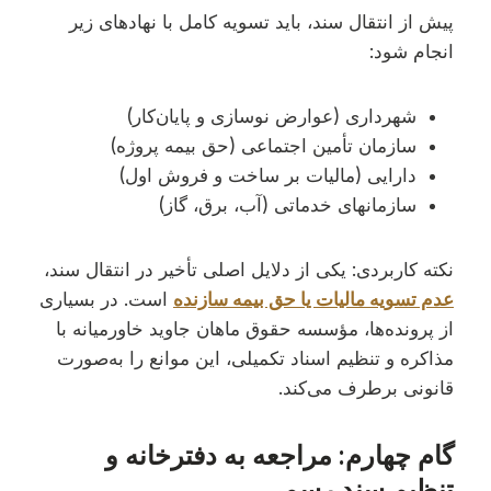
پیش از انتقال سند، باید تسویه کامل با نهادهای زیر
انجام شود:
شهرداری (عوارض نوسازی و پایان‌کار)
سازمان تأمین اجتماعی (حق بیمه پروژه)
دارایی (مالیات بر ساخت و فروش اول)
سازمانهای خدماتی (آب، برق، گاز)
نکته کاربردی: یکی از دلایل اصلی تأخیر در انتقال سند،
عدم تسویه مالیات
یا حق بیمه سازنده
است. در بسیاری
از پرونده‌ها، مؤسسه حقوق ماهان جاوید خاورمیانه با
مذاکره و تنظیم اسناد تکمیلی، این موانع را به‌صورت
قانونی برطرف می‌کند.
گام چهارم: مراجعه به دفترخانه و
تنظیم سند رسمی