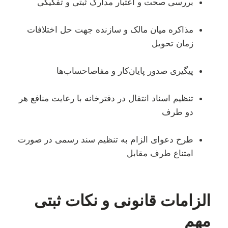
بررسی صحت و اعتبار مدارک ثبتی و تفکیکی
مذاکره میان مالک و سازنده جهت حل اختلافات
زمان تحویل
پیگیری صدور پایان‌کار و مفاصاحساب‌ها
تنظیم اسناد انتقال در دفترخانه با رعایت منافع هر
دو طرف
طرح دعوای الزام به تنظیم سند رسمی در صورت
امتناع طرف مقابل
الزامات قانونی و نکات ثبتی
مهم