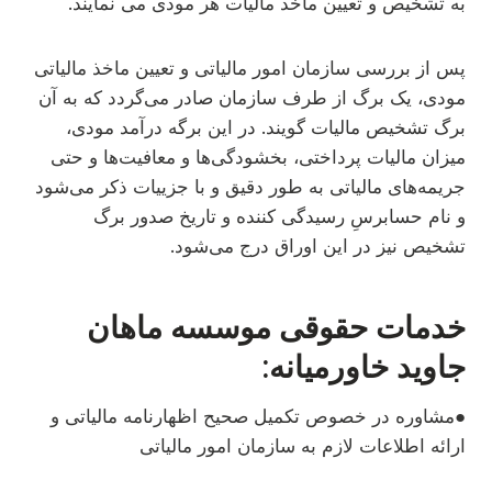
به تشخیص و تعیین ماخذ مالیات هر مودی می نمایند.
پس از بررسی سازمان امور مالیاتی و تعیین ماخذ مالیاتی
مودی، یک برگ از طرف سازمان صادر می‌گردد که به آن
برگ تشخیص مالیات گویند. در این برگه درآمد مودی،
میزان مالیات پرداختی، بخشودگی‌ها و معافیت‌ها و حتی
جریمه‌های مالیاتی به طور دقیق و با جزییات ذکر می‌شود
و نام حسابرسِ رسیدگی کننده و تاریخ صدور برگ
تشخیص نیز در این اوراق درج می‌شود.
خدمات حقوقی موسسه ماهان
جاوید خاورمیانه:
●مشاوره در خصوص تکمیل صحیح اظهارنامه مالیاتی و
ارائه اطلاعات لازم به سازمان امور مالیاتی