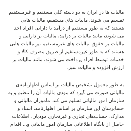
مالیات ها در ایران به دو دسته کلی مستقیم و غیرمستقیم
تقسیم می شوند. مالیات های مستقیم، مالیات هایی
هستند که به طور مستقیم از درآمد یا دارایی افراد اخذ
می شوند، مانند مالیات بر درآمد، مالیات بر دارایی و
مالیات بر حقوق. مالیات های غیرمستقیم نیز مالیات هایی
هستند که به طور غیرمستقیم از طریق مصرف کالا و
خدمات توسط افراد پرداخت می شوند، مانند مالیات بر
ارزش افزوده و مالیات سبز.
به طور معمول تشخیص مالیات بر اساس اظهارنامه‌ی
مالیاتی صورت می گیرد که مودی مالیات آن را تنظیم و به
سازمان امور مالیاتی تسلیم می کند. ماموران مالیاتی و
حسابرسان این سازمان بر اساس اظهارنامه، اسناد و
مدارک، حساب‌های تجاری و غیرتجاری مودیان، اطلاعات
حاصل از پایگاه اطلاعاتی سازمان امور مالیاتی و… اقدام