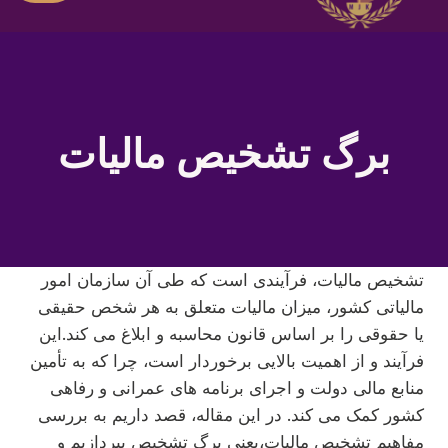
برگ تشخیص مالیات
تشخیص مالیات، فرآیندی است که طی آن سازمان امور
مالیاتی کشور، میزان مالیات متعلق به هر شخص حقیقی
یا حقوقی را بر اساس قانون محاسبه و ابلاغ می کند.این
فرآیند و از اهمیت بالایی برخوردار است، چرا که به تأمین
منابع مالی دولت و اجرای برنامه های عمرانی و رفاهی
کشور کمک می کند. در این مقاله، قصد داریم به بررسی
مفاهیم تشخیص مالیات،یعنی برگ تشخیص بپردازیم و