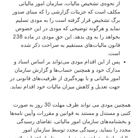
از نحوه‌ی تشخیص مالیات، سازمان امور مالیاتی
مکلف است که جزیئات گزارشی را که مبنای صدور
برگ تشخیص قرار گرفته است را به مودی تسلیم
نماید و هرگونه توضیحی که مودی در این خصوص
بخواهد را به وی بدهد. این حقِ مودی در ماده 238
قانون مالیات‌های مستقیم به صراحت ذکر شده
است.
پس از این اقدام مودی می‌تواند بر اساس اسناد و
مدارک خود و همچنین حساب‌ها و گزارش سازمان
امور مالیاتی و با بهره‌گیری از ظرفیت‌های قانونی در
جهت تعدیل و کاهش میزان مالیات خود اقدام نماید.
همچنین مودی می تواند ظرف مهلت 30 روز به صورت
کتبی و مستدل و مستند به قوانین و مقررات وآیین نامه‌ها
و بخشنامه‌های سازمان امور مالیاتی، تقاضای رسیدگی
مجدد را بنماید. رسیدگی مجدد توسط سازمان امور