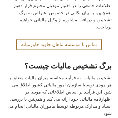
اطلاعات جامعی را در اختیار مودیان محترم قرار دهیم
.همچنین، به بیان نکاتی در خصوص اعتراض به برگ
تشخیص و دریافت مشاوره از وکیل مالیاتی خواهیم
پرداخت.
تماس با موسسه ماهان جاوید خاورمیانه
برگ تشخیص مالیات چیست؟
تشخیص مالیات، به فرآیند محاسبه میزان مالیات متعلق به
هر مودی توسط سازمان امور مالیاتی کشور اطلاق می
شود این فرآیند بر اساس اطلاعاتی که مودی در
اظهارنامه مالیاتی خود ارائه می کند و همچنین با بررسی
اسناد و مدارک مربوطه توسط مأموران مالیاتی انجام می
شود.