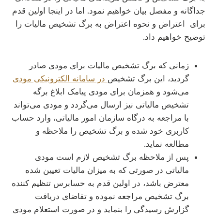
جداگانه و مفصل بیان خواهیم نمود. اما در اینجا اولین قدم
برای اعتراض و نحوه اعتراض به برگ تشخیص مالیات را
توضیح خواهیم داد.
زمانی که برگ تشخیص مالیات برای مودی صادر
گردید، این برگ تشخیص
در سامانه الکترونیکی مودی
می‌شود و همزمان برای مودی پیامک ابلاغ برگه
تشخیص مالیاتی نیز ارسال می‌گردد و مودی می‌تواند
با مراجعه به درگاه سازمان امور مالیاتی، وارد حساب
کاربری خود شده و برگ تشخیص را ملاحظه و
مطالعه نماید.
پس از ملاحظه برگ تشخیص لازم است مودی
مالیاتی در صورتی که به میزان مالیات تعیین شده
معترض باشد، در اولین قدم به حسابرس تنظیم کننده
برگ تشخیص مراجعه نموده و تقاضای دریافت
گزارش رسیدگی را بنماید و در صورت استعلام مودی