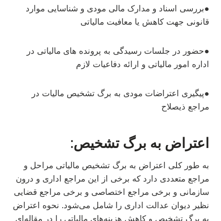
●بررسی اسناد و مدارک مالی مودی و شناسایی موارد
قانونی جهت کاهش یا معافیت مالیاتی
●حضور در جلسات رسیدگی به پرونده های مالیاتی در
اداره امور مالیاتی و ارائه دفاعیات لازم
●پیگیری اعتراضات مودی به برگ تشخیص مالیات در
مراجع ذیصلاح
اعتراض به برگ تشخیص:
به طور کلی اعتراض به برگ تشخیص مالیاتی مراحل و
مراجع متعددی دارد که برخی از این مراجع اداری و درون
سازمانی و برخی مراجع اختصاصی و برخی مراجع قضایی
نظیر دیوان عدالت اداری را شامل می‌‌شود. نحوه اعتراض
به برگ تشخیص و کاهش هزینه‌های مالیاتی را در مقاله‌ای