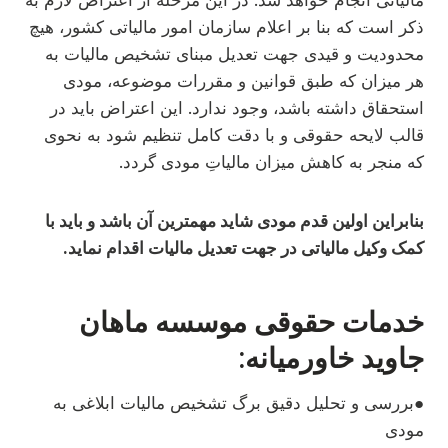
مالیاتی انجام خواهد شد. در این مرحله از اعتراض لازم به
ذکر است که بنا بر اعلام سازمان امور مالیاتی کشور، هیچ
محدودیت و قیدی جهت تعدیل مبنای تشخیص مالیات به
هر میزان که طبق قوانین و مقررات موضوعه، مودی
استحقاق داشته باشد، وجود ندارد. این اعتراض باید در
قالب لایحه حقوقی و با دقت کامل تنظیم شود به نحوی
که منجر به کاهش میزان مالیاتِ مودی گردد.
بنابراین اولین قدم مودی شاید مهمترین آن باشد و باید با
کمک وکیل مالیاتی در جهت تعدیل مالیات اقدام نماید.
خدمات حقوقی موسسه ماهان
جاوید خاورمیانه:
●بررسی و تحلیل دقیق برگ تشخیص مالیات ابلاغی به
مودی