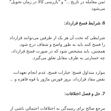
ثمن معامله در تاریخ …” و “بازرسی کالا در زمان تحویل”
می‌شود.
6. شرایط فسخ قرارداد:
شرایطی که تحت آن هر یک از طرفین می‌توانند قرارداد
را فسخ کنند باید به طور واضح و شفاف درج شود.
همچنین، باید مشخص شود که در صورت فسخ قرارداد،
چه خسارتی به طرف مقابل تعلق می‌گیرد.
موارد متداول فسخ: خیارات فسخ، عدم انجام تعهدات،
نقض مفاد قرارداد، بروز فورس ماژور یا قوه قاهره و …
7. حل و فصل اختلافات:
مرجع صالح برای رسیدگی به اختلافات احتمالی ناشی از