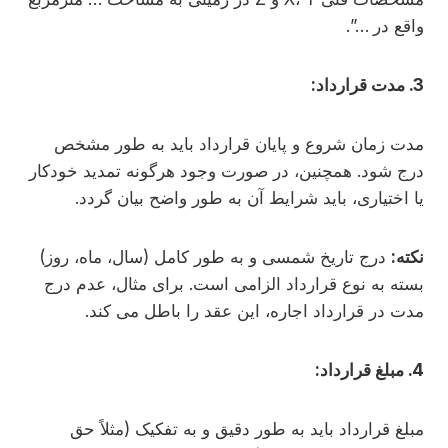
واقع در …”.
3. مدت قرارداد:
مدت زمان شروع و پایان قرارداد باید به طور مشخص
درج شود. همچنین، در صورت وجود هرگونه تمدید خودکار
یا اختیاری، باید شرایط آن به طور واضح بیان گردد.
نکته:
درج تاریخ شمسی و به طور کامل (سال، ماه، روز)
بسته به نوع قرارداد الزامی است. برای مثال، عدم درج
مدت در قرارداد اجاره، این عقد را باطل می کند.
4. مبلغ قرارداد:
مبلغ قرارداد باید به طور دقیق و به تفکیک (مثلاً حق