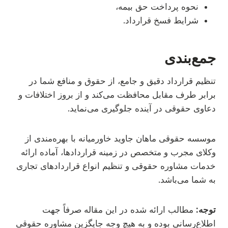
نحوه پرداخت حق بیمه،
شرایط فسخ قرارداد.
جمع‌بندی
تنظیم قرارداد دقیق و جامع، از حقوق و منافع شما در
برابر طرف مقابل محافظت می‌کند و از بروز اختلافات و
دعاوی حقوقی در آینده جلوگیری می‌نماید.
موسسه حقوقی ماهان جاوید خاورمیانه با بهره‌مندی از
وکلای مجرب و متخصص در زمینه قراردادها، آماده ارائه
خدمات مشاوره حقوقی و تنظیم انواع قراردادهای تجاری
به شما می‌باشد.
توجه:
مطالب ارائه شده در این مقاله صرفاً جهت
اطلاع‌رسانی بوده و به هیچ وجه جایگزین مشاوره حقوقی