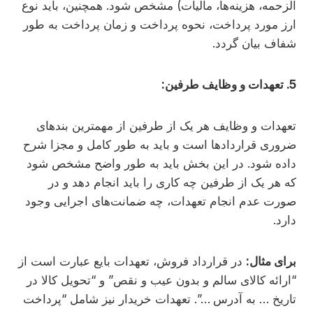
الزحمه، هزینه‌ها، مالیات) مشخص شود. همچنین، باید نوع
ارز مورد پرداخت، نحوه پرداخت و زمان پرداخت به طور
شفاف بیان گردد.
5. تعهدات و وظایف طرفین:
تعهدات و وظایف هر یک از طرفین از مهمترین بندهای
ضروری قراردادها است و باید به طور کامل و مجزا شرح
داده شود. در این بخش باید به طور واضح مشخص شود
که هر یک از طرفین چه کاری را باید انجام دهد و در
صورت عدم انجام تعهدات، چه ضمانت‌های اجرایی وجود
دارد.
برای مثال:
در قرارداد فروش، تعهدات بایع عبارت است از
“ارائه کالای سالم و بدون عیب و نقص” و “تحویل کالا در
تاریخ … به آدرس …”. تعهدات خریدار نیز شامل “پرداخت