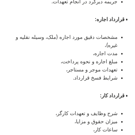
جریمه دیرکرد در انجام تعهدات.
• قرارداد اجاره:
مشخصات دقیق مورد اجاره (ملک، وسیله نقلیه و
غیره)،
مدت اجاره،
مبلغ اجاره و نحوه پرداخت،
تعهدات موجر و مستاجر،
شرایط فسخ قرارداد.
• قرارداد کار:
شرح وظایف و تعهدات کارگر،
میزان حقوق و مزایا،
ساعات کار،