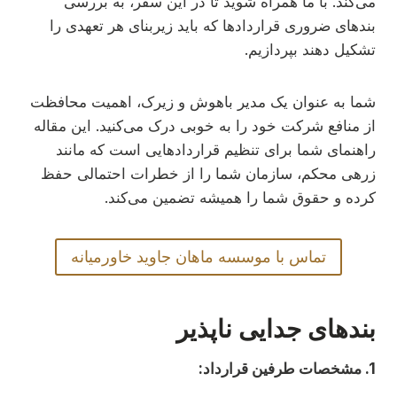
می‌کند. با ما همراه شوید تا در این سفر، به بررسی
بندهای ضروری قراردادها که باید زیربنای هر تعهدی را
تشکیل دهند بپردازیم.
شما به عنوان یک مدیر باهوش و زیرک، اهمیت محافظت
از منافع شرکت خود را به خوبی درک می‌کنید. این مقاله
راهنمای شما برای تنظیم قراردادهایی است که مانند
زرهی محکم، سازمان شما را از خطرات احتمالی حفظ
کرده و حقوق شما را همیشه تضمین می‌کند.
تماس با موسسه ماهان جاوید خاورمیانه
بندهای جدایی ناپذیر
1. مشخصات طرفین قرارداد: