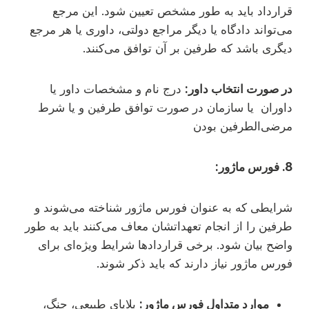
قرارداد باید به طور مشخص تعیین شود. این مرجع
می‌تواند دادگاه یا دیگر مراجع دولتی، داوری یا هر مرجع
دیگری باشد که طرفین بر آن توافق می‌کنند.
در صورت انتخاب داور:
درج نام و مشخصات داور یا
داوران یا سازمان در صورت توافق طرفین و یا شرط
مرضی‌الطرفین بودن
8. فورس ماژور:
شرایطی که به عنوان فورس ماژور شناخته می‌شوند و
طرفین را از انجام تعهداتشان معاف می‌کنند باید به طور
واضح بیان شود. برخی قراردادها شرایط ویژه‌ای برای
فورس ماژور نیاز دارند که باید ذکر شوند.
موارد متداول فورس ماژور:
بلایای طبیعی، جنگ،