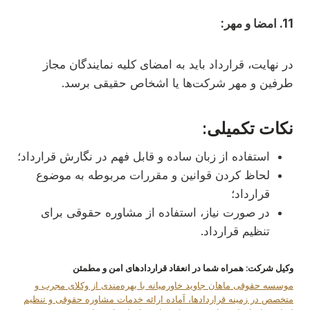
11. امضا و مهر:
در نهایت، قرارداد باید به امضای کلیه نمایندگان مجاز
طرفین و مهر شرکت‌ها یا اشخاص حقیقی برسد.
نکات تکمیلی:
استفاده از زبان ساده و قابل فهم در نگارش قرارداد؛
لحاظ کردن قوانین و مقررات مربوطه به موضوع
قرارداد؛
در صورت نیاز، استفاده از مشاوره حقوقی برای
تنظیم قرارداد.
وکیل شرکت: همراه شما در انعقاد قراردادهای امن و مطمئن
موسسه حقوقی ماهان جاوید خاورمیانه با بهره‌مندی از وکلای مجرب و
متخصص در زمینه قراردادها، آماده ارائه خدمات مشاوره حقوقی و تنظیم