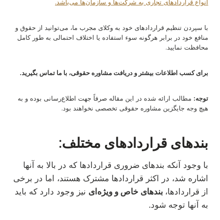
انواع قراردادهای تجاری به شرکت‌ها و سازمان‌ها می‌باشد.
با سپردن تنظیم قراردادهای خود به وکلای مجرب ما، می‌توانید از حقوق و
منافع خود در برابر هرگونه سوء استفاده یا اختلاف احتمالی به طور کامل
محافظت نمایید.
برای کسب اطلاعات بیشتر و دریافت مشاوره حقوقی، با ما تماس بگیرید.
توجه:
مطالب ارائه شده در این مقاله صرفاً جهت اطلاع‌رسانی بوده و به
هیچ وجه جایگزین مشاوره حقوقی تخصصی نخواهند بود.
بندهای قراردادهای مختلف:
با وجود آنکه بندهای ضروری قراردادها که در بالا به آنها
اشاره شد، در اکثر قراردادها مشترک هستند، اما در برخی
از قراردادها،
بندهای خاص و ویژه‌ای
نیز وجود دارد که باید
به آنها توجه شود.