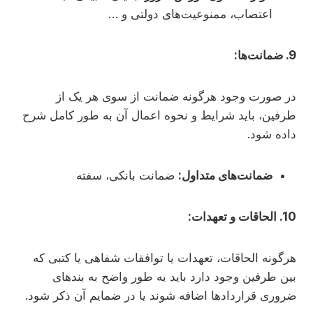
اعتصاب، ممنوعیت‌های دولتی و …
9. ضمانت‌ها:
در صورت وجود هرگونه ضمانت از سوی هر یک از
طرفین، باید شرایط و نحوه اعمال آن به طور کامل شرح
داده شود.
ضمانت‌های متداول:
ضمانت بانکی، سفته
10. الحاقات و تعهدات:
هرگونه الحاقات، تعهدات یا توافقات شفاهی یا کتبی که
بین طرفین وجود دارد باید به طور واضح به بندهای
ضروری قراردادها اضافه شوند یا در ضمایم آن ذکر شود.