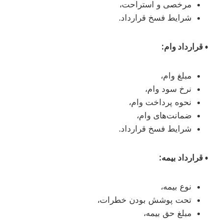
مرخصی و استراحت،
شرایط فسخ قرارداد.
• قرارداد وام:
مبلغ وام،
نرخ سود وام،
نحوه پرداخت وام،
ضمانت‌های وام،
شرایط فسخ قرارداد.
• قرارداد بیمه:
نوع بیمه،
تحت پوشش بودن خطرات،
مبلغ حق بیمه،