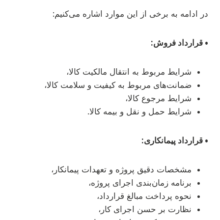
در ادامه به برخی از این موارد اشاره می‌کنیم:
• قرارداد فروش:
شرایط مربوط به انتقال مالکیت کالا،
ضمانت‌های مربوط به کیفیت و سلامت کالا،
شرایط مرجوع کالا،
شرایط حمل و نقل و بیمه کالا.
• قرارداد پیمانکاری:
مشخصات دقیق پروژه و تعهدات پیمانکار،
برنامه زمان‌بندی اجرای پروژه،
نحوه پرداخت مبالغ قرارداد،
نظارت بر حسن اجرای کار،