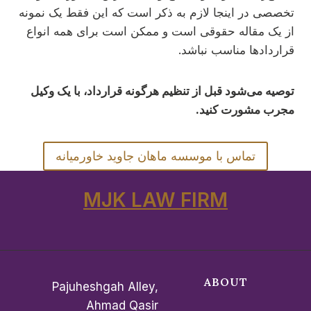
تخصصی در اینجا لازم به ذکر است که این فقط یک نمونه
از یک مقاله حقوقی است و ممکن است برای همه انواع
قراردادها مناسب نباشد.
توصیه می‌شود قبل از تنظیم هرگونه قرارداد، با یک وکیل
مجرب مشورت کنید.
تماس با موسسه ماهان جاوید خاورمیانه
MJK LAW FIRM
ABOUT
Pajuheshgah Alley,
Ahmad Qasir