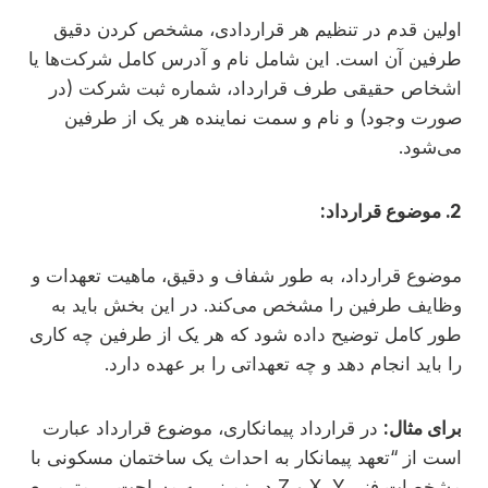
اولین قدم در تنظیم هر قراردادی، مشخص کردن دقیق
طرفین آن است. این شامل نام و آدرس کامل شرکت‌ها یا
اشخاص حقیقی طرف قرارداد، شماره ثبت شرکت (در
صورت وجود) و نام و سمت نماینده هر یک از طرفین
می‌شود.
2. موضوع قرارداد:
موضوع قرارداد، به طور شفاف و دقیق، ماهیت تعهدات و
وظایف طرفین را مشخص می‌کند. در این بخش باید به
طور کامل توضیح داده شود که هر یک از طرفین چه کاری
را باید انجام دهد و چه تعهداتی را بر عهده دارد.
برای مثال:
در قرارداد پیمانکاری، موضوع قرارداد عبارت
است از “تعهد پیمانکار به احداث یک ساختمان مسکونی با
مشخصات فنی X، Y و Z در زمینی به مساحت … مترمربع