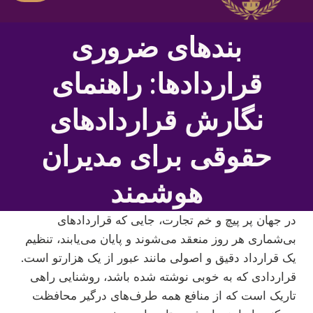
بندهای ضروری
قراردادها: راهنمای
نگارش قراردادهای
حقوقی برای مدیران
هوشمند
در جهان پر پیچ و خم تجارت، جایی که قراردادهای
بی‌شماری هر روز منعقد می‌شوند و پایان می‌یابند، تنظیم
یک قرارداد دقیق و اصولی مانند عبور از یک هزارتو است.
قراردادی که به خوبی نوشته شده باشد، روشنایی راهی
تاریک است که از منافع همه طرف‌های درگیر محافظت