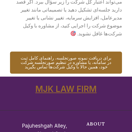
می‌تواند اعتبار کل شرکت را زیر سؤال ببرد. اگر قصد
دارید جلسه‌ای تشکیل دهید یا تصمیماتی مانند تغییر
مدیرعامل، افزایش سرمایه، تغییر نشانی یا تغییر
موضوع شرکت را اجرایی کنید، از مشاوره با وکیل
شرکت‌ها غافل نشوید.
برای دریافت نمونه صورتجلسه، راهنمای کامل ثبت
در سامانه، یا مشاوره در تنظیم صورتجلسه شرکت
خود، همین حالا با وکیل شرکت‌ها تماس بگیرید
MJK LAW FIRM
ABOUT
Pajuheshgah Alley,