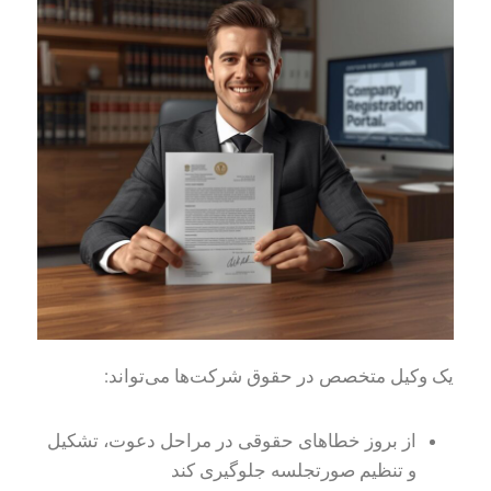
یک وکیل متخصص در حقوق شرکت‌ها می‌تواند:
از بروز خطاهای حقوقی در مراحل دعوت، تشکیل
و تنظیم صورتجلسه جلوگیری کند