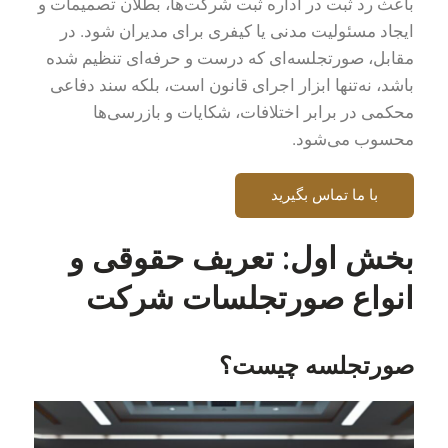
باعث رد ثبت در اداره ثبت شرکت‌ها، بطلان تصمیمات و
ایجاد مسئولیت مدنی یا کیفری برای مدیران شود. در
مقابل، صورتجلسه‌ای که درست و حرفه‌ای تنظیم شده
باشد، نه‌تنها ابزار اجرای قانون است، بلکه سند دفاعی
محکمی در برابر اختلافات، شکایات و بازرسی‌ها
محسوب می‌شود.
با ما تماس بگیرید
بخش اول: تعریف حقوقی و
انواع صورتجلسات شرکت
صورتجلسه چیست؟