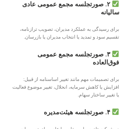
۲. صورتجلسه مجمع عمومی عادی
سالیانه
برای رسیدگی به عملکرد مدیران، تصویب ترازنامه،
تقسیم سود و تمدید یا انتخاب مدیران یا بازرسان.
۳. صورتجلسه مجمع عمومی
فوق‌العاده
برای تصمیمات مهم مانند تغییر اساسنامه از قبیل:
افزایش یا کاهش سرمایه، انحلال، تغییر موضوع فعالیت
یا تغییر ساختار سهام.
۴. صورتجلسه هیئت‌مدیره