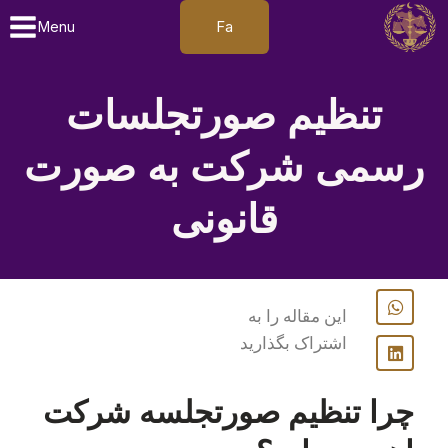
Fa
Menu
تنظیم صورتجلسات
رسمی شرکت به‌ صورت
قانونی
این مقاله را به
اشتراک بگذارید
چرا تنظیم صورتجلسه شرکت