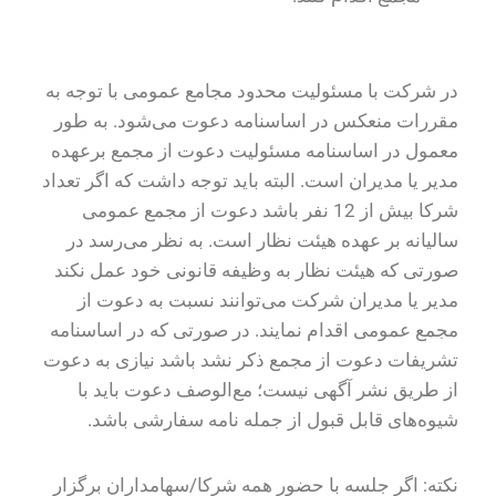
در شرکت با مسئولیت محدود مجامع عمومی با توجه به
مقررات منعکس در اساسنامه دعوت می‌شود. به طور
معمول در اساسنامه مسئولیت دعوت از مجمع برعهده
مدیر یا مدیران است. البته باید توجه داشت که اگر تعداد
شرکا بیش از 12 نفر باشد دعوت از مجمع عمومی
سالیانه بر عهده هیئت نظار است. به نظر می‌رسد در
صورتی که هیئت نظار به وظیفه قانونی خود عمل نکند
مدیر یا مدیران شرکت می‌توانند نسبت به دعوت از
مجمع عمومی اقدام نمایند. در صورتی که در اساسنامه
تشریفات دعوت از مجمع ذکر نشد باشد نیازی به دعوت
از طریق نشر آگهی نیست؛ مع‌الوصف دعوت باید با
شیوه‌های قابل قبول از جمله نامه سفارشی باشد.
نکته: اگر جلسه با حضور همه شرکا/سهامداران برگزار