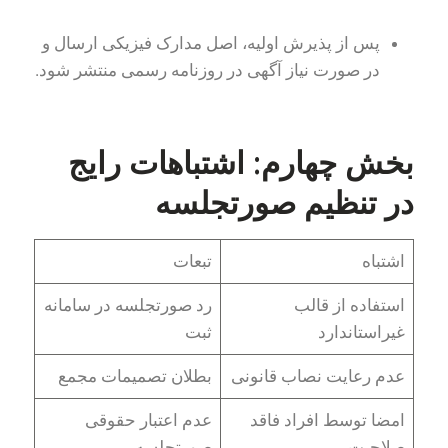
پس از پذیرش اولیه، اصل مدارک فیزیکی ارسال و
در صورت نیاز آگهی در روزنامه رسمی منتشر شود.
بخش چهارم: اشتباهات رایج
در تنظیم صورتجلسه
اشتباه
تبعات
استفاده از قالب
رد صورتجلسه در سامانه
غیراستاندارد
ثبت
عدم رعایت نصاب قانونی
بطلان تصمیمات مجمع
امضا توسط افراد فاقد
عدم اعتبار حقوقی
صلاحیت
صورتجلسه