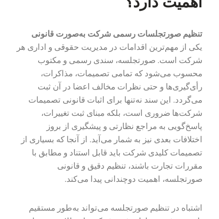
اهمیت دارد؟
تنظیم صورتجلسات رسمی شرکت به‌صورت قانونی
یکی از مهم‌ترین اقدامات در مدیریت حقوقی و اداری هر
شرکت است. صورتجلسه، سندی رسمی و مکتوب
محسوب می‌شود که تمامی تصمیمات، مذاکرات،
رأی‌گیری‌ها و حتی نظرات مخالف اعضا در آن ثبت
می‌گردد. این سند نه‌تنها برای اثبات قانونی تصمیمات
شرکت‌ها ضروری است، بلکه مبنای ثبت تغییرات،
پاسخ‌گویی به مراجع نظارتی و پیشگیری از بروز
اختلافات بعدی نیز به شمار می‌آید. از آنجا که بسیاری از
تصمیمات کلیدی شرکت باید قابل استناد و مطابق با
مقررات تجارت باشند، تنظیم دقیق و قانونی
صورتجلسه، اهمیت دوچندانی پیدا می‌کند.
اشتباه در تنظیم صورتجلسه می‌تواند به‌طور مستقیم