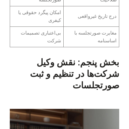
امکان پیگرد حقوقی یا
درج تاریخ غیرواقعی
کیفری
مغایرت صورتجلسه با
بی‌اعتباری تصمیمات
اساسنامه
شرکت
بخش پنجم: نقش وکیل
شرکت‌ها در تنظیم و ثبت
صورتجلسات