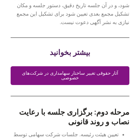
شود، و در آن جلسه تاریخ دقیق، دستور جلسه و مکان
تشکیل مجمع بعدی تعیین شود برای تشکیل این مجمع
نیازی به نشر آگهی دعوت نیست.
بیشتر بخوانید
آثار حقوقی تغییر ساختار سهامداری در شرکت‌های
خصوصی
مرحله دوم: برگزاری جلسه با رعایت
نصاب و روند قانونی
تعیین هیئت رئیسه. جلسات شرکت سهامی توسط