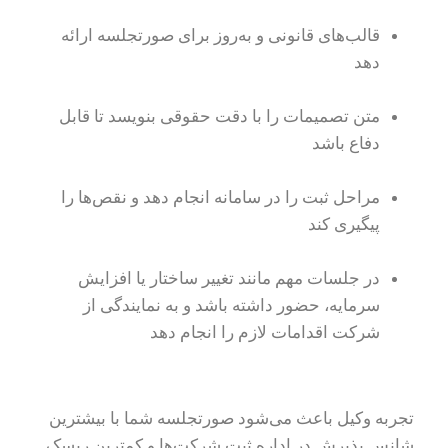
قالب‌های قانونی و به‌روز برای صورتجلسه ارائه
دهد
متن تصمیمات را با دقت حقوقی بنویسد تا قابل
دفاع باشد
مراحل ثبت را در سامانه انجام دهد و نقص‌ها را
پیگیری کند
در جلسات مهم مانند تغییر ساختار یا افزایش
سرمایه، حضور داشته باشد و به نمایندگی از
شرکت اقدامات لازم را انجام دهد
تجربه وکیل باعث می‌شود صورتجلسه شما با بیشترین
شانس پذیرش در اداره ثبت شرکت‌ها و کمترین ریسک