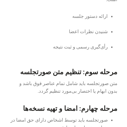
ارائه دستور جلسه
شنیدن نظرات اعضا
رأی‌گیری رسمی و ثبت نتیجه
مرحله سوم: تنظیم متن صورتجلسه
متن صورتجلسه باید شامل تمام عناصر فوق باشد و
بدون ابهام یا اختصار بی‌مورد تنظیم گردد.
مرحله چهارم: امضا و تهیه نسخه‌ها
صورتجلسه باید توسط اشخاص دارای حق امضا در