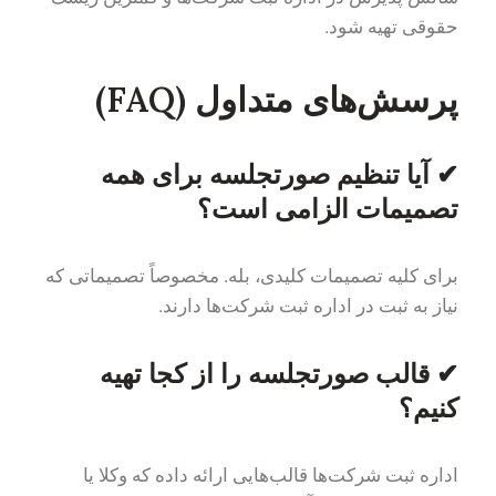
حقوقی تهیه شود.
پرسش‌های متداول (
FAQ
)
✔ آیا تنظیم صورتجلسه برای همه
تصمیمات الزامی است؟
برای کلیه تصمیمات کلیدی، بله. مخصوصاً تصمیماتی که
نیاز به ثبت در اداره ثبت شرکت‌ها دارند.
✔ قالب صورتجلسه را از کجا تهیه
کنیم؟
اداره ثبت شرکت‌ها قالب‌هایی ارائه داده که وکلا یا