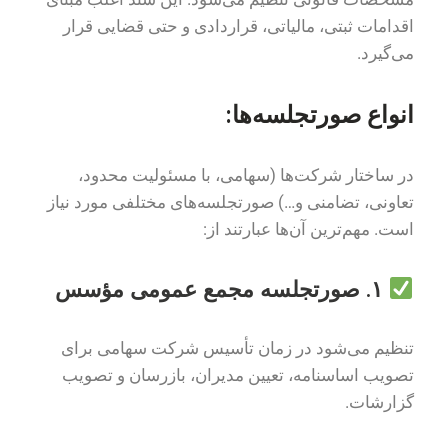
اقدامات ثبتی، مالیاتی، قراردادی و حتی قضایی قرار
می‌گیرد.
انواع صورتجلسه‌ها:
در ساختار شرکت‌ها (سهامی، با مسئولیت محدود،
تعاونی، تضامنی و…) صورتجلسه‌های مختلفی مورد نیاز
است. مهم‌ترین آن‌ها عبارتند از:
۱. صورتجلسه مجمع عمومی مؤسس
تنظیم می‌شود در زمان تأسیس شرکت سهامی برای
تصویب اساسنامه، تعیین مدیران، بازرسان و تصویب
گزارشات.