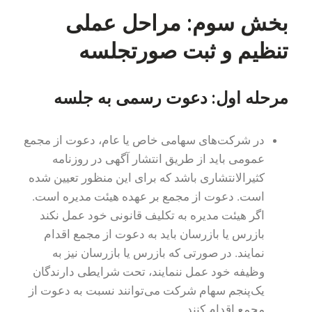
بخش سوم: مراحل عملی
تنظیم و ثبت صورتجلسه
مرحله اول: دعوت رسمی به جلسه
در شرکت‌های سهامی خاص یا عام، دعوت از مجمع
عمومی باید از طریق انتشار آگهی در روزنامه
کثیرالانتشاری باشد که برای این منظور تعیین شده
است. دعوت از مجمع بر عهده هیئت مدیره است.
اگر هیئت مدیره به تکلیف قانونی خود عمل نکند
بازرس یا بازرسان باید به دعوت از مجمع اقدام
نمایند. در صورتی که بازرس یا بازرسان نیز به
وظیفه خود عمل ننمایند، تحت شرایطی دارندگان
یک‌پنجم سهام شرکت می‌توانند نسبت به دعوت از
مجمع اقدام کنند.