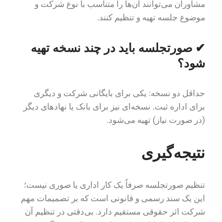
مشاوران می‌توانند آن‌ها را متناسب با نوع شرکت و
موضوع جلسه تهیه و تنظیم کنند.
✔ صورتجلسه باید در چند نسخه تهیه
شود؟
حداقل دو نسخه: یکی برای بایگانی شرکت و دیگری
برای اداره ثبت. نسخه‌ای نیز برای بانک یا نهادهای دیگر
(در صورت نیاز) تهیه می‌شود.
نتیجه‌گیری
تنظیم صورتجلسه صرفاً یک کار اداری یا صوری نیست؛
این یک سند رسمی و قانونی است که بر تصمیمات مهم
شرکت اثر حقوقی مستقیم دارد. بی‌دقتی در تنظیم آن