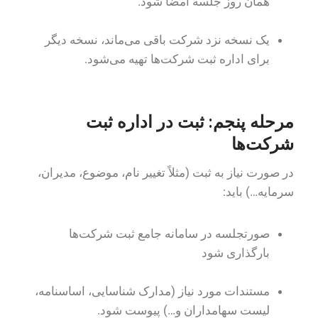
همان روز جلسه امضا شود.
یک نسخه نزد شرکت باقی می‌ماند، نسخه دیگر
برای اداره ثبت شرکت‌ها تهیه می‌شود.
مرحله پنجم: ثبت در اداره ثبت
شرکت‌ها
در صورت نیاز به ثبت (مثلاً تغییر نام، موضوع، مدیران،
سرمایه…) باید:
صورتجلسه در سامانه جامع ثبت شرکت‌ها
بارگذاری شود
مستندات مورد نیاز (مدارک شناسایی، اساسنامه،
لیست سهامداران و…) پیوست شود.