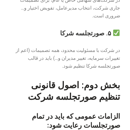
در شرکت‌های سهامی خاص یا عام، برای تصمیمات
جاری شرکت، انتخاب مدیرعامل، تفویض اختیار و…
ضروری است.
۵. صورتجلسه شرکا
در شرکت با مسئولیت محدود، همه تصمیمات (اعم از
تغییرات سرمایه، تغییر مدیران و…) باید در قالب
صورتجلسه شرکا تنظیم شود.
بخش دوم: اصول قانونی
تنظیم صورتجلسه شرکت
الزامات عمومی که باید در تمام
صورتجلسات رعایت شود: