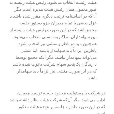
هیئت رئیسه انتخاب می‌شود. رئیس هیئت رئیسه به
طور معمول همان رئیس هیئت مدیره است مگر
آن‌که در اساسنامه ترتیب دیگری مقرر شده باشد یا
عزل بعضی یا تمام مدیران جزو دستور جلسه
مجمع باشد که در این صورت رئیس هیئت رئیسه از
بین سهامداران به اکثریت نسبی انتخاب می‌شود.
هم‌چنین باید دو ناظر و منشی نیز انتخاب شود.
ناظرین الزاماً باید سهامدار باشند. اما منشی
می‌تواند سهامدار نباشد، مگر آنکه مجمع توسط
دارندگان یک‌پنجم سهام شرکت دعوت شده باشد
که در این‌صورت منشی نیز الزاماً باید سهامدار
باشد.
در شرکت با مسئولیت محدود جلسه توسط مدیران
اداره می‌شود. مگر آن‌که شرکت هیئت نظار داشته باشد
که در این صورت اداره جلسه بر عهده هیئت مذکور
است.