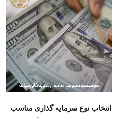
انتخاب نوع سرمایه گذاری مناسب