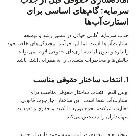
سرمایه: گام‌های اساسی برای
استارت‌آپ‌ها
جذب سرمایه، گامی حیاتی در مسیر رشد و توسعه
استارت‌آپ‌ها است. اما این فرآیند، پیچیدگی‌های خاص خود
را دارد و بدون آماده‌سازی‌های حقوقی لازم، می‌تواند
چالش‌ها و مخاطرات متعددی را به همراه داشته باشد.
1. انتخاب ساختار حقوقی مناسب:
اولین قدم، انتخاب ساختار حقوقی مناسب برای
استارت‌آپ شما است. این ساختار، چارچوب قانونی
فعالیت شرکت، نحوه توزیع مالکیت و حقوق و تعهدات
سهامداران را مشخص می‌کند.
انتخاب‌های متعددی در این زمینه وجود دارد، از جمله: