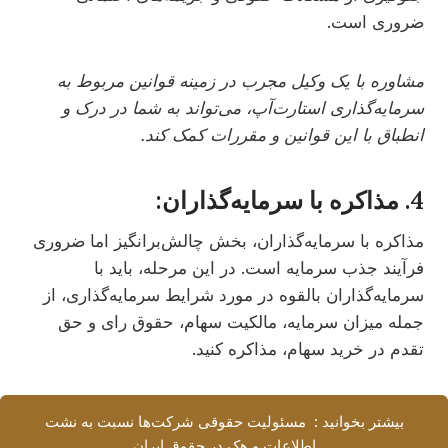
ضروری است.
مشاوره با یک وکیل مجرب در زمینه قوانین مربوط به
سرمایه‌گذاری استارت‌آپ، می‌تواند به شما در درک و
انطباق با این قوانین و مقررات کمک کند.
4. مذاکره با سرمایه‌گذاران:
مذاکره با سرمایه‌گذاران، بخش چالش‌برانگیز اما ضروری
فرآیند جذب سرمایه است. در این مرحله، باید با
سرمایه‌گذاران بالقوه در مورد شرایط سرمایه‌گذاری، از
جمله میزان سرمایه، مالکیت سهام، حقوق رای و حق
تقدم در خرید سهام، مذاکره کنید.
بیشتر بخوانید : مسئولیت حقوقی شرکت‌ها نسبت به نشت
اطلاعات و هک در حقوق ایران