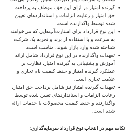
گیرنده امتیاز در ازای این حق، موظف به پرداخت
حق امتیاز و رعایت الزامات و استانداردهای تعیین
شده توسط واگذارنده است.
این نوع قرارداد برای استارت‌آپ‌هایی که می‌خواهند
به سرعت و با استفاده از برند و تجربه یک شرکت
شناخته شده وارد بازار شوند، مناسب است.
تعهدات واگذارنده در این نوع قرارداد شامل ارائه
آموزش و پشتیبانی به گیرنده امتیاز، نظارت بر
عملکرد گیرنده امتیاز و حفظ کیفیت نام تجاری و
علامت تجاری است.
تعهدات گیرنده امتیاز نیز شامل پرداخت حق امتیاز،
رعایت الزامات و استانداردهای تعیین شده توسط
واگذارنده و حفظ کیفیت محصولات یا خدمات ارائه
شده است.
نکات مهم در انتخاب نوع قرارداد سرمایه‌گذاری: