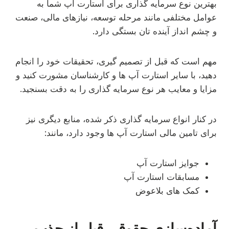
بهترین نوع سرمایه گذاری برای استارت آپ شما به
عوامل مختلفی مانند مرحله توسعه، نیازهای مالی، صنعت
و چشم انداز آینده تان بستگی دارد.
مهم است که قبل از تصمیم گیری، تحقیقات خود را انجام
دهید، با سایر استارت آپ ها و کارشناسان مشورت کنید و
مزایا و معایب هر نوع سرمایه گذاری را به دقت بسنجید.
در کنار انواع سرمایه گذاری ذکر شده، منابع دیگری نیز
برای تامین مالی استارت آپ ها وجود دارد، مانند:
جوایز استارت آپ
مسابقات استارت آپ
کمک های بلاعوض
آماده‌سازی حقوقی قبل از جذب