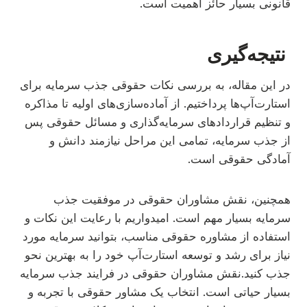
قانونی بسیار حائز اهمیت است.
نتیجه‌گیری
در این مقاله، به بررسی نکات حقوقی جذب سرمایه برای
استارت‌آپ‌ها پرداختیم. از آماده‌سازی‌های اولیه تا مذاکره
و تنظیم قراردادهای سرمایه‌گذاری و مسائل حقوقی پس
از جذب سرمایه، تمامی این مراحل نیازمند دانش و
آمادگی حقوقی است.
همچنین، نقش مشاوران حقوقی در موفقیت جذب
سرمایه بسیار مهم است. امیدواریم با رعایت این نکات و
استفاده از مشاوره حقوقی مناسب، بتوانید سرمایه مورد
نیاز برای رشد و توسعه استارت‌آپ خود را به بهترین نحو
جذب کنید.نقش مشاوران حقوقی در فرایند جذب سرمایه
بسیار حیاتی است. انتخاب یک مشاور حقوقی با تجربه و