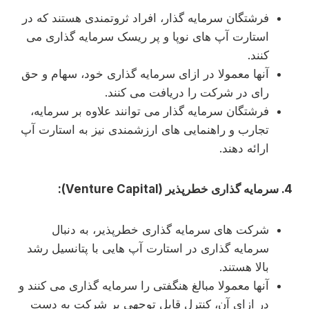
فرشتگان سرمایه گذار، افراد ثروتمندی هستند که در
استارت آپ های نوپا و پر ریسک سرمایه گذاری می
کنند.
آنها معمولا در ازای سرمایه گذاری خود، سهام و حق
رای در شرکت را دریافت می کنند.
فرشتگان سرمایه گذار می توانند علاوه بر سرمایه،
تجارب و راهنمایی های ارزشمندی نیز به استارت آپ
ارائه دهند.
4. سرمایه گذاری خطرپذیر (Venture Capital):
شرکت های سرمایه گذاری خطرپذیر، به دنبال
سرمایه گذاری در استارت آپ هایی با پتانسیل رشد
بالا هستند.
آنها معمولا مبالغ هنگفتی را سرمایه گذاری می کنند و
در ازای آن، کنترل قابل توجهی بر شرکت به دست