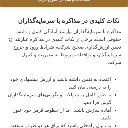
نکات کلیدی در مذاکره با سرمایه‌گذاران
مذاکره با سرمایه‌گذاران نیازمند آمادگی کامل و دانش
حقوقی است. برخی از نکات کلیدی در مذاکره عبارتند از:
تعیین ارزش‌گذاری صحیح شرکت، شرایط ورود و خروج
سرمایه‌گذار، و توافقات مربوط به مدیریت و کنترل
شرکت.
اعتماد به نفس داشته باشید و ارزش پیشنهادی خود
را به درستی بیان کنید.
به طور کامل به سوالات و نگرانی‌های سرمایه‌گذاران
گوش فرا دهید.
آماده سازش باشید، اما از خطوط قرمز خود عبور
نکنید.
به دنبال راه‌حلی باشید که برای هر دو طرف منفعت