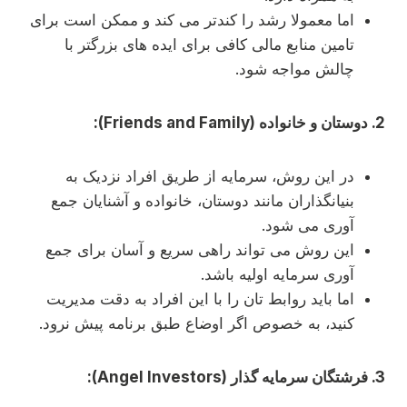
اما معمولا رشد را کندتر می کند و ممکن است برای
تامین منابع مالی کافی برای ایده های بزرگتر با
چالش مواجه شود.
2. دوستان و خانواده (Friends and Family):
در این روش، سرمایه از طریق افراد نزدیک به
بنیانگذاران مانند دوستان، خانواده و آشنایان جمع
آوری می شود.
این روش می تواند راهی سریع و آسان برای جمع
آوری سرمایه اولیه باشد.
اما باید روابط تان را با این افراد به دقت مدیریت
کنید، به خصوص اگر اوضاع طبق برنامه پیش نرود.
3. فرشتگان سرمایه گذار (Angel Investors):