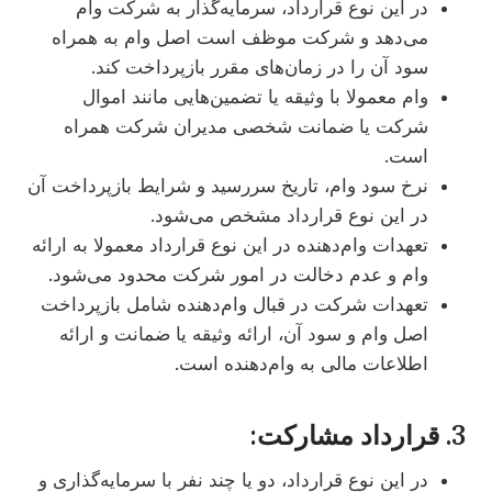
در این نوع قرارداد، سرمایه‌گذار به شرکت وام
می‌دهد و شرکت موظف است اصل وام به همراه
سود آن را در زمان‌های مقرر بازپرداخت کند.
وام معمولا با وثیقه یا تضمین‌هایی مانند اموال
شرکت یا ضمانت شخصی مدیران شرکت همراه
است.
نرخ سود وام، تاریخ سررسید و شرایط بازپرداخت آن
در این نوع قرارداد مشخص می‌شود.
تعهدات وام‌دهنده در این نوع قرارداد معمولا به ارائه
وام و عدم دخالت در امور شرکت محدود می‌شود.
تعهدات شرکت در قبال وام‌دهنده شامل بازپرداخت
اصل وام و سود آن، ارائه وثیقه یا ضمانت و ارائه
اطلاعات مالی به وام‌دهنده است.
3. قرارداد مشارکت:
در این نوع قرارداد، دو یا چند نفر با سرمایه‌گذاری و