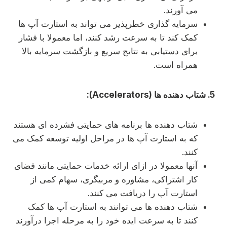
می آورند.
سرمایه گذاری خطرپذیر می تواند به استارت آپ ها
کمک کند تا به سرعت رشد کنند، اما معمولا با فشار
برای دستیابی به نتایج سریع و بازگشت سرمایه بالا
همراه است.
5. شتاب دهنده ها (Accelerators):
شتاب دهنده ها برنامه های حمایتی فشرده ای هستند
که به استارت آپ ها در مراحل اولیه توسعه کمک می
کنند.
آنها معمولا در ازای ارائه خدمات حمایتی مانند فضای
کار اشتراکی، مشاوره و مربیگری، سهام کمی از
استارت آپ را دریافت می کنند.
شتاب دهنده ها می توانند به استارت آپ ها کمک
کنند تا به سرعت ایده خود را به مرحله اجرا درآورند