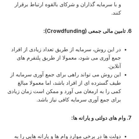
و با سرمایه گذاران و شرکای بالقوه ارتباط برقرار
کنند.
6. تامین مالی جمعی (Crowdfunding):
در این روش، سرمایه از طریق تعداد زیادی از افراد
جمع آوری می شود، معمولا از طریق پلتفرم های
آنلاین.
این روش می تواند راهی برای جمع آوری سرمایه از
طیف گسترده ای از افراد باشد، اما معمولا مبالغ
کمی را به ارمغان می آورد و ممکن است زمان زیادی
برای جمع آوری سرمایه کافی نیاز باشد.
7. وام های دولتی و یارانه ها:
دولت ها در برخی موارد وام ها و یارانه هایی را به