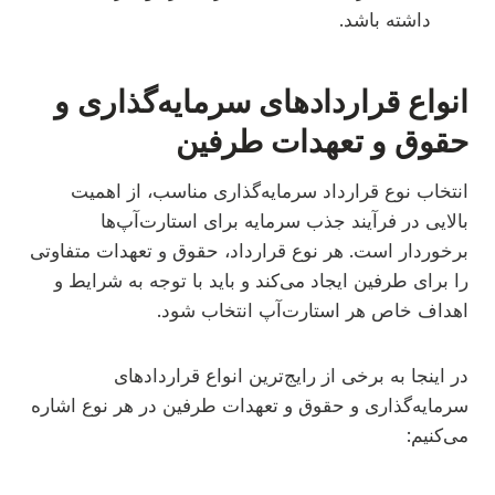
داشته باشد.
انواع قراردادهای سرمایه‌گذاری و
حقوق و تعهدات طرفین
انتخاب نوع قرارداد سرمایه‌گذاری مناسب، از اهمیت
بالایی در فرآیند جذب سرمایه برای استارت‌آپ‌ها
برخوردار است. هر نوع قرارداد، حقوق و تعهدات متفاوتی
را برای طرفین ایجاد می‌کند و باید با توجه به شرایط و
اهداف خاص هر استارت‌آپ انتخاب شود.
در اینجا به برخی از رایج‌ترین انواع قراردادهای
سرمایه‌گذاری و حقوق و تعهدات طرفین در هر نوع اشاره
می‌کنیم: