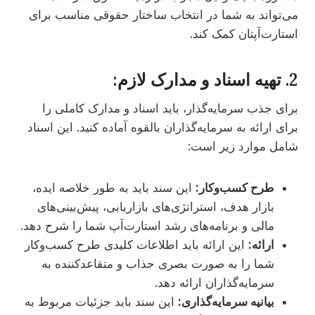
می‌تواند به شما در انتخاب ساختار حقوقی مناسب برای
استارت‌آپتان کمک کند.
2. تهیه اسناد و مدارک لازم:
برای جذب سرمایه‌گذار، باید اسناد و مدارک کاملی را
برای ارائه به سرمایه‌گذاران بالقوه آماده کنید. این اسناد
شامل موارد زیر است:
طرح کسب‌وکار:
این سند باید به طور خلاصه ایده،
بازار هدف، استراتژی‌های بازاریابی، پیش‌بینی‌های
مالی و برنامه‌های رشد استارت‌آپ شما را شرح دهد.
ارائه:
این ارائه باید اطلاعات کلیدی طرح کسب‌وکار
شما را به صورت بصری جذاب و متقاعدکننده به
سرمایه‌گذاران ارائه دهد.
بیانیه سرمایه‌گذاری:
این سند باید جزئیات مربوط به