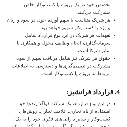
تخصص خود در یک پروژه یا کسب‌وکار خاص
مشارکت می‌کنند.
هر شریک متناسب با سهم آورده خود، در سود و زیان
پروژه یا کسب‌وکار سهیم خواهد بود.
تعهدات هر شریک در این نوع قرارداد شامل
سرمایه‌گذاری، انجام وظایف محوله و همکاری با
سایر شرکا است.
حقوق هر شریک نیز شامل دریافت سهم از سود،
مشارکت در تصمیم‌گیری‌ها و دسترسی به اطلاعات
مربوط به پروژه یا کسب‌وکار است.
4. قرارداد فرانشیز:
در این نوع قرارداد، یک شرکت (واگذارنده) حق
استفاده از نام تجاری، علامت تجاری، روش‌های
کسب‌وکار و سایر دارایی‌های فکری خود را به یک
شخص یا شرکت دیگر (گیرنده امتیاز) واگذار می‌کند.