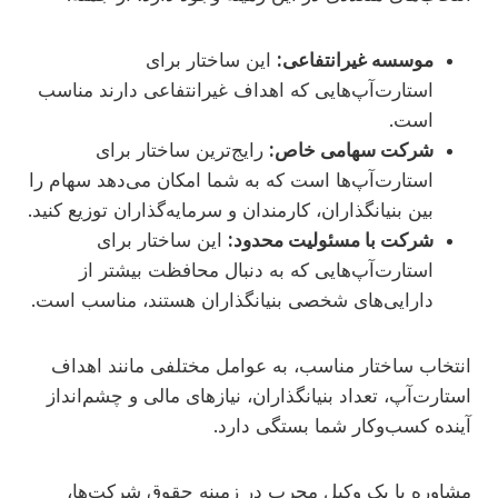
موسسه غیرانتفاعی:
این ساختار برای
استارت‌آپ‌هایی که اهداف غیرانتفاعی دارند مناسب
است.
شرکت سهامی خاص:
رایج‌ترین ساختار برای
استارت‌آپ‌ها است که به شما امکان می‌دهد سهام را
بین بنیانگذاران، کارمندان و سرمایه‌گذاران توزیع کنید.
شرکت با مسئولیت محدود:
این ساختار برای
استارت‌آپ‌هایی که به دنبال محافظت بیشتر از
دارایی‌های شخصی بنیانگذاران هستند، مناسب است.
انتخاب ساختار مناسب، به عوامل مختلفی مانند اهداف
استارت‌آپ، تعداد بنیانگذاران، نیازهای مالی و چشم‌انداز
آینده کسب‌وکار شما بستگی دارد.
مشاوره با یک وکیل مجرب در زمینه حقوق شرکت‌ها،