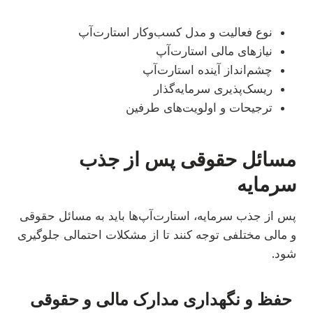
نوع فعالیت و مدل کسب‌وکار استارت‌آپ
نیازهای مالی استارت‌آپ
چشم‌انداز آینده استارت‌آپ
ریسک‌پذیری سرمایه‌گذار
ترجیحات و اولویت‌های طرفین
مسائل حقوقی پس از جذب
سرمایه
پس از جذب سرمایه، استارت‌آپ‌ها باید به مسائل حقوقی
و مالی مختلفی توجه کنند تا از مشکلات احتمالی جلوگیری
شود.
حفظ و نگهداری مدارک مالی و حقوقی