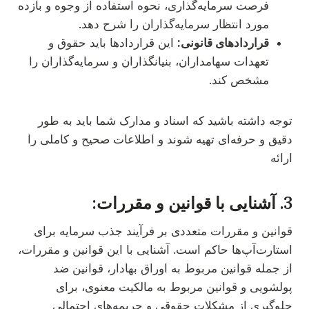
فرصت سرمایه‌گذاری، نحوه استفاده از وجوه و بازده
مورد انتظار سرمایه‌گذاران را شرح دهد.
قراردادهای قانونی:
این قراردادها باید حقوق و
تعهدات سهامداران، بنیانگذاران و سرمایه‌گذاران را
مشخص کند.
توجه داشته باشید که اسناد و مدارک شما باید به طور
دقیق و حرفه‌ای تهیه شوند و اطلاعات صحیح و کاملی را
ارائه
3. آشنایی با قوانین و مقررات:
قوانین و مقررات متعددی بر فرآیند جذب سرمایه برای
استارت‌آپ‌ها حاکم است. آشنایی با این قوانین و مقررات،
از جمله قوانین مربوط به اوراق بهادار، قوانین ضد
پولشویی و قوانین مربوط به مالکیت معنوی، برای
جلوگیری از مشکلات حقوقی و جریمه‌های احتمالی