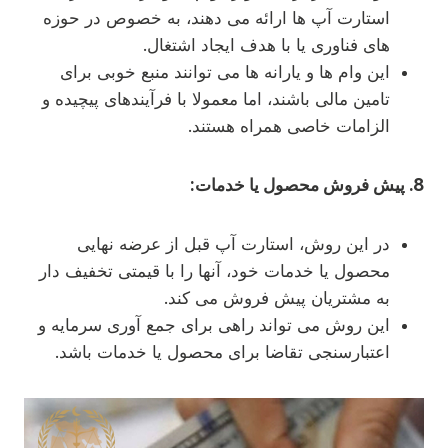
استارت آپ ها ارائه می دهند، به خصوص در حوزه
های فناوری یا با هدف ایجاد اشتغال.
این وام ها و یارانه ها می توانند منبع خوبی برای
تامین مالی باشند، اما معمولا با فرآیندهای پیچیده و
الزامات خاصی همراه هستند.
8. پیش فروش محصول یا خدمات:
در این روش، استارت آپ قبل از عرضه نهایی
محصول یا خدمات خود، آنها را با قیمتی تخفیف دار
به مشتریان پیش فروش می کند.
این روش می تواند راهی برای جمع آوری سرمایه و
اعتبارسنجی تقاضا برای محصول یا خدمات باشد.