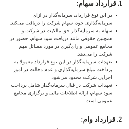
1. قرارداد سهام:
در این نوع قرارداد، سرمایه‌گذار در ازای
سرمایه‌گذاری خود، سهام شرکت را دریافت می‌کند.
سهام به سرمایه‌گذار حق مالکیت در شرکت و
همچنین حقوقی مانند دریافت سود سهام، حضور در
مجامع عمومی و رای‌گیری در مورد مسائل مهم
شرکت را می‌دهد.
تعهدات سرمایه‌گذار در این نوع قرارداد معمولا به
پرداخت مبلغ سرمایه‌گذاری و عدم دخالت در امور
اجرایی شرکت محدود می‌شود.
تعهدات شرکت در قبال سرمایه‌گذار شامل پرداخت
سود سهام، ارائه اطلاعات مالی و برگزاری مجامع
عمومی است.
2. قرارداد وام: