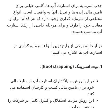
جذب سرمایه برای استارت آپ ها، گامی حیاتی برای
تامین مالی ایده ها و تبدیل آنها به واقعیت است. انواع
مختلفی از سرمایه گذاری وجود دارد که هر کدام مزایا و
معایب خود را دارند و برای مرحله خاصی از رشد استارت
آپ مناسب هستند.
در اینجا به برخی از رایج ترین انواع سرمایه گذاری در
استارت آپ ها اشاره می کنیم:
1. بوت استرپینگ (Bootstrapping):
در این روش، بنیانگذاران استارت آپ از منابع مالی
خود برای تامین مالی کسب و کارشان استفاده می
کنند.
این روش مزیت استقلال و کنترل کامل بر شرکت را
به همراه دارد.