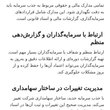
تمامی مدارک مالی و حقوقی مربوط به جذب سرمایه باید
به دقت نگهداری شود. این مدارک شامل قراردادهای
سرمایه‌گذاری، گزارشات مالی و اسناد قانونی است.
ارتباط با سرمایه‌گذاران و گزارش‌دهی
منظم
ارتباط منظم و شفاف با سرمایه‌گذاران بسیار مهم است.
تهیه گزارشات دوره‌ای و ارائه اطلاعات دقیق و به‌روز به
سرمایه‌گذاران می‌تواند اعتماد آن‌ها را حفظ کرده و از
بروز مشکلات جلوگیری کند.
مدیریت تغییرات در ساختار سهامداری
با جذب سرمایه جدید، ساختار سهامداری شرکت تغییر
می‌کند. مدیریت صحیح این تغییرات و ثبت آن‌ها در اسناد