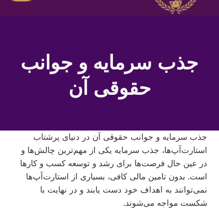
جذب سرمایه و جوانب
حقوقی آن
جذب سرمایه و جوانب حقوقی آن در دنیای پرشتاب
استارت‌آپ‌ها، جذب سرمایه یکی از مهم‌ترین چالش‌ها و
در عین حال فرصت‌ها برای رشد و توسعه کسب و کارها
است. بدون تامین مالی کافی، بسیاری از استارت‌آپ‌ها
نمی‌توانند به اهداف خود دست یابند و در نهایت با
شکست مواجه می‌شوند.