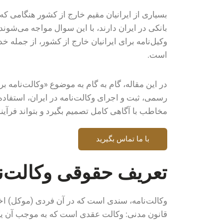
بسیاری از ایرانیان مقیم خارج از کشور هنگامی که 
بانکی در ایران دارند، با این سوال مواجه می‌شوند 
وکیل‌نامه برای ایرانیان خارج از کشور، از جمله 
است.
در این مقاله، گام به گام به موضوع «وکالت‌نامه ب
رسمی، ثبت و اجرای وکالت‌نامه در ایران، استفاد
مخاطب با آگاهی کامل تصمیم بگیرد و بتواند فرآیند
با ما تماس بگیرید
تعریف حقوقی وکالت‌ن
قانون مدنی: وکالت عقدی است که به موجب آن یکی