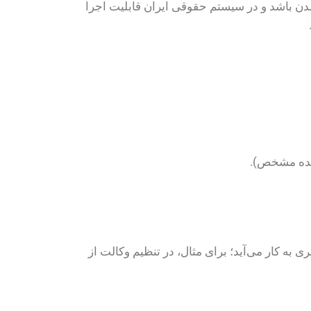
شدن باشد و در سیستم حقوقی ایران قابلیت اجرا
ونده مشخص).
ی به کار می‌آید؛ برای مثال، در تنظیم وکالت از