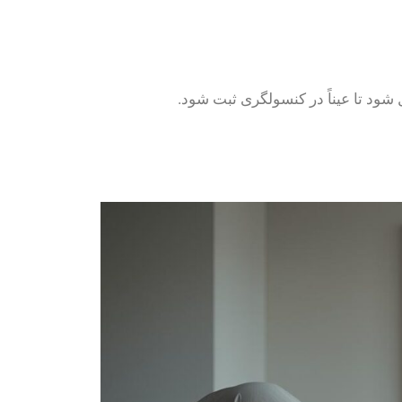
ود تا عیناً در کنسولگری ثبت شود.