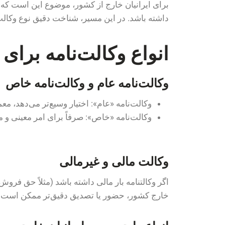
برای ایرانیان خارج از کشور، موضوع این است که و
داشته باشد. در این مسیر، شناخت دقیق نوع وکالت 
انواع وکالت‌نامه برای 
وکالت‌نامه عام و وکالت‌نامه خاص
وکالت‌نامه «عام»: اختیار وسیع‌تر می‌دهد، مع
وکالت‌نامه «خاص»: صرفاً برای امر معینی و
وکالت مالی و غیر‌مالی
اگر وکالتنامه بار مالی داشته باشد (مثلاً حق فروش
خارج کشور، حضور یا تصدیق دقیق‌تر ممکن است ل