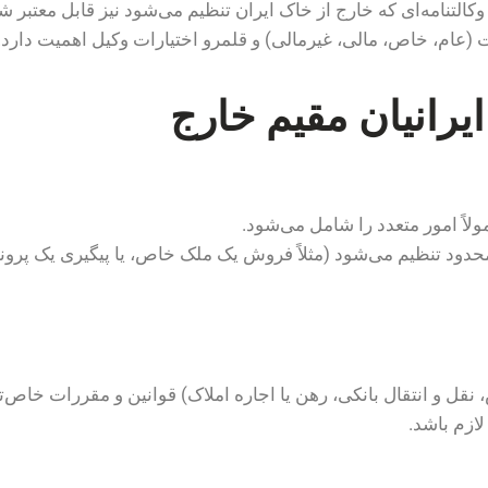
کالتنامه‌ای که خارج از خاک ایران تنظیم می‌شود نیز قابل معتبر 
(عام، خاص، مالی، غیر‌مالی) و قلمرو اختیارات وکیل اهمیت دارد.
ایرانیان مقیم خارج
مولاً امور متعدد را شامل می‌شود.
 محدود تنظیم می‌شود (مثلاً فروش یک ملک خاص، یا پیگیری یک پر
، نقل و انتقال بانکی، رهن یا اجاره املاک) قوانین و مقررات خاص‌تر
ازم باشد.