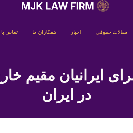
MJK LAW FIRM
مقالات حقوقی
اخبار
همکاران ما
تماس با م
رای ایرانیان مقیم خارج
در ایران