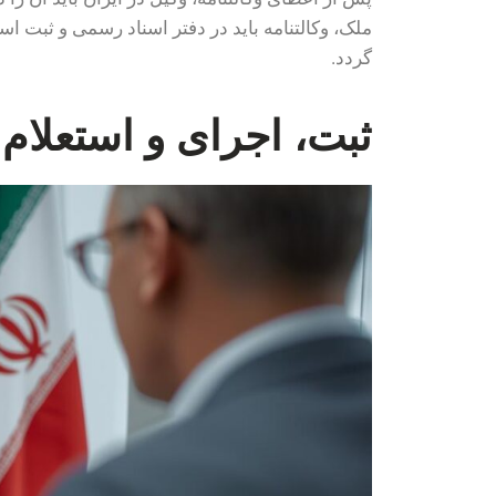
ملک، وکالتنامه باید در دفتر اسناد رسمی و ثبت اس
گردد.
ثبت، اجرای و استعلام 