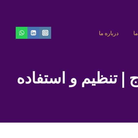
ا
درباره ما
 | تنظیم و استفاده