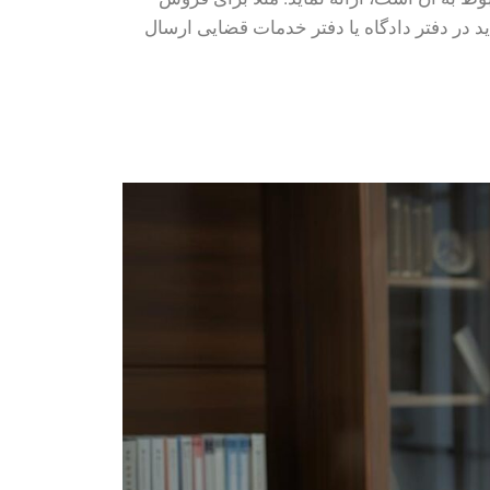
ید در دفتر دادگاه یا دفتر خدمات قضایی ارسال