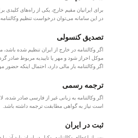
برای ایرانیان مقیم خارج، یکی از راه‌های کلیدی 
در این سامانه می‌توان درخواست تنظیم وکالتنامه
تصدیق کنسولی
اگر وکالتنامه در خارج از ایران تنظیم شده باشد، 
موکل احراز شود و مهر یا تاییدیه مربوط صادر گرد
اگر وکالتنامه بار مالی دارد، احتمال اینکه حضور 
ترجمه رسمی
اگر وکالتنامه به زبانی غیر از فارسی صادر شده، 
است نیاز به گواهی مطابقت ترجمه داشته باشد.
ثبت در ایران
پس از اعطای وکالتنامه، وکیل در ایران باید آن را