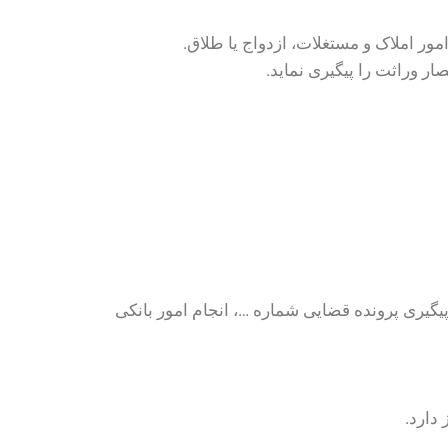
، امور املاک و مستغلات، ازدواج یا طلاق.
ار وراثت را پیگیری نماید.
یگیری پرونده قضایی شماره …، انجام امور بانکی
 دارد.