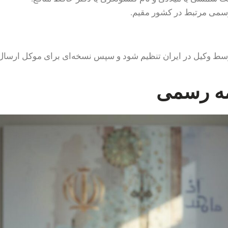
 رسمی مرتبط در کشور مقیم.
ط وکیل در ایران تنظیم شود و سپس نسخه‌ای برای موکل ارسال ش
مه رسمی