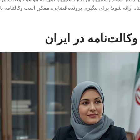
ناد ارائه شود؛ برای پیگیری پرونده قضایی، ممکن است وکالتنامه با
وکالت‌نامه در ایران