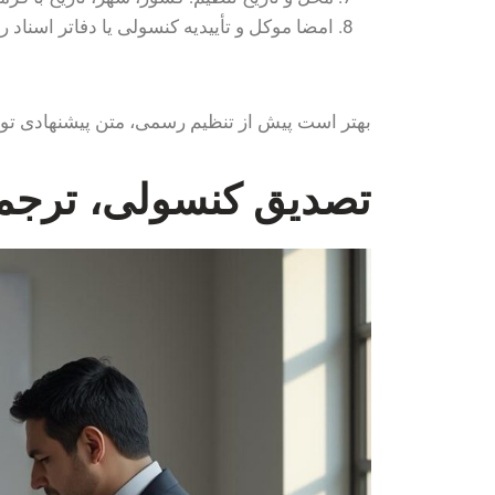
امضا موکل و تأییدیه کنسولی یا دفاتر اسناد
بهتر است پیش از تنظیم رسمی، متن پیشنهادی توس
تصدیق کنسولی، ترج