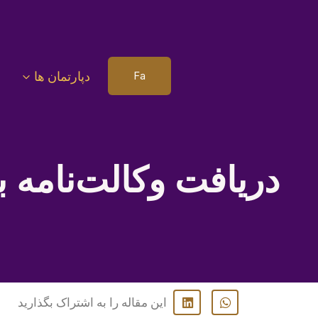
دپارتمان ها
Fa
دریافت وکالت‌نامه ب
این مقاله را به اشتراک بگذارید