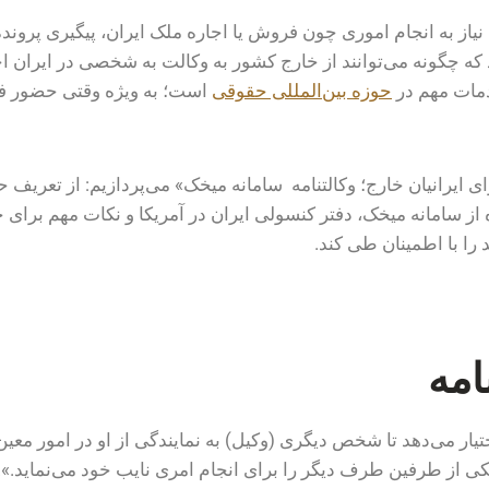
نیاز به انجام اموری چون فروش یا اجاره ملک ایران، پیگیری پروند
که چگونه می‌توانند از خارج کشور به وکالت به شخصی در ایران اختی
خدمات مهم در
حوزه بین‌المللی حقوقی
است؛ به ویژه وقتی حضور فی
رای ایرانیان خارج؛ وکالتنامه سامانه میخک» می‌پردازیم: از تعریف
ه از سامانه میخک، دفتر کنسولی ایران در آمریکا و نکات مهم برا
 را با اطمینان طی کند.
امه
 از طرفین طرف دیگر را برای انجام امری نایب خود می‌نماید.».