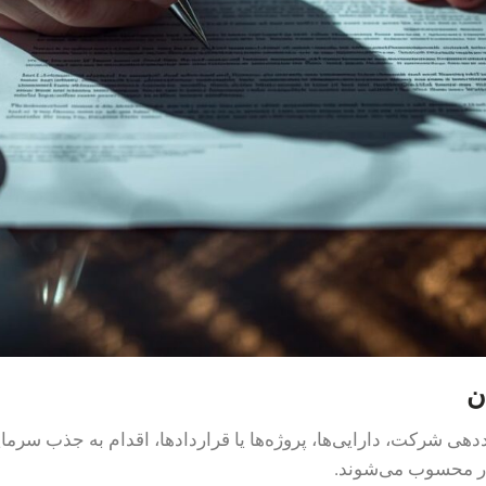
دهی شرکت، دارایی‌ها، پروژه‌ها یا قراردادها، اقدام به جذب سرما