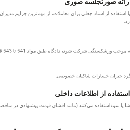
ا استفاده از اسناد جعلی برای معاملات، از مهم‌ترین جرایم مد
در صو
پیگرد جبران خسارات شاکیان خصوصی.
 یا سوءاستفاده می‌کنند (مانند افشای قیمت پیشنهادی در مناقصه