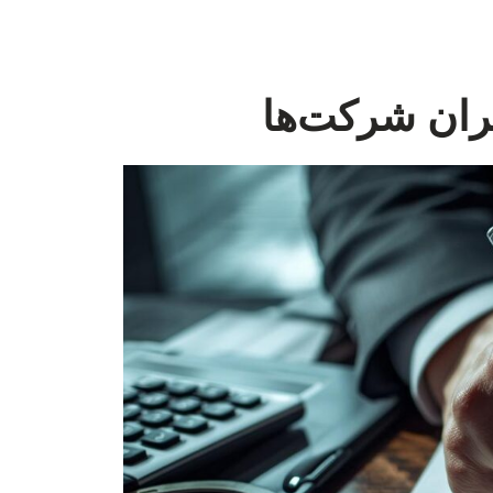
ران شرکت‌ها