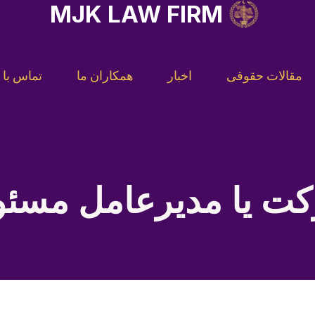
MJK LAW FIRM
مقالات حقوقی
اخبار
همکاران ما
تماس با م
ت یا مدیرعامل مسئو