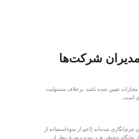
مدیران شرکت‌ها
ن مجازات تعیین شده باشد. برخلاف مسئولیت
ی است.
جرم‌انگاری شده‌اند (اعم از سوءاستفاده از
ز جایگاه حقوقی فرد بوده و صرف‌نظر از