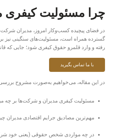
چرا مسئولیت کیفری 
در فضای پیچیده کسب‌وکار امروز، مدیران شرکت‌ها 
گسترده همراه است، مسئولیت‌های سنگینی نیز بر د
رفته و وارد قلمرو حقوق کیفری شود؛ جایی که ق
با ما تماس بگیرید
در این مقاله، می‌خواهیم به‌صورت مشروح بررسی 
مسئولیت کیفری مدیران و شرکت‌ها بر چه مبن
مهم‌ترین مصادیق جرایم اقتصادی مدیران چ
در چه مواردی شخص حقوقی (یعنی خود شرکت