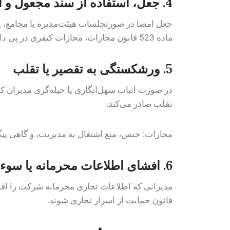
4. جعل، استفاده از سند مجعول و ارائه صورتجلسه صوری
جعل امضا در صورتجلسات هیئت‌مدیره یا مجامع، ی
ماده 523 قانون مجازات، مجازات کیفری در پی دارد.
5. ورشکستگی به تقصیر یا تقلب
تقلب صادر می‌کند.
مجازات: حبس، منع اشتغال به مدیریت، و گاهی 
6. افشای اطلاعات محرمانه یا سوءاستفاده از اطلاعات داخلی
مدیرانی که اطلاعات تجاری محرمانه شرکت را افشا
قانون حمایت از اسرار تجاری شوند.