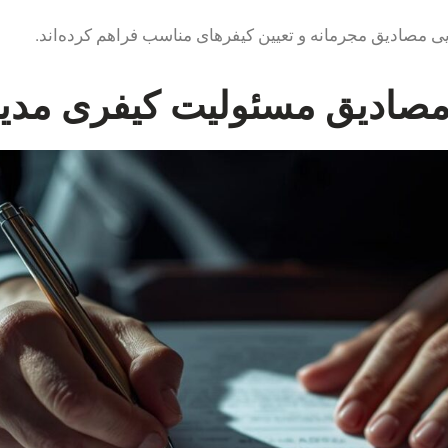
 مصادیق مجرمانه و تعیین کیفرهای مناسب فراهم کرده‌اند.
مصادیق مسئولیت کیفری مدی