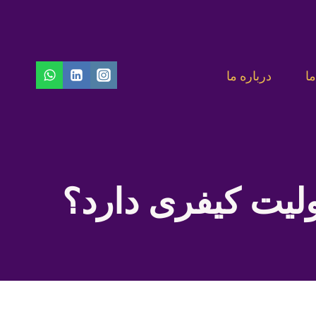
ا
درباره ما
لیت کیفری دارد؟