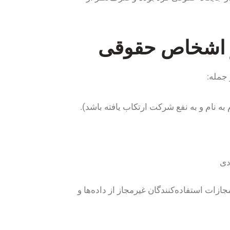
و اشخاص حقوقی
جمله:
جازات استفاده‌کنندگان غیرمجاز از داده‌ها و