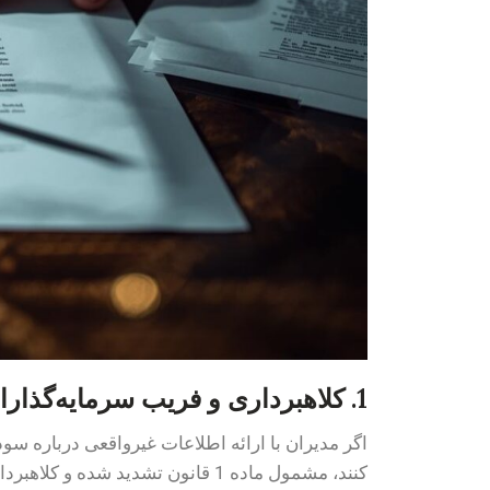
1. کلاهبرداری و فریب سرمایه‌گذاران
اگر مدیران با ارائه اطلاعات غیرواقعی درباره سود
کنند، مشمول ماده 1 قانون تشدید شده و کلاهبردار محسوب می‌شوند.