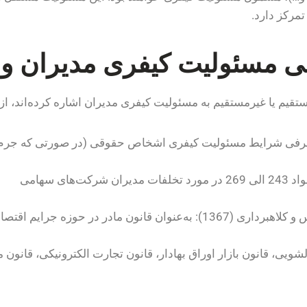
مرکز دارد.
نی مسئولیت کیفری مدیران 
قیم یا غیرمستقیم به مسئولیت کیفری مدیران اشاره کرده‌اند، از 
ی سهامی
ن مادر در حوزه جرایم اقتصادی
لشویی، قانون بازار اوراق بهادار، قانون تجارت الکترونیکی، قانون م