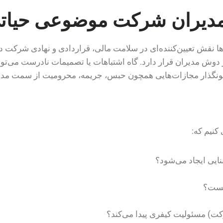
مدیران شرکت موضوعی حیا
نقش تعیین‌کننده‌ای در سلامت مالی، قراردادی و نهادی شرکت دارند
وش مدیران قرار دارد. گاه اشتباهات یا تصمیمات نادرست می‌توان
انونگذار مجازات‌هایی همچون حبس، جریمه، محرومیت از سمت مدیر
کنیم که:
ایی ایجاد می‌شود؟
یست؟
) مسئولیت کیفری پیدا می‌کند؟