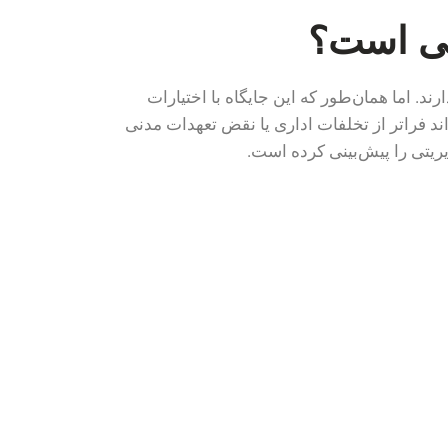
تی است؟
. اما همان‌طور که این جایگاه با اختیارات
د فراتر از تخلفات اداری یا نقض تعهدات مدنی
یتی را پیش‌بینی کرده است.