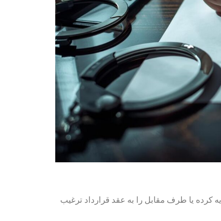
یه کرده یا طرف مقابل را به عقد قرارداد ترغیب