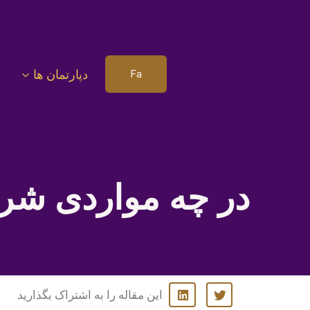
دپارتمان ها
Fa
در چه مواردی شرک
این مقاله را به اشتراک بگذارید