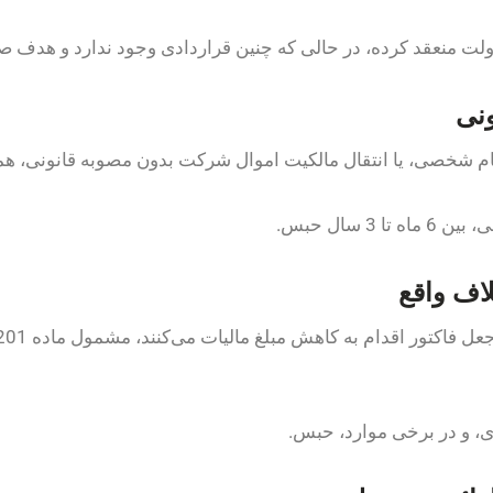
دولت منعقد کرده، در حالی که چنین قراردادی وجود ندارد و هدف ص
ام شخصی، یا انتقال مالکیت اموال شرکت بدون مصوبه قانونی، ه
، و در برخی موارد، حبس.