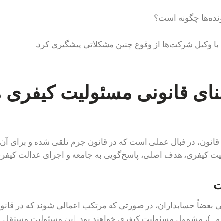
نده‌ها چگونه است؟
با وکیل شرکت‌ها از وقوع چنین مشکلاتی پیشگیری کرد.
نای قانونی مسئولیت کیفری 
ر قانون، در قبال عملی است که در قانون جرم تلقی شده و برای آ
 کیفری، هدف اصلی، پاسخ‌گویی به جامعه و اجرای عدالت کیفر
ت
 بعضاً حسابداران، در صورتی که مرتکب اعمالی شوند که در قانون 
 و…)، مشمول مسئولیت کیفری خواهند بود. این مسئولیت مستقل ا