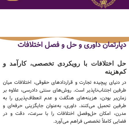
دپارتمان داوری و حل و فصل اختلافات
حل اختلافات با رویکردی تخصصی، کارآمد و
کم‌هزینه
در دنیای پیچیده تجارت و قراردادهای حقوقی، اختلافات میان
طرفین اجتناب‌ناپذیر است. روش‌های سنتی دادرسی، علاوه بر
زمان‌بر بودن، هزینه‌های هنگفت و عدم انعطاف‌پذیری را به
طرفین تحمیل می‌کنند. داوری، به‌عنوان جایگزینی حرفه‌ای و
مدرن، امکان حل‌وفصل اختلافات را با سرعت، دقت و در
فضایی کاملاً تخصصی فراهم می‌آورد.