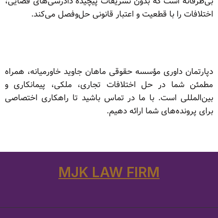
بی‌طرفانه است که بدون تشریفات پیچیده دادرسی‌های قضایی،
اختلافات را با قطعیت و اعتبار قانونی حل‌وفصل می‌کند.
دپارتمان داوری مؤسسه حقوقی ماهان جاوید خاورمیانه، همراه
مطمئن شما در حل اختلافات تجاری، ملکی، پیمانکاری و
بین‌المللی است. با ما در تماس باشید تا راهکاری اختصاصی
برای پرونده‌های شما ارائه دهیم.
MJK LAW FIRM