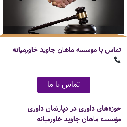
تماس با موسسه ماهان جاوید خاورمیانه
تماس با ما
حوزه‌های داوری در دپارتمان داوری
مؤسسه ماهان جاوید خاورمیانه