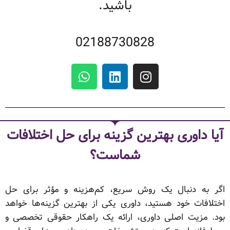
باشید.
02188730828
آیا داوری بهترین گزینه برای حل اختلافات
شماست؟
اگر به دنبال یک روش سریع، کم‌هزینه و مؤثر برای حل
اختلافات خود هستید، داوری یکی از بهترین گزینه‌ها خواهد
بود. مزیت اصلی داوری، ارائه یک راهکار حقوقی تخصصی و