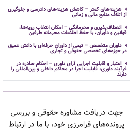
هزینه‌های کمتر – کاهش هزینه‌های دادرسی و جلوگیری
از اتلاف منابع مالی و زمانی
انعطاف‌پذیری و محرمانگی – امکان انتخاب رویه‌ها،
قوانین و داوران، با حفظ اطلاعات محرمانه طرفین
داوران متخصص – تیمی از داوران حرفه‌ای با دانش عمیق
در حوزه‌های تخصصی حقوقی و تجاری
اعتبار و قابلیت اجرایی آرای داوری – احکام صادره در
فرآیند داوری، قابلیت اجرا در محاکم داخلی و بین‌المللی را
دارند
جهت دریافت مشاوره حقوقی و بررسی
پرونده‌های فرامرزی خود، با ما در ارتباط