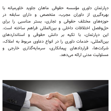
دپارتمان داوری مؤسسه حقوقی ماهان جاوید خاورمیانه با
بهره‌گیری از داوران مجرب، متخصص و دارای سابقه در
حوزه‌های مختلف حقوقی و تجاری، بستر مناسبی را برای
حل‌وفصل اختلافات داخلی و بین‌المللی فراهم ساخته است.
این دپارتمان، با تکیه بر دانش حقوقی و استانداردهای
بین‌المللی، خدمات داوری را در انواع دعاوی مربوط به املاک،
شرکت‌ها، قراردادهای پیمانکاری، سرمایه‌گذاری خارجی و
مسئولیت مدنی ارائه می‌دهد.