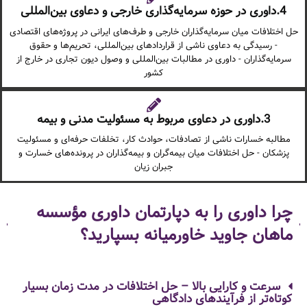
4.داوری در حوزه سرمایه‌گذاری خارجی و دعاوی بین‌المللی
حل اختلافات میان سرمایه‌گذاران خارجی و طرف‌های ایرانی در پروژه‌های اقتصادی
- رسیدگی به دعاوی ناشی از قراردادهای بین‌المللی، تحریم‌ها و حقوق
سرمایه‌گذاران - داوری در مطالبات بین‌المللی و وصول دیون تجاری در خارج از
کشور
3.داوری در دعاوی مربوط به مسئولیت مدنی و بیمه
مطالبه خسارات ناشی از تصادفات، حوادث کار، تخلفات حرفه‌ای و مسئولیت
پزشکان - حل اختلافات میان بیمه‌گران و بیمه‌گذاران در پرونده‌های خسارت و
جبران زیان
چرا داوری را به دپارتمان داوری مؤسسه
ماهان جاوید خاورمیانه بسپارید؟
سرعت و کارایی بالا – حل اختلافات در مدت زمان بسیار
کوتاه‌تر از فرآیندهای دادگاهی