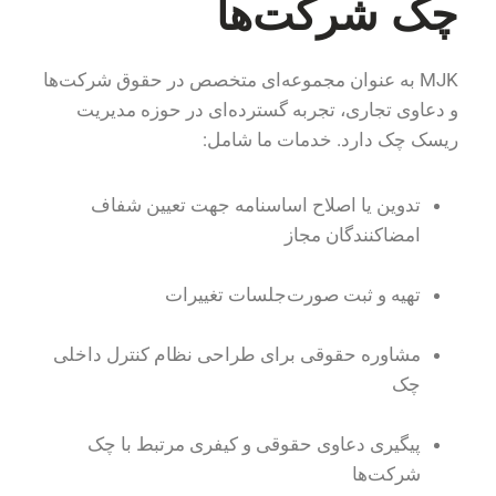
چک شرکت‌ها
MJK به عنوان مجموعه‌ای متخصص در حقوق شرکت‌ها
و دعاوی تجاری، تجربه گسترده‌ای در حوزه مدیریت
ریسک چک دارد. خدمات ما شامل:
تدوین یا اصلاح اساسنامه جهت تعیین شفاف
امضاکنندگان مجاز
تهیه و ثبت صورت‌جلسات تغییرات
مشاوره حقوقی برای طراحی نظام کنترل داخلی
چک
پیگیری دعاوی حقوقی و کیفری مرتبط با چک
شرکت‌ها