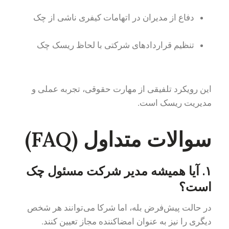
دفاع از مدیران در اتهامات کیفری ناشی از چک
تنظیم قراردادهای شرکتی با لحاظ ریسک چک
این رویکرد تلفیقی از مهارت حقوقی، تجربه عملی و
مدیریت ریسک است.
سوالات متداول (
FAQ
)
۱. آیا همیشه مدیر شرکت مسئول چک
است؟
در حالت پیش‌فرض بله، اما شرکا می‌توانند هر شخص
دیگری را نیز به عنوان امضاکننده مجاز تعیین کنند.