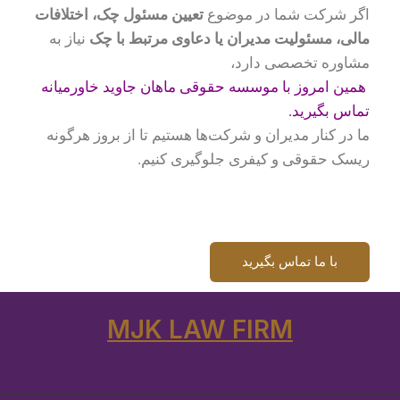
اگر شرکت شما در موضوع
تعیین مسئول چک، اختلافات
مالی، مسئولیت مدیران یا دعاوی مرتبط با چک
نیاز به
مشاوره تخصصی دارد،
همین امروز با موسسه حقوقی ماهان جاوید خاورمیانه
تماس بگیرید.
ما در کنار مدیران و شرکت‌ها هستیم تا از بروز هرگونه
ریسک حقوقی و کیفری جلوگیری کنیم.
با ما تماس بگیرید
MJK LAW FIRM