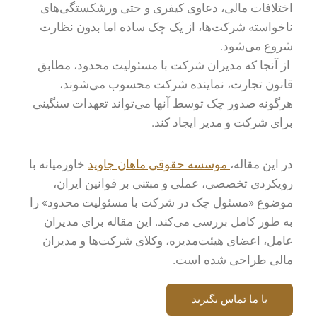
اختلافات مالی، دعاوی کیفری و حتی ورشکستگی‌های
ناخواسته شرکت‌ها، از یک چک ساده اما بدون نظارت
شروع می‌شود.
از آنجا که مدیران شرکت با مسئولیت محدود، مطابق
قانون تجارت، نماینده شرکت محسوب می‌شوند،
هرگونه صدور چک توسط آنها می‌تواند تعهدات سنگینی
برای شرکت و مدیر ایجاد کند.
در این مقاله،
موسسه حقوقی ماهان جاوید
خاورمیانه با
رویکردی تخصصی، عملی و مبتنی بر قوانین ایران،
موضوع «مسئول چک در شرکت با مسئولیت محدود» را
به طور کامل بررسی می‌کند. این مقاله برای مدیران
عامل‌، اعضای هیئت‌مدیره، وکلای شرکت‌ها و مدیران
مالی طراحی شده است.
با ما تماس بگیرید