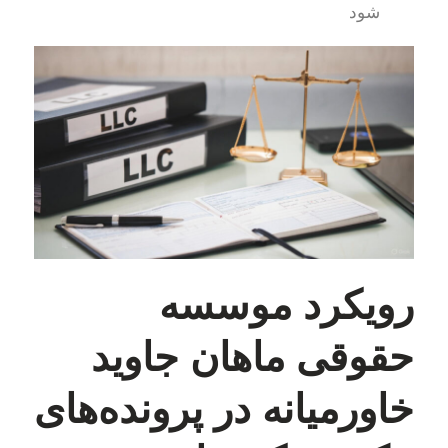
شود
رویکرد موسسه
حقوقی ماهان جاوید
خاورمیانه در پرونده‌های