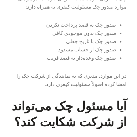
موارد صدور چک مسئولیت کیفری به همراه دارد:
صدور چک به قصد پرداخت نکردن
صدور چک بدون موجودی کافی
صدور چک با تاریخ جعلی
صدور چک از حساب مسدود
صدور چک وعده‌دار به قصد فریب
در این موارد، مدیری که به نمایندگی از شرکت چک را
امضا کرده اصولاً مسئولیت کیفری دارد.
آیا مسئول چک می‌تواند
از شرکت شکایت کند؟