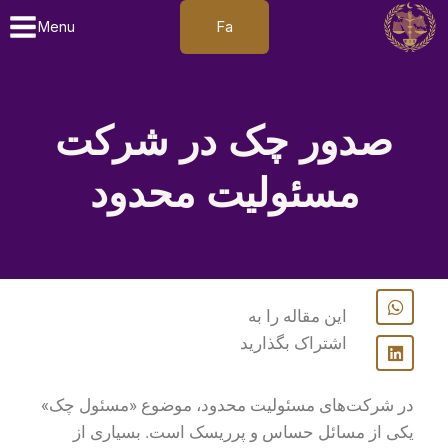
Fa
Menu
صدور چک در شرکت
مسئولیت محدود
این مقاله را به
اشتراک بگذارید
در شرکت‌های مسئولیت محدود، موضوع «مسئول چک»
یکی از مسائل حساس و پرریسک است. بسیاری از