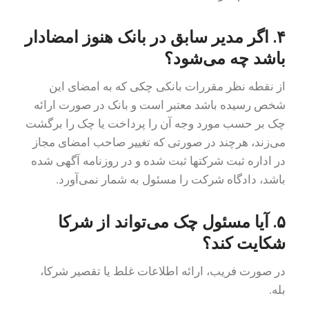
۴. اگر مدیر سابق در بانک هنوز امضادار
باشد چه می‌شود؟
از نقطه نظر مقررات بانکی چکی که به امضای این
شخص رسیده باشد معتبر است و بانک در صورت ارائه
چک بر حسب مورد وجه آن را پرداخت یا چک را برگشت
می‌زند، هرچند در صورتی که تغییر صاحب امضای مجاز
در اداره ثبت شرکتها ثبت شده و در روزنامه آگهی شده
باشد، دادگاه شرکت را مسئول به شمار نمی‌آورد.
۵. آیا مسئول چک می‌تواند از شرکا
شکایت کند؟
در صورت فریب، ارائه اطلاعات غلط یا تقصیر شرکا،
بله.