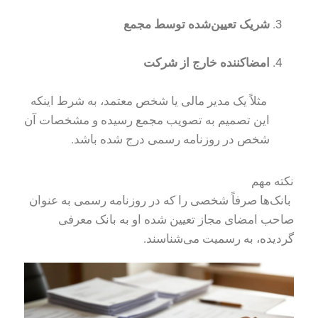
شریک تعیین‌شده توسط مجمع
امضاکننده خارج از شرکت
مثلاً یک مدیر مالی یا شخص معتمد، به شرط اینکه
این تصمیم به تصویب مجمع رسیده و مشخصات آن
شخص در روزنامه رسمی درج شده باشد.
نکته مهم
بانک‌ها صرفاً شخصی را که در روزنامه رسمی به عنوان
صاحب امضای مجاز تعیین شده او به بانک معرفی
گردیده، به رسمیت می‌شناسند.