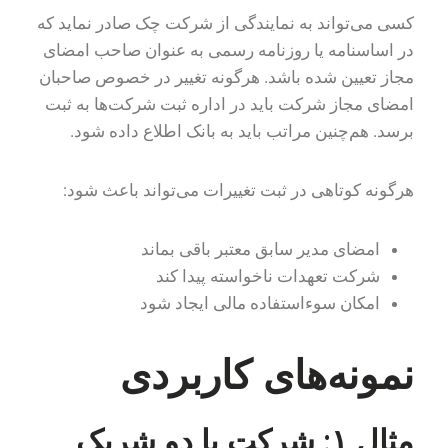
کسی می‌تواند به نمایندگی از شرکت چک صادر نماید که
در اساسنامه یا روزنامه رسمی به عنوان صاحب امضای
مجاز تعیین شده باشد. هرگونه تغییر در خصوص صاحبان
امضای مجاز شرکت باید در اداره ثبت شرکت‌ها به ثبت
برسد. هم‌چنین مراتب باید به بانک اطلاع داده شود.
هرگونه کوتاهی در ثبت تغییرات می‌تواند باعث شود:
امضای مدیر سابق معتبر باقی بماند
شرکت تعهدات ناخواسته پیدا کند
امکان سوءاستفاده مالی ایجاد شود
نمونه‌های کاربردی
مثال ۱: شرکت با دو شریک