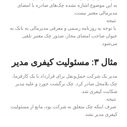
به این موضوع اشاره نشده چک‌های صادره با امضای
مدیرمالی معتبر نیست.
نتیجه
با توجه به روزنامه رسمی و معرفی مدیرمالی به بانک به
عنوان صاحب امضای مجاز، صدور چک معتبر تلقی
می‌شود.
مثال ۳: مسئولیت کیفری مدیر
مدیر یک شرکت حمل‌ونقل برای قرارداد با یک کارفرما،
چک بلامحل صادر کرد. چک برگشت خورد و علیه مدیر
شکایت کیفری شد.
نتیجه
صرف اینکه چک متعلق به شرکت بود، مانع از مسئولیت
کیفری مدیر نشد.