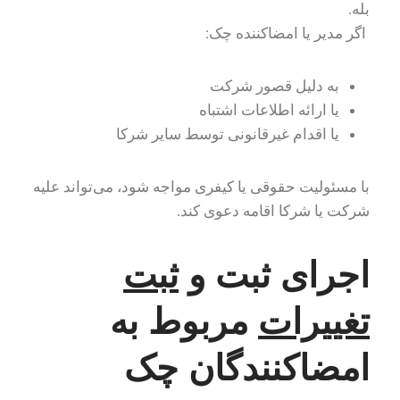
بله.
اگر مدیر یا امضاکننده چک:
به دلیل قصور شرکت
یا ارائه اطلاعات اشتباه
یا اقدام غیرقانونی توسط سایر شرکا
با مسئولیت حقوقی یا کیفری مواجه شود، می‌تواند علیه
شرکت یا شرکا اقامه دعوی کند.
اجرای ثبت و
ثبت
تغییرات
مربوط به
امضاکنندگان چک