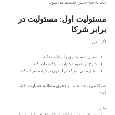
چک به سه بخش تقسیم می‌شود.
مسئولیت اول: مسئولیت در
برابر شرکا
اگر مدیر:
اصول حسابداری را رعایت نکند
خارج از حدود اختیارات چک صادر کند
منابع مالی شرکت را بدون توجیه مصرف کند
شرکا می‌توانند علیه او
دعوی مطالبه خسارت
اقامه
کنند.
مثال:
مدیر شرکتی بدون اطلاع شرکا، چک ۳ میلیارد تومانی