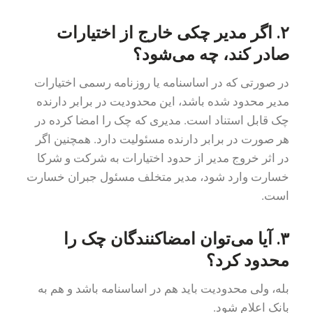
۲. اگر مدیر چکی خارج از اختیارات
صادر کند، چه می‌شود؟
در صورتی که در اساسنامه یا روزنامه رسمی اختیارات
مدیر محدود شده باشد، این محدودیت در برابر دارنده
چک قابل استناد است. مدیری که چک را امضا کرده در
هر صورت در برابر دارنده مسئولیت دارد. همچنین اگر
در اثر خروج مدیر از حدود اختیارات به شرکت و شرکا
خسارت وارد شود، مدیر متخلف مسئول جبران خسارت
است.
۳. آیا می‌توان امضاکنندگان چک را
محدود کرد؟
بله، ولی محدودیت باید هم در اساسنامه باشد و هم به
بانک اعلام شود.