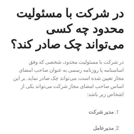
در شرکت با مسئولیت
محدود چه کسی
می‌تواند چک صادر کند؟
در شرکت با مسئولیت محدود، شخصی که وفق
اساسنامه یا روزنامه رسمی به عنوان صاحب امضای
مجاز تعیین شده است، می‌تواند چک صادر نماید. بر این
اساس صاحب امضای مجاز شرکت می‌تواند یکی از
اشخاص زیر باشد:
مدیر شرکت
مدیرعامل