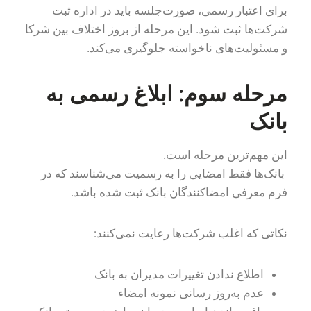
برای اعتبار رسمی، صورت‌جلسه باید در اداره ثبت
شرکت‌ها ثبت شود. این مرحله از بروز اختلاف بین شرکا
و مسئولیت‌های ناخواسته جلوگیری می‌کند.
مرحله سوم: ابلاغ رسمی به
بانک
این مهم‌ترین مرحله است.
بانک‌ها فقط امضایی را به رسمیت می‌شناسند که در
فرم معرفی امضاکنندگان بانک ثبت شده باشد.
نکاتی که اغلب شرکت‌ها رعایت نمی‌کنند:
اطلاع ندادن تغییرات مدیران به بانک
عدم به‌روز رسانی نمونه امضاء