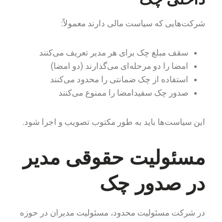
شرکت‌هایی که سیاست مالی دارند معمولاً:
سقف مبلغ چک برای هر مدیر تعریف می‌کنند
امضا را دو مرحله‌ای می‌گذارند (دو امضا)
استفاده از چک ضمانتی را محدود می‌کنند
صدور چک سفیدامضا را ممنوع می‌کنند
این سیاست‌ها باید به طور مکتوب تصویب و اجرا شود.
مسئولیت حقوقی مدیر
در صدور چک
در شرکت مسئولیت محدود، مسئولیت مدیران در حوزه