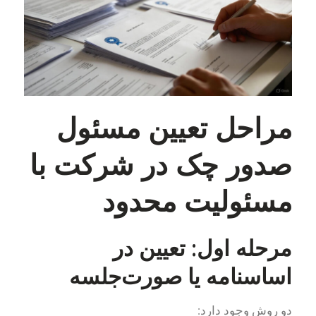
مراحل تعیین مسئول
صدور چک در شرکت با
مسئولیت محدود
مرحله اول: تعیین در
اساسنامه یا صورت‌جلسه
دو روش وجود دارد: