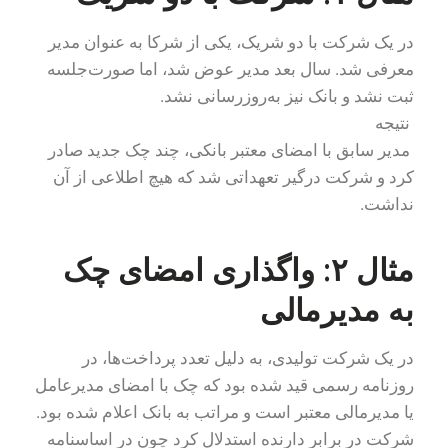
در یک شرکت با دو شریک، یکی از شرکا به عنوان مدیر
معرفی شد. سال بعد مدیر عوض شد، اما صورت‌جلسه
ثبت نشد و بانک نیز به‌روزرسانی نشد.
نتیجه
مدیر سابق با امضای معتبر بانکی، چند چک جدید صادر
کرد و شرکت درگیر تعهداتی شد که هیچ اطلاعی از آن
نداشت.
مثال ۲: واگذاری امضای چک
به مدیرمالی
در یک شرکت تولیدی، به دلیل تعدد پرداخت‌ها، در
روزنامه رسمی قید شده بود که چک با امضای مدیرعامل
یا مدیرمالی معتبر است و مراتب به بانک اعلام شده بود.
شرکت در برابر دارنده استدلال کرد چون در اساسنامه