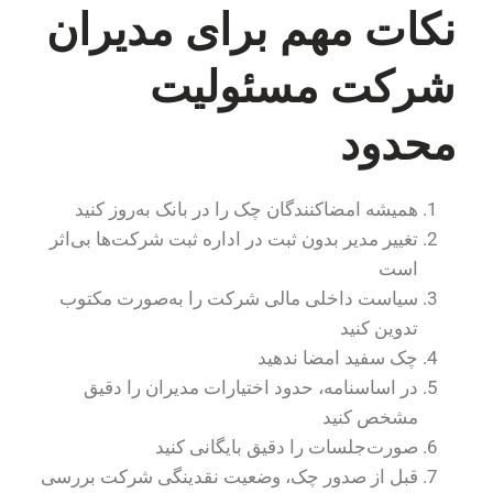
نکات مهم برای مدیران
شرکت مسئولیت
محدود
همیشه امضاکنندگان چک را در بانک به‌روز کنید
تغییر مدیر بدون ثبت در اداره ثبت شرکت‌ها بی‌اثر
است
سیاست داخلی مالی شرکت را به‌صورت مکتوب
تدوین کنید
چک سفید امضا ندهید
در اساسنامه، حدود اختیارات مدیران را دقیق
مشخص کنید
صورت‌جلسات را دقیق بایگانی کنید
قبل از صدور چک، وضعیت نقدینگی شرکت بررسی