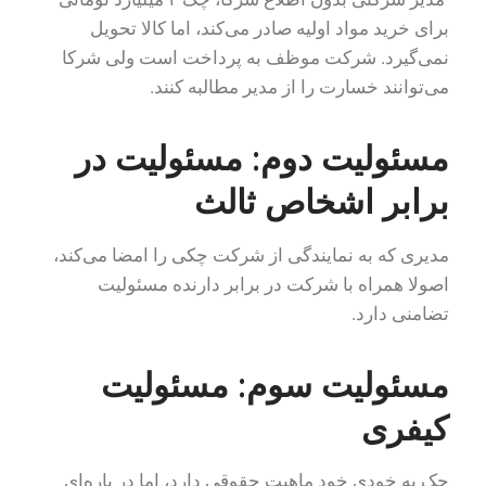
برای خرید مواد اولیه صادر می‌کند، اما کالا تحویل
نمی‌گیرد. شرکت موظف به پرداخت است ولی شرکا
می‌توانند خسارت را از مدیر مطالبه کنند.
مسئولیت دوم: مسئولیت در
برابر اشخاص ثالث
مدیری که به نمایندگی از شرکت چکی را امضا می‌کند،
اصولا همراه با شرکت در برابر دارنده مسئولیت
تضامنی دارد.
مسئولیت سوم: مسئولیت
کیفری
چک به خودی خود ماهیت حقوقی دارد، اما در پاره‌ای