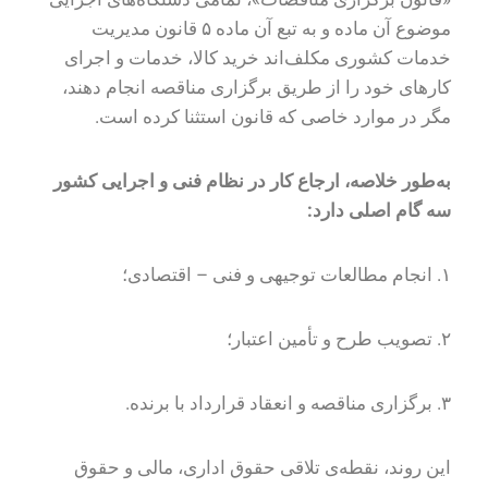
موضوع آن ماده و به تبع آن ماده ۵ قانون مدیریت
خدمات کشوری مکلف‌اند خرید کالا، خدمات و اجرای
کارهای خود را از طریق برگزاری مناقصه انجام دهند،
مگر در موارد خاصی که قانون استثنا کرده است.
به‌طور خلاصه، ارجاع کار در نظام فنی و اجرایی کشور
سه گام اصلی دارد
:
۱. انجام مطالعات توجیهی و فنی – اقتصادی؛
۲. تصویب طرح و تأمین اعتبار؛
۳. برگزاری مناقصه و انعقاد قرارداد با برنده.
این روند، نقطه‌ی تلاقی حقوق اداری، مالی و حقوق