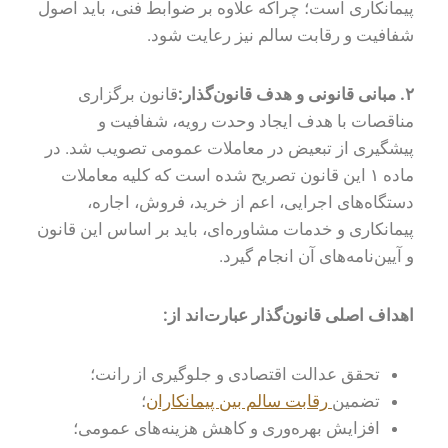
پیمانکاری است؛ چراکه علاوه بر ضوابط فنی، باید اصول
شفافیت و رقابت سالم نیز رعایت شود.
۲
.
مبانی قانونی و هدف قانون‌گذار:
قانون برگزاری
مناقصات با هدف ایجاد وحدت رویه، شفافیت و
پیشگیری از تبعیض در معاملات عمومی تصویب شد. در
ماده ۱ این قانون تصریح شده است که کلیه معاملات
دستگاه‌های اجرایی، اعم از خرید، فروش، اجاره،
پیمانکاری و خدمات مشاوره‌ای، باید بر اساس این قانون
و آیین‌نامه‌های آن انجام گیرد.
اهداف اصلی قانون‌گذار عبارت‌اند از
:
تحقق عدالت اقتصادی و جلوگیری از رانت؛
تضمین
رقابت سالم بین پیمانکاران
؛
افزایش بهره‌وری و کاهش هزینه‌های عمومی؛