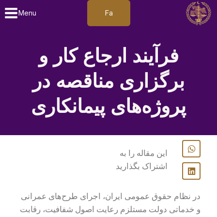
Fa
Menu
فرآیند ارجاع کار و
برگزاری مناقصه در
پروژه‌های پیمانکاری
این مقاله را به
اشتراک بگذارید
در نظام حقوق عمومی ایران، اجرای طرح‌های عمرانی
و خدماتی دولت مستلزم رعایت اصول شفافیت، رقابت