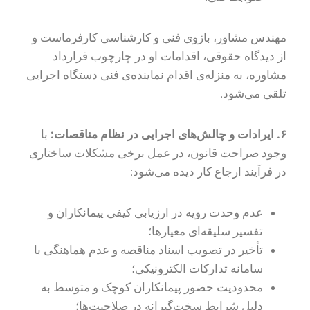
مهندس مشاور، بازوی فنی و کارشناسی کارفرماست و
از دیدگاه حقوقی، اقدامات او در چارچوب قرارداد
مشاوره، به منزله‌ی اقدام نماینده‌ی فنی دستگاه اجرایی
تلقی می‌شود.
۶
.
ایرادات و چالش‌های اجرایی در نظام مناقصات:
با
وجود صراحت قانون، در عمل برخی مشکلات ساختاری
در فرآیند ارجاع کار دیده می‌شود:
عدم وحدت رویه در ارزیابی کیفی پیمانکاران و
تفسیر سلیقه‌ای معیارها؛
تأخیر در تصویب اسناد مناقصه و عدم هماهنگی با
سامانه تدارکات الکترونیکی؛
محدودیت حضور پیمانکاران کوچک و متوسط به
دلیل شرایط سخت‌گیرانه در صلاحیت‌ها؛