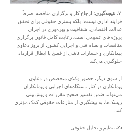
۷
.
نتیجه‌گیری:
ارجاع کار و برگزاری مناقصه، صرفاً
فرایند اداری نیست؛ بلکه بستری حقوقی برای تحقق
عدالت اقتصادی، شفافیت و بهره‌وری در اجرای
پروژه‌های عمومی است. رعایت کامل قانون برگزاری
مناقصات و نظام فنی و اجرایی کشور، از بروز دعاوی
پیمانکاری و خسارات ناشی از فسخ یا ابطال قرارداد
جلوگیری می‌کند.
از سوی دیگر، حضور وکلای متخصص در دعاوی
پیمانکاری در کنار دستگاه‌های اجرایی و پیمانکاران،
می‌تواند ضمن تفسیر صحیح مقررات و پیش‌بینی
ریسک‌ها، به پیشگیری از منازعات حقوقی کمک مؤثری
کند.
✍️ تنظیم و تحلیل حقوقی: