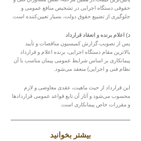
حقوقی دستگاه اجرایی در تشخیص منافع عمومی و
جلوگیری از تضییع حقوق دولت، بسیار تعیین‌کننده است.
د) اعلام برنده و انعقاد قرارداد
پس از تصویب گزارش کمیسیون مناقصات و تأیید
بالاترین مقام دستگاه اجرایی، برنده اعلام و قرارداد
پیمانکاری بر اساس شرایط عمومی پیمان مناسب با آن
نظام فنی و اجرایی) منعقد می‌شود.
این قرارداد از حیث ماهیت، عقدی معاوضی و لازم
محسوب می‌شود و آثار آن تابع قواعد عمومی قراردادها
و مقررات خاص پیمانکاری است.
بیشتر بخوانید