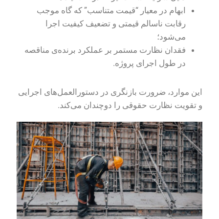
ابهام در معیار “قیمت متناسب” که گاه موجب
رقابت ناسالم قیمتی و تضعیف کیفیت اجرا
می‌شود؛
فقدان نظارت مستمر بر عملکرد برنده‌ی مناقصه
در طول اجرای پروژه.
این موارد، ضرورت بازنگری در دستورالعمل‌های اجرایی
و تقویت نظارت حقوقی را دوچندان می‌کند.