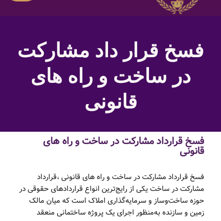
فسخ قرار داد مشارکت
در ساخت و راه های
قانونی
فسخ قرارداد مشارکت در ساخت و راه های
قانونی
فسخ قرارداد مشارکت در ساخت و راه های قانونی ،قرارداد
مشارکت در ساخت یکی از رایج‌ترین انواع قراردادهای حقوقی در
حوزه ساخت‌وساز و سرمایه‌گذاری املاک است که میان مالک
زمین و سازنده به‌منظور اجرای یک پروژه ساختمانی منعقد