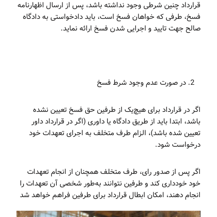
قرارداد چنین شرطی وجود نداشته باشد، پس از ارسال اظهارنامه
فسخ، طرفی که خواهان فسخ است، باید دادخواستی به دادگاه
صالح جهت تایید و اجرایی شدن فسخ ارائه نماید.
در صورت عدم وجود شرط فسخ
اگر در قرارداد برای هیچ‌یک از طرفین حق فسخ تعیین نشده
باشد، ابتدا باید از طریق دادگاه یا داوری (اگر در قرارداد داور
تعیین شده باشد)، الزام طرف متخلف به اجرای تعهدات خود
درخواست شود.
اگر پس از صدور رای، طرف متخلف همچنان از انجام تعهدات
خود خودداری کند و طرفین نتوانند به‌طور شخصی آن تعهدات را
انجام دهند، امکان ابطال قرارداد برای طرفین فراهم خواهد شد