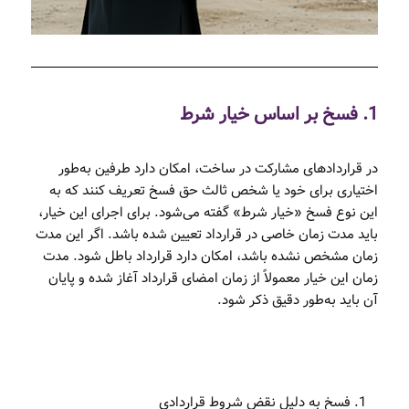
1. فسخ بر اساس خیار شرط
در قراردادهای مشارکت در ساخت، امکان دارد طرفین به‌طور
اختیاری برای خود یا شخص ثالث حق فسخ تعریف کنند که به
این نوع فسخ «خیار شرط» گفته می‌شود. برای اجرای این خیار،
باید مدت زمان خاصی در قرارداد تعیین شده باشد. اگر این مدت
زمان مشخص نشده باشد، امکان دارد قرارداد باطل شود. مدت
زمان این خیار معمولاً از زمان امضای قرارداد آغاز شده و پایان
آن باید به‌طور دقیق ذکر شود.
فسخ به دلیل نقض شروط قراردادی