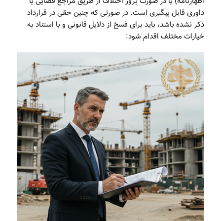
اظهارنامه) یا در صورت بروز اختلاف از طریق مراجع قضایی یا
داوری قابل پیگیری است. در صورتی که چنین حقی در قرارداد
ذکر نشده باشد، باید برای فسخ از دلایل قانونی و با استناد به
خیارات مختلف اقدام شود: