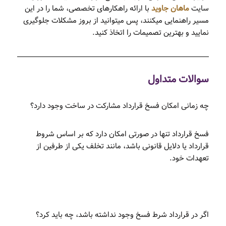
سایت
ماهان جاوید
با ارائه راهکارهای تخصصی، شما را در این
مسیر راهنمایی می­کنند، پس می­توانید از بروز مشکلات جلوگیری
نمایید و بهترین تصمیمات را اتخاذ کنید.
سوالات متداول
چه زمانی امکان فسخ قرارداد مشارکت در ساخت وجود دارد؟
فسخ قرارداد تنها در صورتی امکان دارد که بر اساس شروط
قرارداد یا دلایل قانونی باشد، مانند تخلف یکی از طرفین از
تعهدات خود.
اگر در قرارداد شرط فسخ وجود نداشته باشد، چه باید کرد؟