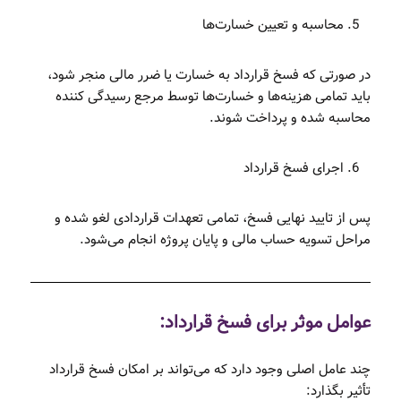
محاسبه و تعیین خسارت‌ها
در صورتی که فسخ قرارداد به خسارت یا ضرر مالی منجر شود،
باید تمامی هزینه‌ها و خسارت‌ها توسط مرجع رسیدگی کننده
محاسبه شده و پرداخت شوند.
اجرای فسخ قرارداد
پس از تایید نهایی فسخ، تمامی تعهدات قراردادی لغو شده و
مراحل تسویه حساب مالی و پایان پروژه انجام می‌شود.
عوامل موثر برای فسخ قرارداد:
چند عامل اصلی وجود دارد که می‌تواند بر امکان فسخ قرارداد
تأثیر بگذارد: