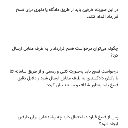
در این صورت، طرفین باید از طریق دادگاه یا داوری برای فسخ
قرارداد اقدام کنند.
چگونه می‌توان درخواست فسخ قرارداد را به طرف مقابل ارسال
کرد؟
درخواست فسخ باید به‌صورت کتبی و رسمی و از طریق سامانه ثنا
یا وکلای دادگستری به طرف مقابل ارسال شود و دلایل دقیق
فسخ باید به‌طور شفاف و مستند بیان گردد.
پس از فسخ قرارداد، احتمال دارد چه پیامدهایی برای طرفین
ایجاد شود؟