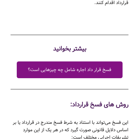
قرارداد اقدام کنند.
بیشتر بخوانید
فسخ قرار داد اجاره شامل چه چیزهایی است؟
روش های فسخ قرارداد:
این فسخ می‌تواند با استناد به شرط فسخ مندرج در قرارداد یا بر
اساس دلایل قانونی صورت گیرد که در هر یک از این موارد
تشریفات اجرایی مختلف است: