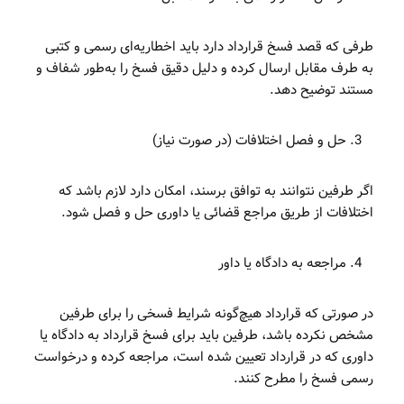
طرفی که قصد فسخ قرارداد دارد باید اخطاریه‌ای رسمی و کتبی
به طرف مقابل ارسال کرده و دلیل دقیق فسخ را به‌طور شفاف و
مستند توضیح دهد.
حل و فصل اختلافات (در صورت نیاز)
اگر طرفین نتوانند به توافق برسند، امکان دارد لازم باشد که
اختلافات از طریق مراجع قضائی یا داوری حل و فصل شود.
مراجعه به دادگاه یا داور
در صورتی که قرارداد هیچ‌گونه شرایط فسخی را برای طرفین
مشخص نکرده باشد، طرفین باید برای فسخ قرارداد به دادگاه یا
داوری که در قرارداد تعیین شده است، مراجعه کرده و درخواست
رسمی فسخ را مطرح کنند.