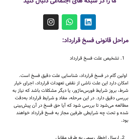
ما را در شبکه های اجتماعی دنبال کنید
مراحل قانونی فسخ قرارداد:
تشخیص علت فسخ قرارداد
اولین گام در فسخ قرارداد، شناسایی علت دقیق فسخ است.
امکان دارد این علت ناشی از نقض تعهدات قرارداد، اجرای خیار
شرط، بروز شرایط فورس‌ماژور، یا دیگر مشکلات باشد که نیاز به
بررسی دقیق دارد. در این مرحله، مفاد و شرایط قرارداد به‌دقت
مطالعه می‌شود تا بررسی شود که آیا حق فسخ در آن پیش‌بینی
شده و تحت چه شرایطی طرفین مجاز به فسخ قرارداد خواهند
بود.
ارسال اخطار رسمی به طرف مقابل