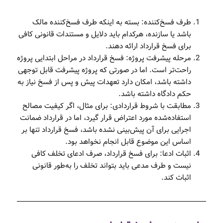
طرف فسخ‌کننده: بسته به اینکه طرف فسخ‌کننده مالک
باشد یا سازنده، هرکدام باید دلایل و مستندات قانونی کافی
برای فسخ قرارداد ارائه دهند.
مرحله پیشرفت پروژه: فسخ قرارداد در مراحل ابتدایی پروژه
راحت‌تر است. اما در صورتی که پروژه پیشرفت قابل توجهی
داشته باشد، امکان دارد تعهدات پیش و پس از فسخ نیاز به
حکم دادگاه داشته باشد.
مطابقت با شروط قراردادی: برای مثال، اگر کیفیت مصالح
استفاده‌شده مورد اعتراض قرار گیرد، اما در قرارداد ضمانت
اجرایی برای آن پیش‌بینی نشده باشد، فسخ قرارداد تنها بر
اساس این موضوع قابل انجام نخواهد بود.
اثبات ادعا: برای فسخ قرارداد، صرف ادعای تخلف کافی
نیست و طرف مدعی باید بتواند تخلف را به‌طور قانونی
اثبات کند.