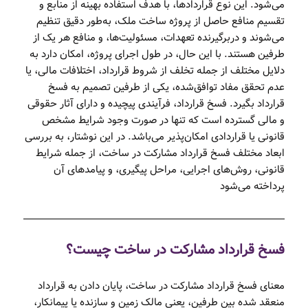
می‌شود. این نوع قراردادها، با هدف استفاده بهینه از منابع و
تقسیم منافع حاصل از پروژه ساخت ملک، به‌طور دقیق تنظیم
می‌شوند و دربرگیرنده تعهدات، مسئولیت‌ها، و منافع هر یک از
طرفین هستند. با این حال، در طول اجرای پروژه، امکان دارد به
دلایل مختلف از جمله تخلف از شروط قرارداد، اختلافات مالی، یا
عدم تحقق مفاد توافق‌شده، یکی از طرفین تصمیم به فسخ
قرارداد بگیرد. فسخ قرارداد، فرآیندی پیچیده و دارای آثار حقوقی
و مالی گسترده است که تنها در صورت وجود شرایط مشخص
قانونی یا قراردادی امکان‌پذیر می‌باشد. در این نوشتار، به بررسی
ابعاد مختلف فسخ قرارداد مشارکت در ساخت، از جمله شرایط
قانونی، روش‌های اجرایی، مراحل پیگیری، و پیامدهای آن
پرداخته می‌شود
فسخ قرارداد مشارکت در ساخت چیست؟
معنای فسخ قرارداد مشارکت در ساخت، پایان دادن به قرارداد
منعقد شده بین طرفین، یعنی مالک زمین و سازنده یا پیمانکار،