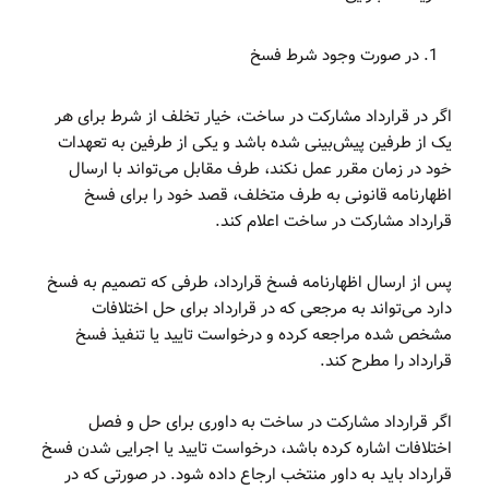
در صورت وجود شرط فسخ
اگر در قرارداد مشارکت در ساخت، خیار تخلف از شرط برای هر
یک از طرفین پیش‌بینی شده باشد و یکی از طرفین به تعهدات
خود در زمان مقرر عمل نکند، طرف مقابل می‌تواند با ارسال
اظهارنامه قانونی به طرف متخلف، قصد خود را برای فسخ
قرارداد مشارکت در ساخت اعلام کند.
پس از ارسال اظهارنامه فسخ قرارداد، طرفی که تصمیم به فسخ
دارد می‌تواند به مرجعی که در قرارداد برای حل اختلافات
مشخص شده مراجعه کرده و درخواست تایید یا تنفیذ فسخ
قرارداد را مطرح کند.
اگر قرارداد مشارکت در ساخت به داوری برای حل و فصل
اختلافات اشاره کرده باشد، درخواست تایید یا اجرایی شدن فسخ
قرارداد باید به داور منتخب ارجاع داده شود. در صورتی که در