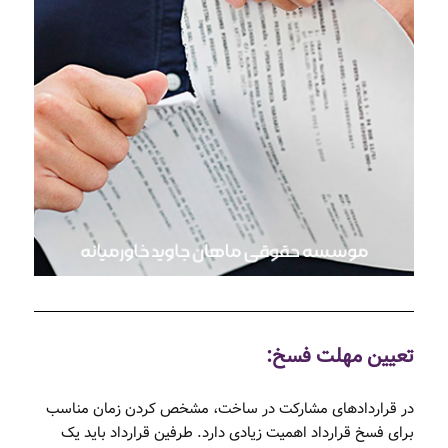
تعیین مهلت فسخ:
در قراردادهای مشارکت در ساخت، مشخص کردن زمان مناسب
برای فسخ قرارداد اهمیت زیادی دارد. طرفین قرارداد باید یک