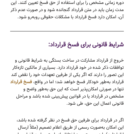
دوره زمانی مشخص را برای استفاده از حق فسخ تعیین کنند. این
مدت زمان باید در متن قرارداد گنجانده شود و در صورت عدم ذکر
آن، امکان دارد فسخ قرارداد با مشکلات حقوقی روبه‌رو شود.
شرایط قانونی برای فسخ قرارداد:
خروج از قرارداد مشارکت در ساخت بستگی به شرایط قانونی و
توافقات ذکر شده در خود قرارداد دارد. بسیاری از مالکین تازه‌کار
این تصور را دارند که اگر یکی از طرفین تعهدات خود را نقض کند
قرارداد به‌طور خودکار فسخ خواهد شد؛ اما در واقع،
فسخ قرارداد
تنها در صورتی امکان‌پذیر است که این حق به‌طور واضح و
مشخص در قرارداد یا در قوانین پیش‌بینی شده باشد و مراحل
قانونی اعمال این حق، طی شود.
اگر در قرارداد برای طرفین حق فسخ در نظر گرفته شده باشد،
این امکان به‌صورت رسمی از طریق اعلام تصمیم (مثلاً ارسال