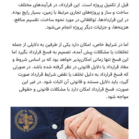
قبل از تکمیل پروژه است. این قرارداد، در فرآیندهای مختلف
ساخت و ساز و پروژه‌های تجاری مرتبط با زمین، بسیار رایج بوده.
در این قراردادها، توافقاتی در مورد نحوه ساخت، تقسیم منافع،
هزینه‌ها، و جزئیات دیگر پروژه انجام می‌شود.
اما در شرایط خاص، امکان دارد یکی از طرفین به دلایلی از جمله
تخلفات یا مشکلات پیش آمده، تصمیم به فسخ قرارداد بگیرد اما
این فسخ تنها زمانی امکان‌پذیر خواهد بود که بر اساس شروط و
مفاد قرارداد یا دلایل قانونی در نظر گرفته شده باشد. در صورتی
که فسخ قرارداد به دلیل تخلف یا نقض شرایط قرارداد صورت
گیرد، باید دلایل مستند و قانونی آن اثبات شود. در غیر این
صورت، فسخ قرارداد امکان دارد با مشکلات قانونی و حقوقی
مواجه شود.