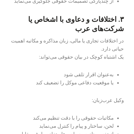
از چندپارگی تصمیمات حقوقی جلوگیری می‌نماید
۳. اختلافات و دعاوی با اشخاص یا
شرکت‌های عرب
در اختلافات تجاری یا مالی، زبان مذاکره و مکاتبه اهمیت
حیاتی دارد.
یک اشتباه کوچک در بیان حقوقی می‌تواند:
به‌عنوان اقرار تلقی شود
یا موقعیت دفاعی موکل را تضعیف کند
وکیل عرب‌زبان:
مکاتبات حقوقی را با دقت تنظیم می‌کند
لحن، ساختار و پیام را کنترل می‌نماید