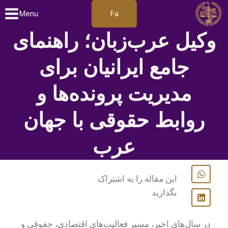
Fa
Menu
وکیل عرب‌زبان؛ راهنمای
جامع ایرانیان برای
مدیریت پرونده‌ها و
روابط حقوقی با جهان
عرب
این مقاله را به اشتراک
بگذارید
در سال‌های اخیر، مسیر فعالیت‌های اقتصادی، حقوقی و