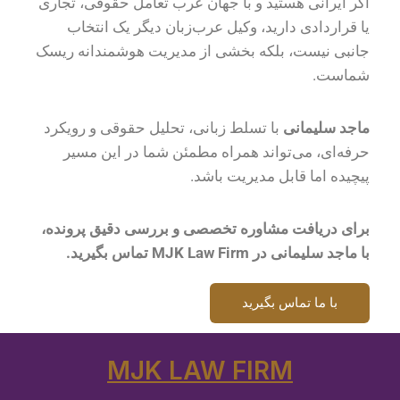
اگر ایرانی هستید و با جهان عرب تعامل حقوقی، تجاری
یا قراردادی دارید، وکیل عرب‌زبان دیگر یک انتخاب
جانبی نیست، بلکه بخشی از مدیریت هوشمندانه ریسک
شماست.
ماجد سلیمانی
با تسلط زبانی، تحلیل حقوقی و رویکرد
حرفه‌ای، می‌تواند همراه مطمئن شما در این مسیر
پیچیده اما قابل مدیریت باشد.
برای دریافت مشاوره تخصصی و بررسی دقیق پرونده،
با ماجد سلیمانی در
MJK Law Firm تماس بگیرید.
با ما تماس بگیرید
MJK LAW FIRM