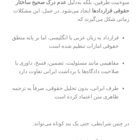
سوءنیت طرفین، بلکه به‌دلیل
عدم درک صحیح ساختار
حقوقی قراردادها
ایجاد می‌شود. در عمل، این مشکلات
زمانی شکل می‌گیرند که:
قرارداد به زبان عربی یا انگلیسی، اما بر پایه منطق
حقوقی امارات تنظیم شده است
مفاهیمی مانند مسئولیت، تضمین، فسخ، داوری یا
صلاحیت دادگاه‌ها با برداشت ایرانی تفاوت دارد
طرف ایرانی، بدون تحلیل حقوقی، صرفاً به ترجمه
ظاهری متن اعتماد کرده است
در چنین شرایطی، حتی یک بند کوتاه می‌تواند: