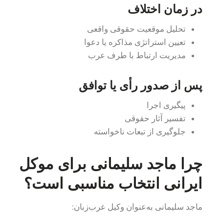
در زمان اختلاف
تحلیل موقعیت حقوقی واقعی
تعیین استراتژی مذاکره یا دعوا
مدیریت ارتباط با طرف عرب
پس از صدور رأی یا توافق
پیگیری اجرا
تفسیر آثار حقوقی
جلوگیری از تبعات ناخواسته
چرا ماجد سلیمانی برای موکل
ایرانی انتخاب مناسبی است؟
ماجد سلیمانی به‌عنوان وکیل عرب‌زبان: