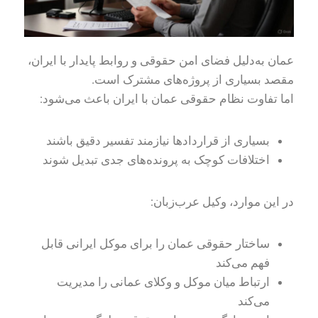
عمان به‌دلیل فضای امن حقوقی و روابط پایدار با ایران،
مقصد بسیاری از پروژه‌های مشترک است.
اما تفاوت نظام حقوقی عمان با ایران باعث می‌شود:
بسیاری از قراردادها نیازمند تفسیر دقیق باشند
اختلافات کوچک به پرونده‌های جدی تبدیل شوند
در این موارد، وکیل عرب‌زبان:
ساختار حقوقی عمان را برای موکل ایرانی قابل
فهم می‌کند
ارتباط میان موکل و وکلای عمانی را مدیریت
می‌کند