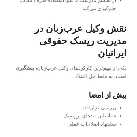
از تفسیر نادرست یا سوءاستفاده طرف مقابل
جلوگیری می‌کند
نقش وکیل عرب‌زبان در
مدیریت ریسک حقوقی
ایرانیان
یکی از مهم‌ترین کارکردهای وکیل عرب‌زبان،
پیشگیری
است، نه فقط حل اختلاف.
پیش از امضا
بررسی قرارداد
شناسایی بندهای پرریسک
پیشنهاد اصلاحات عملی