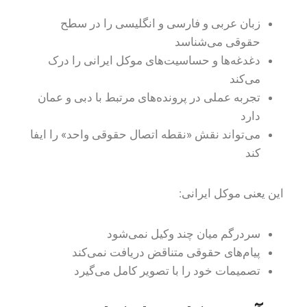
زبان عربی و فارسی و انگلیسی را در سطح
حقوقی می‌شناسد
دغدغه‌ها و حساسیت‌های موکل ایرانی را درک
می‌کند
تجربه عملی در پرونده‌های مرتبط با دبی و عمان
دارد
می‌تواند نقش «نقطه اتصال حقوقی واحد» را ایفا
کند
این یعنی موکل ایرانی:
سردرگم میان چند وکیل نمی‌شود
پیام‌های حقوقی متناقض دریافت نمی‌کند
تصمیمات خود را با تصویر کامل می‌گیرد