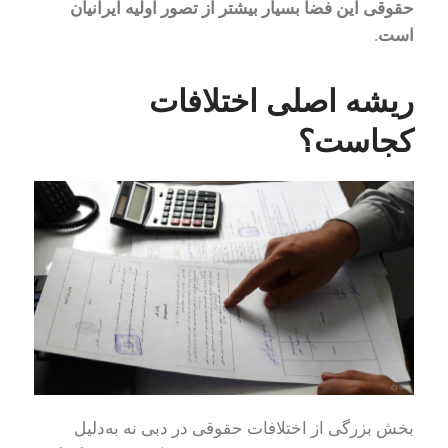
حقوقی این فضا بسیار بیشتر از تصور اولیه ایرانیان
است
.
ریشه اصلی اختلافات
کجاست؟
بخش بزرگی از اختلافات حقوقی در دبی نه به‌دلیل