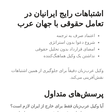
اشتباهات رایج ایرانیان در
تعامل حقوقی با جهان عرب
اعتماد صرف به ترجمه
شروع دعوا بدون استراتژی
امضای قرارداد بدون تحلیل حقوقی
نداشتن یک وکیل هماهنگ‌کننده
وکیل عرب‌زبان دقیقاً برای جلوگیری از همین اشتباهات
نقش‌آفرینی می‌کند.
پرسش‌های متداول
آیا وکیل عرب‌زبان فقط برای خارج از ایران لازم است؟