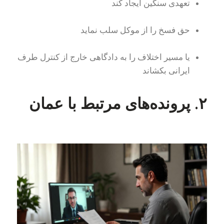
تعهدی سنگین ایجاد کند
حق فسخ را از موکل سلب نماید
یا مسیر اختلاف را به دادگاهی خارج از کنترل طرف
ایرانی بکشاند
۲. پرونده‌های مرتبط با عمان