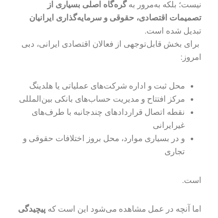
نیست؛ بلکه به‌مرور به
گره‌گاه اصلی بسیاری از
تصمیمات اقتصادی، حقوقی و سرمایه‌گذاری ایرانیان
تبدیل شده است.
برای بخش قابل‌توجهی از فعالان اقتصادی ایرانی، دبی
امروز:
محل ثبت و اداره شرکت‌های عملیاتی یا هلدینگ
مرکز افتتاح و مدیریت حساب‌های بانکی بین‌المللی
نقطه اتصال قراردادهای چندجانبه با طرف‌های
غیرایرانی
و در بسیاری موارد، محل بروز اختلافات حقوقی و
تجاری
است.
اما آنچه در عمل مشاهده می‌شود این است که
پیچیدگی