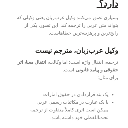
دارد؟
بسیاری تصور می‌کنند وکیل عرب‌زبان یعنی وکیلی که
بتواند متن عربی را ترجمه کند. این تصور، یکی از
رایج‌ترین و پرهزینه‌ترین خطاهاست.
وکیل عرب‌زبان، مترجم نیست
ترجمه، انتقال واژه است؛ اما وکالت،
انتقال معنا، اثر
حقوقی و پیامد قانونی
است.
برای مثال:
یک بند قراردادی در حقوق امارات
یا یک عبارت در مکاتبات رسمی عربی
ممکن است اثری کاملاً متفاوت از ترجمه
تحت‌اللفظی خود داشته باشد.