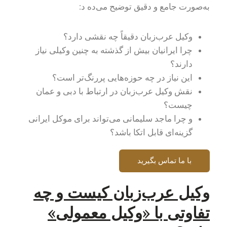
به‌صورت جامع و دقیق توضیح می‌ده د:
وکیل عرب‌زبان دقیقاً چه نقشی دارد؟
چرا ایرانیان بیش از گذشته به چنین وکیلی نیاز
دارند؟
این نیاز در چه حوزه‌هایی پررنگ‌تر است؟
نقش وکیل عرب‌زبان در ارتباط با دبی و عمان
چیست؟
و چرا ماجد سلیمانی می‌تواند برای موکل ایرانی
گزینه‌ای قابل اتکا باشد؟
با ما تماس بگیرید
وکیل عرب‌زبان کیست و چه
تفاوتی با «وکیل معمولی»