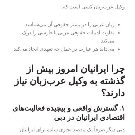
وکیل عرب‌زبان کسی است که:
زبان عربی را در بستر حقوقی آن می‌شناسد
تفاوت ادبیات حقوقی عربی با فارسی را درک
می‌کند
می‌داند هر عبارت در عمل چه تعهدی ایجاد می‌کند
چرا ایرانیان امروز بیش از
گذشته به وکیل عرب‌زبان نیاز
دارند؟
۱. گسترش واقعی و پیچیده فعالیت‌های
اقتصادی ایرانیان در دبی
دبی دیگر صرفاً یک مقصد تجاری ساده برای ایرانیان