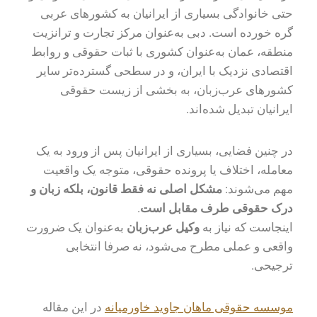
حتی خانوادگی بسیاری از ایرانیان به کشورهای عربی
گره خورده است. دبی به‌عنوان مرکز تجارت و ترانزیت
منطقه، عمان به‌عنوان کشوری با ثبات حقوقی و روابط
اقتصادی نزدیک با ایران، و در سطحی گسترده‌تر سایر
کشورهای عرب‌زبان، به بخشی از زیست حقوقی
ایرانیان تبدیل شده‌اند.
در چنین فضایی، بسیاری از ایرانیان پس از ورود به یک
معامله، اختلاف یا پرونده حقوقی، متوجه یک واقعیت
مهم می‌شوند:
مشکل اصلی نه فقط قانون، بلکه زبان و
درک حقوقی طرف مقابل است
.
اینجاست که نیاز به
وکیل عرب‌زبان
به‌عنوان یک ضرورت
واقعی و عملی مطرح می‌شود، نه صرفا انتخابی
ترجیحی.
موسسه حقوقی ماهان جاوید خاورمیانه
در این مقاله