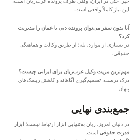
خیر. حتی در ایران، وقتی طرف پرونده عرب‌زبان است،
این نیاز کاملاً واقعی است.
آیا بدون سفر می‌توان پرونده دبی یا عمان را مدیریت
کرد؟
در بسیاری از موارد، بله؛ از طریق وکالت و هماهنگی
حقوقی.
مهم‌ترین مزیت وکیل عرب‌زبان برای ایرانی چیست؟
درک درست، تصمیم‌گیری آگاهانه و کاهش ریسک‌های
پنهان.
جمع‌بندی نهایی
در دنیای امروز، زبان به‌تنهایی ابزار ارتباط نیست؛
ابزار
قدرت حقوقی
است.