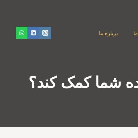
ا
درباره ما
ده شما کمک کند؟