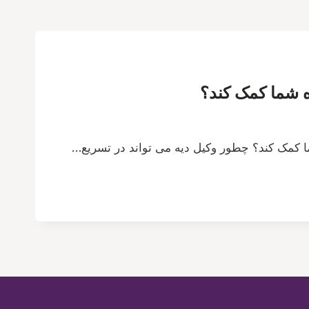
ه شما کمک کند؟
ا کمک کند؟ چطور وکیل دیه می تواند در تسریع…