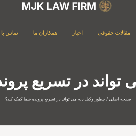
MJK LAW FIRM
مقالات حقوقی
اخبار
همکاران ما
تماس با م
 تواند در تسریع پرون
صفحه اصلی
/
چطور وکیل دیه می تواند در تسریع پرونده شما کمک کند؟