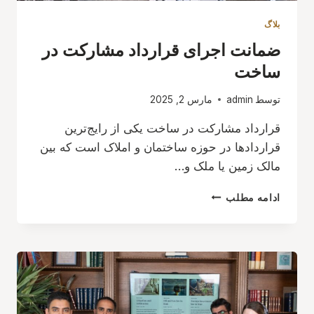
بلاگ
ضمانت اجرای قرارداد مشارکت در
ساخت
توسط
admin
مارس 2, 2025
قرارداد مشارکت در ساخت یکی از رایج‌ترین
قراردادها در حوزه ساختمان و املاک است که بین
مالک زمین یا ملک و…
ضمانت
ادامه مطلب
اجرای
قرارداد
مشارکت
در
ساخت