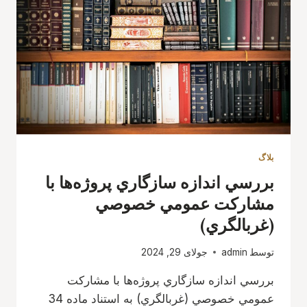
بلاگ
بررسي اندازه سازگاري پروژه‌ها با
مشاركت عمومي خصوصي
(غربالگري)
توسط
admin
جولای 29, 2024
بررسي اندازه سازگاري پروژه‌ها با مشاركت
عمومي خصوصي (غربالگري) به استناد ماده 34