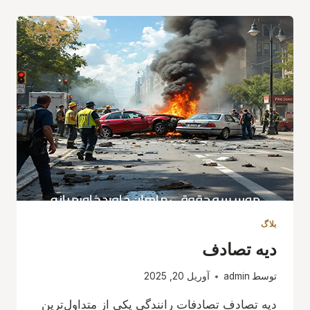
بلاگ
دیه تصادف
توسط
admin
آوریل 20, 2025
دیه تصادف تصادفات رانندگی یکی از متداول‌ترین