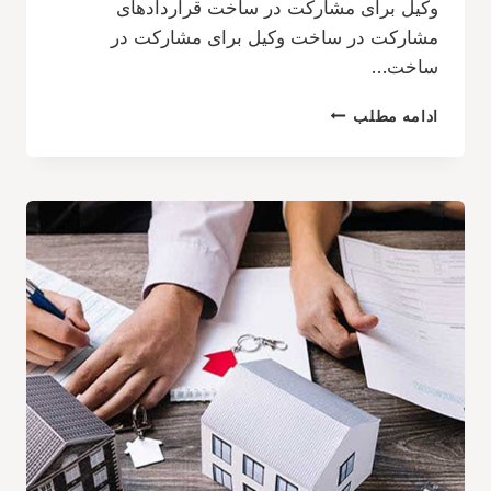
وکیل برای مشارکت در ساخت قراردادهای
مشارکت در ساخت وکیل برای مشارکت در
ساخت…
وکیل
ادامه مطلب
برای
مشارکت
در
ساخت