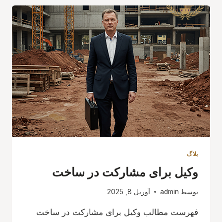
کشور
بلاگ
وکیل برای مشارکت در ساخت
توسط
admin
آوریل 8, 2025
فهرست مطالب وکیل برای مشارکت در ساخت