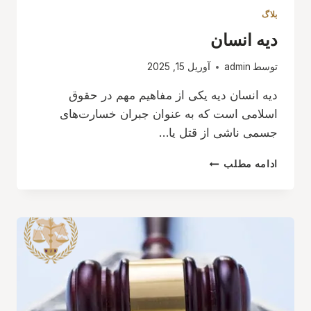
بلاگ
دیه انسان
توسط
admin
آوریل 15, 2025
دیه انسان دیه یکی از مفاهیم مهم در حقوق
اسلامی است که به عنوان جبران خسارت‌های
جسمی ناشی از قتل یا…
دیه
ادامه مطلب
انسان