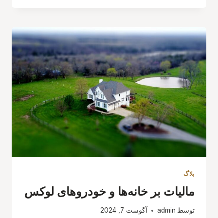
إيران
بلاگ
مالیات بر خانه‌ها و خودروهای لوکس
توسط
admin
آگوست 7, 2024