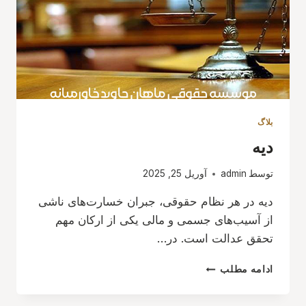
بلاگ
دیه
توسط
admin
آوریل 25, 2025
دیه در هر نظام حقوقی، جبران خسارت‌های ناشی
از آسیب‌های جسمی و مالی یکی از ارکان مهم
تحقق عدالت است. در…
دیه
ادامه مطلب