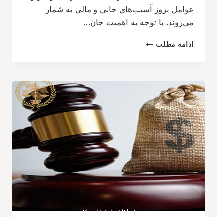
عوامل بروز آسیب‌های جانی و مالی به شمار
می‌روند. با توجه به اهمیت جان…
دیه
ادامه مطلب
تصادف