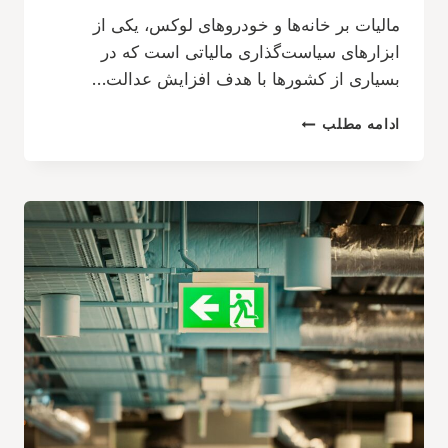
مالیات بر خانه‌ها و خودروهای لوکس، یکی از
ابزارهای سیاست‌گذاری مالیاتی است که در
بسیاری از کشورها با هدف افزایش عدالت…
مالیات
ادامه مطلب
بر
خانه‌ها
و
خودروهای
لوکس