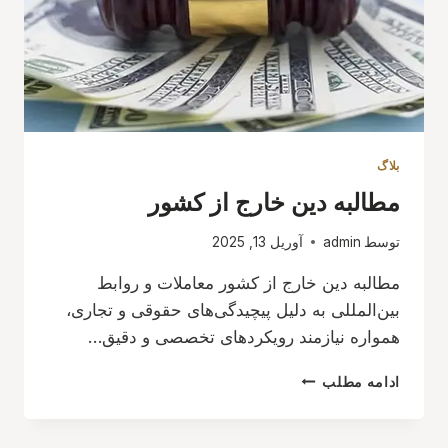
بلاگ
مطالبه دین خارج از کشور
توسط
admin
آوریل 13, 2025
مطالبه دین خارج از کشور معاملات و روابط
بین‌المللی به دلیل پیچیدگی‌های حقوقی و تجاری،
همواره نیازمند رویکردهای تخصصی و دقیق…
مطالبه
ادامه مطلب
دین
خارج
از